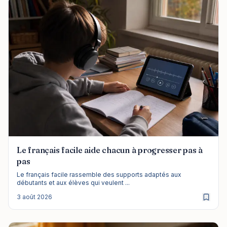
Le français facile aide chacun à progresser pas à
pas
Le français facile rassemble des supports adaptés aux
débutants et aux élèves qui veulent ...
3 août 2026