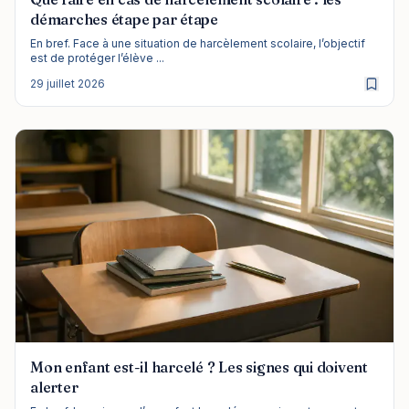
démarches étape par étape
En bref. Face à une situation de harcèlement scolaire, l’objectif
est de protéger l’élève ...
29 juillet 2026
Mon enfant est-il harcelé ? Les signes qui doivent
alerter