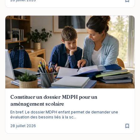
Constituer un dossier MDPH pour un
aménagement scolaire
En bref. Le dossier MDPH enfant permet de demander une
évaluation des besoins liés à la sc...
28 juillet 2026