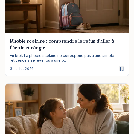
Phobie scolaire : comprendre le refus d'aller à
l'école et réagir
En bref. La phobie scolaire ne correspond pas à une simple
réticence à se lever ou à une o...
31 juillet 2026