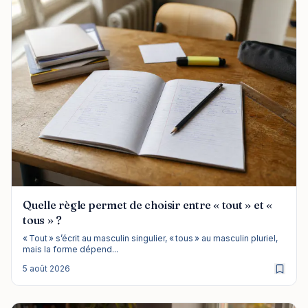
Quelle règle permet de choisir entre « tout » et «
tous » ?
« Tout » s’écrit au masculin singulier, « tous » au masculin pluriel,
mais la forme dépend...
5 août 2026