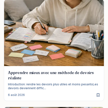
Apprendre mieux avec une méthode de devoirs
réaliste
Introduction: rendre les devoirs plus utiles et moins pesantsLes
devoirs deviennent diffic...
6 août 2026