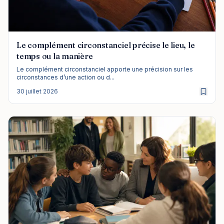
Le complément circonstanciel précise le lieu, le
temps ou la manière
Le complément circonstanciel apporte une précision sur les
circonstances d’une action ou d...
30 juillet 2026