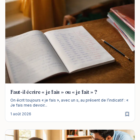
Faut-il écrire « je fais » ou « je fait » ?
On écrit toujours « je fais », avec un s, au présent de l’indicatif : «
Je fais mes devoir...
1 août 2026