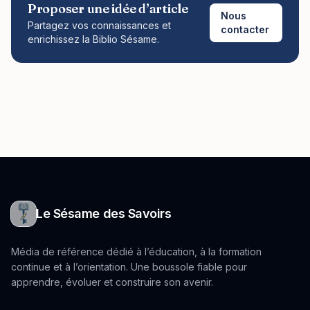
Proposer une idée d’article
Nous
Partagez vos connaissances et
contacter
enrichissez la Biblio Sésame.
Le Sésame des Savoirs
Média de référence dédié à l’éducation, à la formation
continue et à l’orientation. Une boussole fiable pour
apprendre, évoluer et construire son avenir.