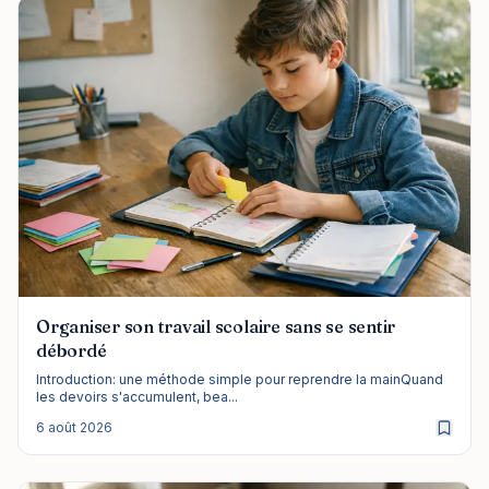
Organiser son travail scolaire sans se sentir
débordé
Introduction: une méthode simple pour reprendre la mainQuand
les devoirs s'accumulent, bea...
6 août 2026