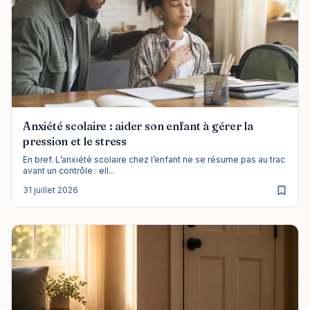
Anxiété scolaire : aider son enfant à gérer la
pression et le stress
En bref. L’anxiété scolaire chez l’enfant ne se résume pas au trac
avant un contrôle : ell...
31 juillet 2026