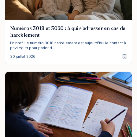
Numéros 3018 et 3020 : à qui s'adresser en cas de
harcèlement
En bref. Le numéro 3018 harcèlement est aujourd’hui le contact à
privilégier pour parler d...
30 juillet 2026