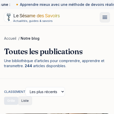
une :
Apprendre mieux avec une méthode de devoirs réalis
Le Sésame des Savoirs
Actualités, guides & savoirs
Accueil
/
Notre blog
Toutes les publications
Une bibliothèque d’articles pour comprendre, apprendre et
transmettre.
244
articles disponibles.
CLASSEMENT
Grille
Liste