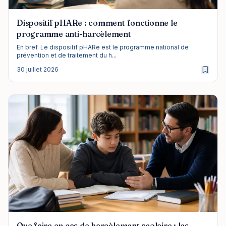
Dispositif pHARe : comment fonctionne le
programme anti-harcèlement
En bref. Le dispositif pHARe est le programme national de
prévention et de traitement du h...
30 juillet 2026
Que faire en cas de harcèlement scolaire : les