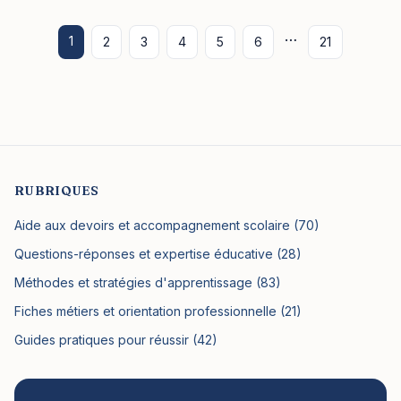
…
1
2
3
4
5
6
21
RUBRIQUES
Aide aux devoirs et accompagnement scolaire (70)
Questions-réponses et expertise éducative (28)
Méthodes et stratégies d'apprentissage (83)
Fiches métiers et orientation professionnelle (21)
Guides pratiques pour réussir (42)