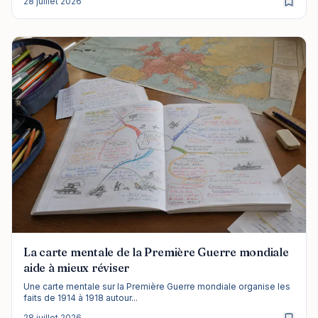
28 juillet 2026
La carte mentale de la Première Guerre mondiale
aide à mieux réviser
Une carte mentale sur la Première Guerre mondiale organise les
faits de 1914 à 1918 autour...
28 juillet 2026