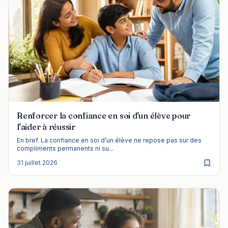
Renforcer la confiance en soi d'un élève pour
l'aider à réussir
En bref. La confiance en soi d’un élève ne repose pas sur des
compliments permanents ni su...
31 juillet 2026