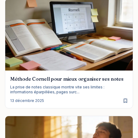
Méthode Cornell pour mieux organiser ses notes
La prise de notes classique montre vite ses limites :
informations éparpillées, pages surc...
13 décembre 2025