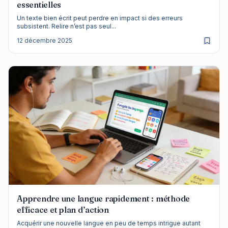
essentielles
Un texte bien écrit peut perdre en impact si des erreurs
subsistent. Relire n’est pas seul...
12 décembre 2025
Apprendre une langue rapidement : méthode
efficace et plan d’action
Acquérir une nouvelle langue en peu de temps intrigue autant