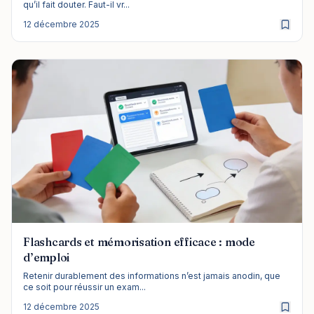
qu’il fait douter. Faut-il vr...
12 décembre 2025
Flashcards et mémorisation efficace : mode
d’emploi
Retenir durablement des informations n’est jamais anodin, que
ce soit pour réussir un exam...
12 décembre 2025