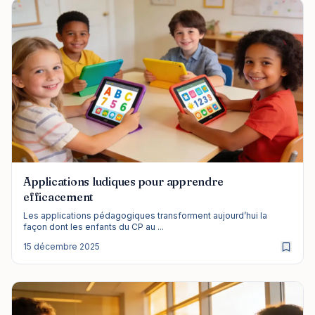
Applications ludiques pour apprendre
efficacement
Les applications pédagogiques transforment aujourd’hui la
façon dont les enfants du CP au ...
15 décembre 2025