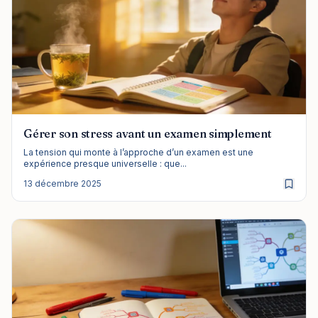
Gérer son stress avant un examen simplement
La tension qui monte à l’approche d’un examen est une
expérience presque universelle : que...
13 décembre 2025