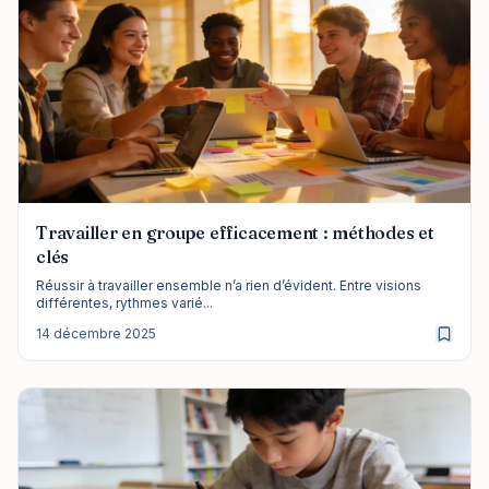
Travailler en groupe efficacement : méthodes et
clés
Réussir à travailler ensemble n’a rien d’évident. Entre visions
différentes, rythmes varié...
14 décembre 2025