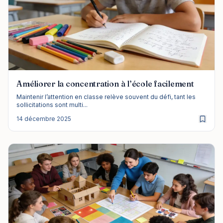
Améliorer la concentration à l’école facilement
Maintenir l’attention en classe relève souvent du défi, tant les
sollicitations sont multi...
14 décembre 2025