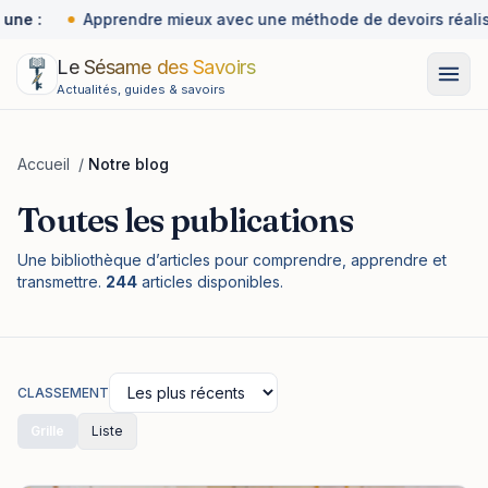
une :
Apprendre mieux avec une méthode de devoirs réalist
Le Sésame des Savoirs
Actualités, guides & savoirs
Accueil
/
Notre blog
Toutes les publications
Une bibliothèque d’articles pour comprendre, apprendre et
transmettre.
244
articles disponibles.
CLASSEMENT
Grille
Liste