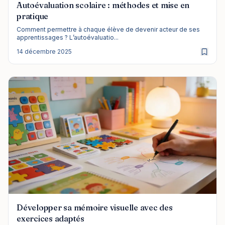
Autoévaluation scolaire : méthodes et mise en
pratique
Comment permettre à chaque élève de devenir acteur de ses
apprentissages ? L’autoévaluatio...
14 décembre 2025
Développer sa mémoire visuelle avec des
exercices adaptés