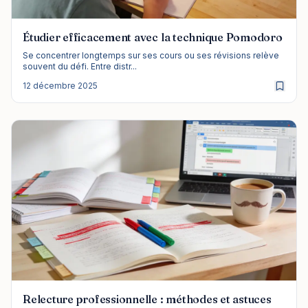
Étudier efficacement avec la technique Pomodoro
Se concentrer longtemps sur ses cours ou ses révisions relève
souvent du défi. Entre distr...
12 décembre 2025
Relecture professionnelle : méthodes et astuces