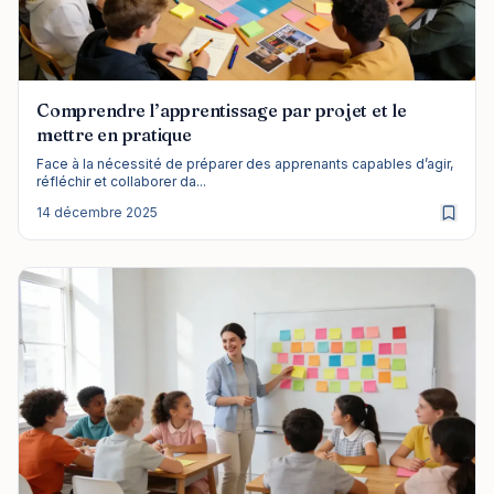
Comprendre l’apprentissage par projet et le
mettre en pratique
Face à la nécessité de préparer des apprenants capables d’agir,
réfléchir et collaborer da...
14 décembre 2025