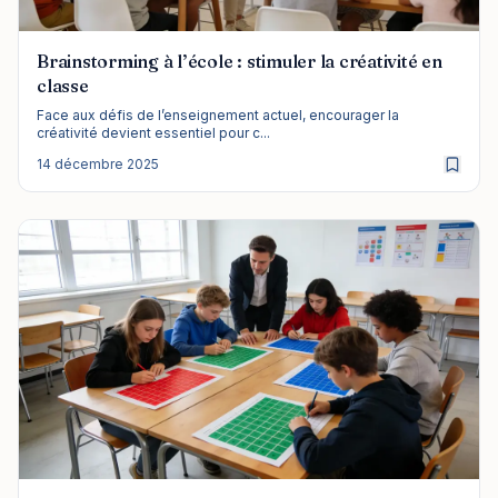
Brainstorming à l’école : stimuler la créativité en
classe
Face aux défis de l’enseignement actuel, encourager la
créativité devient essentiel pour c...
14 décembre 2025