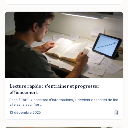
Lecture rapide : s’entraîner et progresser
efficacement
Face à l’afflux constant d’informations, il devient essentiel de lire
vite sans sacrifier ...
13 décembre 2025