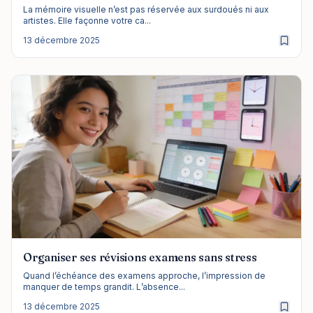
La mémoire visuelle n’est pas réservée aux surdoués ni aux
artistes. Elle façonne votre ca...
13 décembre 2025
Organiser ses révisions examens sans stress
Quand l’échéance des examens approche, l’impression de
manquer de temps grandit. L’absence...
13 décembre 2025