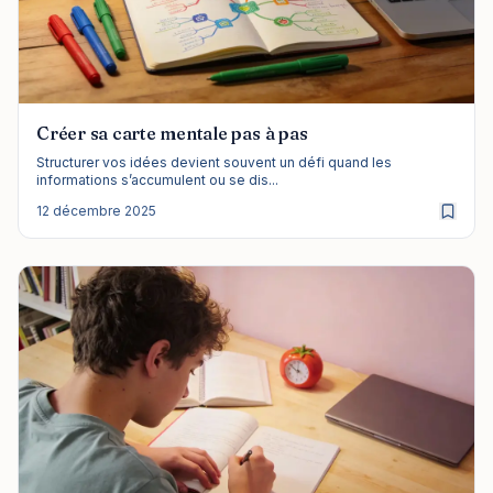
Créer sa carte mentale pas à pas
Structurer vos idées devient souvent un défi quand les
informations s’accumulent ou se dis...
12 décembre 2025