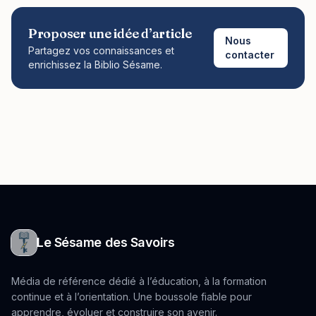
Proposer une idée d’article
Nous
Partagez vos connaissances et
contacter
enrichissez la Biblio Sésame.
Le Sésame des Savoirs
Média de référence dédié à l’éducation, à la formation
continue et à l’orientation. Une boussole fiable pour
apprendre, évoluer et construire son avenir.