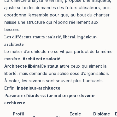
L’architecte analyse le terrain, propose une maquette,
ajuste selon les demandes des futurs utilisateurs, puis
coordonne l’ensemble pour que, au bout du chantier,
naisse une structure qui répond réellement aux
besoins.
Les différents statuts : salarié, libéral, ingénieur-
architecte
Le métier d’architecte ne se vit pas partout de la même
manière.
Architecte salarié
Architecte libéral
Ce statut attire ceux qui aiment la
liberté, mais demande une solide dose d’organisation.
À noter, les revenus sont souvent plus fluctuants.
Enfin,
ingénieur-architecte
Parcours d’études et formation pour devenir
architecte
Profil
École
Diplôme