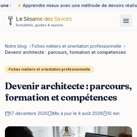
une :
Apprendre mieux avec une méthode de devoirs réalist
Le Sésame des Savoirs
Actualités, guides & savoirs
Notre blog
›
Fiches métiers et orientation professionnelle
›
Devenir architecte : parcours, formation et compétences
Fiches métiers et orientation professionnelle
Devenir architecte : parcours,
formation et compétences
17 décembre 2025
Mis à jour le 4 août 2026
10 min