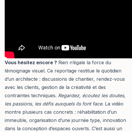
Vous hésitez encore ?
Rien n’égale la force du
témoignage visuel. Ce reportage restitue le quotidien
d’un architecte : discussions de chantier, rendez-vous
avec les clients, gestion de la créativité et des
contraintes techniques.
Regardez, écoutez les doutes,
les passions, les défis auxquels ils font face
. La vidéo
montre plusieurs cas concrets : réhabilitation d’un
immeuble, organisation d’une journée type, innovation
dans la conception d’espaces ouverts. C’est aussi un