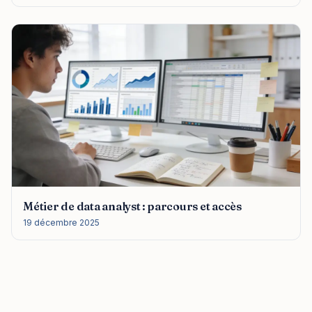
Métier de data analyst : parcours et accès
19 décembre 2025