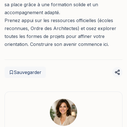
sa place grâce à une formation solide et un
accompagnement adapté.
Prenez appui sur les ressources officielles (écoles
reconnues, Ordre des Architectes) et osez explorer
toutes les formes de projets pour affiner votre
orientation. Construire son avenir commence ici.
Sauvegarder