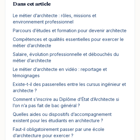
Dans cet article
Le métier d’architecte : rôles, missions et
environnement professionnel
Parcours d’études et formation pour devenir architecte
Compétences et qualités essentielles pour exercer le
métier d’architecte
Salaire, évolution professionnelle et débouchés du
métier d’architecte
Le métier d’architecte en vidéo : reportage et
témoignages
Existe-t-il des passerelles entre les cursus ingénieur et
architecte ?
Comment s’inscrire au Diplôme d’État d’Architecte si
l’on n’a pas fait de bac général ?
Quelles aides ou dispositifs d’accompagnement
existent pour les étudiants en architecture ?
Faut-il obligatoirement passer par une école
d’architecture pour exercer ?