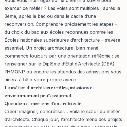
Vous vous interrogez sur le chemin à suivre pour
exercer ce métier ? Les voies sont multiples : après la
3ème, après le bac ou dans le cadre d’une
reconversion. Comprendre précisément les étapes –
du choix du bac aux écoles reconnues comme les
Écoles nationales supérieures d’architecture – s’avère
essentiel. Un projet architectural bien mené
commence toujours par une orientation réfléchie : se
renseigner sur le Diplôme d’État d’Architecte (DEA),
l’HMONP ou encore les attendus des admissions vous
aidera à bâtir votre propre avenir.
Le métier d’architecte : rôles, missions et
environnement professionnel
Quotidien et missions d’un architecte
Créer, imaginer, concrétiser… Voilà le cœur du métier
d’architecte. Chaque jour, l’architecte mène des projets