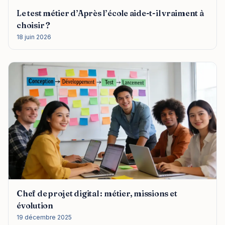
Le test métier d’Après l’école aide-t-il vraiment à
choisir ?
18 juin 2026
Chef de projet digital : métier, missions et
évolution
19 décembre 2025