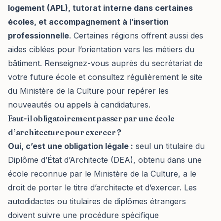
logement (APL), tutorat interne dans certaines
écoles, et accompagnement à l’insertion
professionnelle
. Certaines régions offrent aussi des
aides ciblées pour l’orientation vers les métiers du
bâtiment. Renseignez-vous auprès du secrétariat de
votre future école et consultez régulièrement le site
du Ministère de la Culture pour repérer les
nouveautés ou appels à candidatures.
Faut-il obligatoirement passer par une école
d’architecture pour exercer ?
Oui, c’est une obligation légale :
seul un titulaire du
Diplôme d’État d’Architecte (DEA), obtenu dans une
école reconnue par le Ministère de la Culture, a le
droit de porter le titre d’architecte et d’exercer. Les
autodidactes ou titulaires de diplômes étrangers
doivent suivre une procédure spécifique