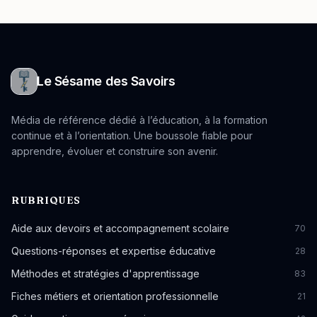
Le Sésame des Savoirs
Média de référence dédié à l’éducation, à la formation
continue et à l’orientation. Une boussole fiable pour
apprendre, évoluer et construire son avenir.
RUBRIQUES
Aide aux devoirs et accompagnement scolaire
70
Questions-réponses et expertise éducative
28
Méthodes et stratégies d'apprentissage
83
Fiches métiers et orientation professionnelle
21