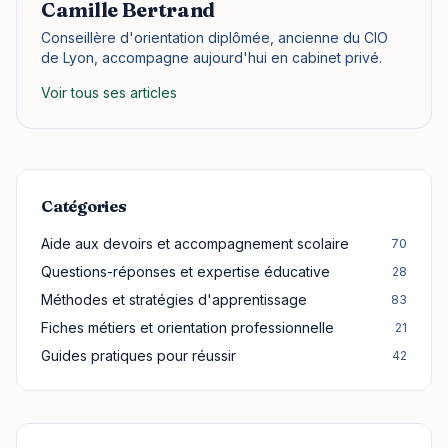
Camille Bertrand
Conseillère d'orientation diplômée, ancienne du CIO
de Lyon, accompagne aujourd'hui en cabinet privé.
Voir tous ses articles
Catégories
Aide aux devoirs et accompagnement scolaire
70
Questions-réponses et expertise éducative
28
Méthodes et stratégies d'apprentissage
83
Fiches métiers et orientation professionnelle
21
Guides pratiques pour réussir
42