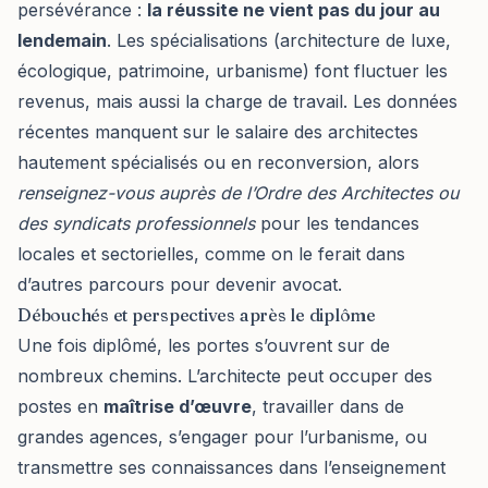
persévérance :
la réussite ne vient pas du jour au
lendemain
. Les spécialisations (architecture de luxe,
écologique, patrimoine, urbanisme) font fluctuer les
revenus, mais aussi la charge de travail. Les données
récentes manquent sur le salaire des architectes
hautement spécialisés ou en reconversion, alors
renseignez-vous auprès de l’Ordre des Architectes ou
des syndicats professionnels
pour les tendances
locales et sectorielles, comme on le ferait dans
d’autres
parcours pour devenir avocat
.
Débouchés et perspectives après le diplôme
Une fois diplômé, les portes s’ouvrent sur de
nombreux chemins. L’architecte peut occuper des
postes en
maîtrise d’œuvre
, travailler dans de
grandes agences, s’engager pour l’urbanisme, ou
transmettre ses connaissances dans l’enseignement