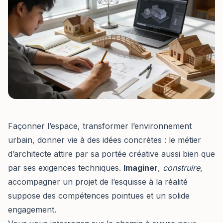
Façonner l’espace, transformer l’environnement
urbain, donner vie à des idées concrètes : le métier
d’architecte attire par sa portée créative aussi bien que
par ses exigences techniques.
Imaginer
,
construire
,
accompagner un projet de l’esquisse à la réalité
suppose des compétences pointues et un solide
engagement.