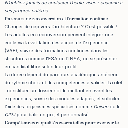
N’oubliez jamais de contacter l’école visée : chacune a
ses propres critères
.
Parcours de reconversion et formation continue
Changer de cap vers l’architecture ? C’est possible !
Les adultes en reconversion peuvent intégrer une
école via la validation des acquis de l’expérience
(VAE), suivre des formations continues dans les
structures comme l’ESA ou l’INSA, ou se présenter
en candidat libre selon leur profil.
La durée dépend du parcours académique antérieur,
du rythme choisi et des compétences à valider.
La clef
: constituer un dossier solide mettant en avant les
expériences, suivre des modules adaptés, et solliciter
l’aide des organismes spécialisés comme
Onisep
ou le
CIDJ
pour bâtir un projet personnalisé.
Compétences et qualités essentielles pour exercer le