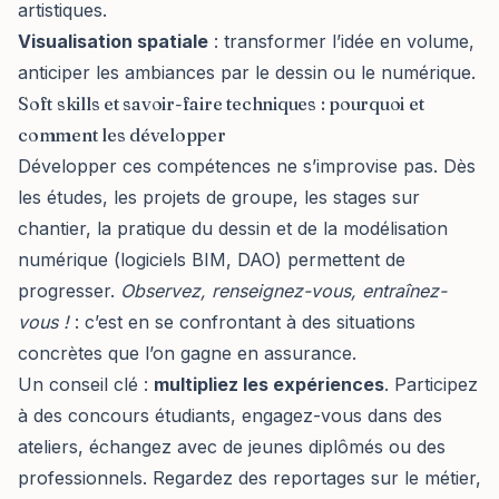
artistiques.
Visualisation spatiale
: transformer l’idée en volume,
anticiper les ambiances par le dessin ou le numérique.
Soft skills et savoir-faire techniques : pourquoi et
comment les développer
Développer ces compétences ne s’improvise pas. Dès
les études, les projets de groupe, les stages sur
chantier, la pratique du dessin et de la modélisation
numérique (logiciels BIM, DAO) permettent de
progresser.
Observez, renseignez-vous, entraînez-
vous !
: c’est en se confrontant à des situations
concrètes que l’on gagne en assurance.
Un conseil clé :
multipliez les expériences
. Participez
à des concours étudiants, engagez-vous dans des
ateliers, échangez avec de jeunes diplômés ou des
professionnels. Regardez des reportages sur le métier,