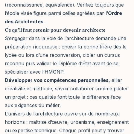
(reconnaissance, équivalence). Vérifiez toujours que
l’école visée figure parmi celles agréées par l’
Ordre
des Architectes
.
Ce qu’il faut retenir pour devenir architecte
S’engager dans la voie de l’architecture demande une
préparation rigoureuse : choisir la bonne filière dès le
lycée ou lors d’une reconversion, cibler un cursus
reconnu puis valider le Diplôme d’État avant de se
spécialiser avec l’HMONP.
Développer vos compétences personnelles
, allier
créativité et méthode, savoir collaborer comme piloter
un projet : ces qualités font toute la différence face
aux exigences du métier.
L’univers de l’architecture ouvre sur de nombreux
horizons : maîtrise d’œuvre, urbanisme, enseignement
ou expertise technique. Chaque profil peut y trouver