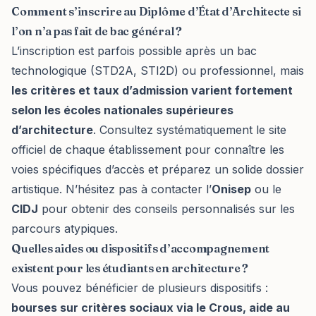
Comment s’inscrire au Diplôme d’État d’Architecte si
l’on n’a pas fait de bac général ?
L’inscription est parfois possible après un bac
technologique (STD2A, STI2D) ou professionnel, mais
les critères et taux d’admission varient fortement
selon les écoles nationales supérieures
d’architecture
. Consultez systématiquement le site
officiel de chaque établissement pour connaître les
voies spécifiques d’accès et préparez un solide dossier
artistique. N’hésitez pas à contacter l’
Onisep
ou le
CIDJ
pour obtenir des conseils personnalisés sur les
parcours atypiques.
Quelles aides ou dispositifs d’accompagnement
existent pour les étudiants en architecture ?
Vous pouvez bénéficier de plusieurs dispositifs :
bourses sur critères sociaux via le Crous, aide au