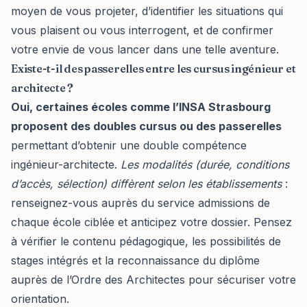
moyen de vous projeter, d’identifier les situations qui
vous plaisent ou vous interrogent, et de confirmer
votre envie de vous lancer dans une telle aventure.
Existe-t-il des passerelles entre les cursus ingénieur et
architecte ?
Oui, certaines écoles comme l’INSA Strasbourg
proposent des doubles cursus ou des passerelles
permettant d’obtenir une double compétence
ingénieur-architecte.
Les modalités (durée, conditions
d’accès, sélection) diffèrent selon les établissements
:
renseignez-vous auprès du service admissions de
chaque école ciblée et anticipez votre dossier. Pensez
à vérifier le contenu pédagogique, les possibilités de
stages intégrés et la reconnaissance du diplôme
auprès de l’Ordre des Architectes pour sécuriser votre
orientation.