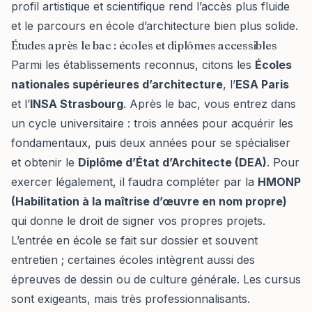
profil artistique et scientifique rend l’accès plus fluide
et le parcours en école d’architecture bien plus solide.
Études après le bac : écoles et diplômes accessibles
Parmi les établissements reconnus, citons les
Écoles
nationales supérieures d’architecture
, l’
ESA Paris
et l’
INSA Strasbourg
. Après le bac, vous entrez dans
un cycle universitaire : trois années pour acquérir les
fondamentaux, puis deux années pour se spécialiser
et obtenir le
Diplôme d’État d’Architecte (DEA)
. Pour
exercer légalement, il faudra compléter par la
HMONP
(Habilitation à la maîtrise d’œuvre en nom propre)
qui donne le droit de signer vos propres projets.
L’entrée en école se fait sur dossier et souvent
entretien ; certaines écoles intègrent aussi des
épreuves de dessin ou de culture générale. Les cursus
sont exigeants, mais très professionnalisants.