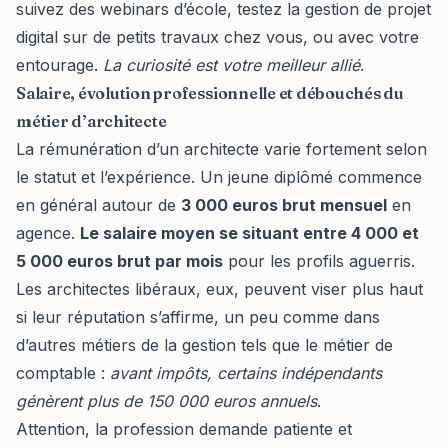
suivez des webinars d’école, testez la
gestion de projet
digital
sur de petits travaux chez vous, ou avec votre
entourage.
La curiosité est votre meilleur allié
.
Salaire, évolution professionnelle et débouchés du
métier d’architecte
La rémunération d’un architecte varie fortement selon
le statut et l’expérience. Un jeune diplômé commence
en général autour de
3 000 euros brut mensuel
en
agence.
Le salaire moyen se situant entre 4 000 et
5 000 euros brut par mois
pour les profils aguerris.
Les architectes libéraux, eux, peuvent viser plus haut
si leur réputation s’affirme, un peu comme dans
d’autres métiers de la gestion tels que
le métier de
comptable
:
avant impôts, certains indépendants
génèrent plus de 150 000 euros annuels
.
Attention, la profession demande patiente et