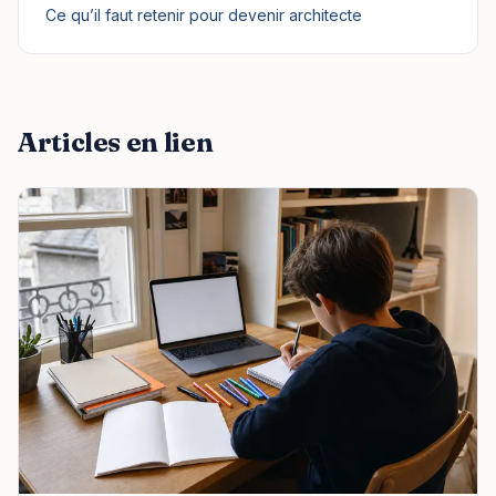
Ce qu’il faut retenir pour devenir architecte
Articles en lien