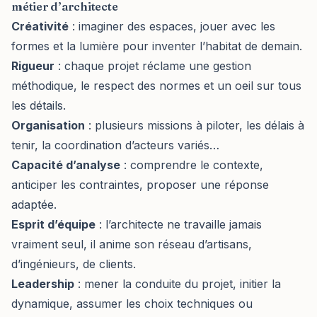
métier d’architecte
Créativité
: imaginer des espaces, jouer avec les
formes et la lumière pour inventer l’habitat de demain.
Rigueur
: chaque projet réclame une gestion
méthodique, le respect des normes et un oeil sur tous
les détails.
Organisation
: plusieurs missions à piloter, les délais à
tenir, la coordination d’acteurs variés…
Capacité d’analyse
: comprendre le contexte,
anticiper les contraintes, proposer une réponse
adaptée.
Esprit d’équipe
: l’architecte ne travaille jamais
vraiment seul, il anime son réseau d’artisans,
d’ingénieurs, de clients.
Leadership
: mener la conduite du projet, initier la
dynamique, assumer les choix techniques ou