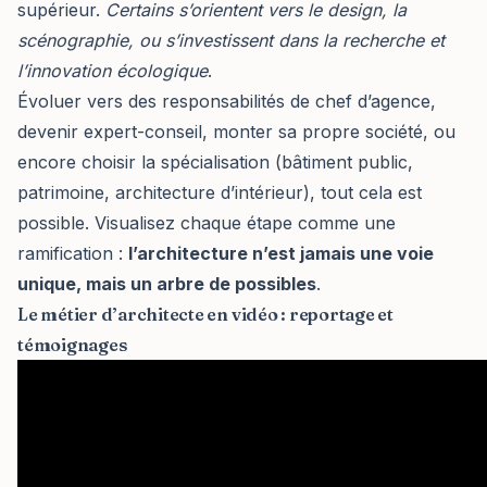
supérieur.
Certains s’orientent vers le design, la
scénographie, ou s’investissent dans la recherche et
l’innovation écologique
.
Évoluer vers des responsabilités de chef d’agence,
devenir expert-conseil, monter sa propre société, ou
encore choisir la spécialisation (bâtiment public,
patrimoine, architecture d’intérieur), tout cela est
possible. Visualisez chaque étape comme une
ramification :
l’architecture n’est jamais une voie
unique, mais un arbre de possibles
.
Le métier d’architecte en vidéo : reportage et
témoignages