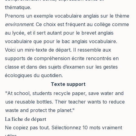
thématique.
Prenons un exemple vocabulaire anglais sur le thème
environment
. Ce choix est fréquent au collège comme
au lycée, et il sert autant pour le brevet anglais
vocabulaire que pour le bac anglais vocabulaire.
Voici un mini-texte de départ. Il ressemble aux
supports de compréhension écrite rencontrés en
classe et dans des sujets d’examen sur les gestes
écologiques du quotidien.
Texte support
"At school, students recycle paper, save water and
use reusable bottles. Their teacher wants to reduce
waste and protect the planet."
La fiche de départ
Ne copiez pas tout. Sélectionnez 10 mots vraiment