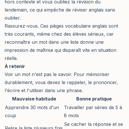
hors contexte et vous oubliez la révision du
lendemain, ce qui empêche de réviser anglais sans
oublier.
Rassurez-vous. Ces pièges vocabulaire anglais sont
très courants, même chez des élèves sérieux, car
reconnaître un mot dans une liste donne une
impression de maîtrise qui disparaît vite en situation
réelle.
À retenir
Voir un mot n'est pas le savoir. Pour mémoriser
durablement, vous devez le rappeler, le prononcer,
l'écrire et l'utiliser dans une phrase.
Mauvaise habitude
Bonne pratique
Apprendre 30 mots d'un
Travailler par séries de 5 à
coup
8 mots
Se cacher la réponse et se
Relire la liste plusieurs fois