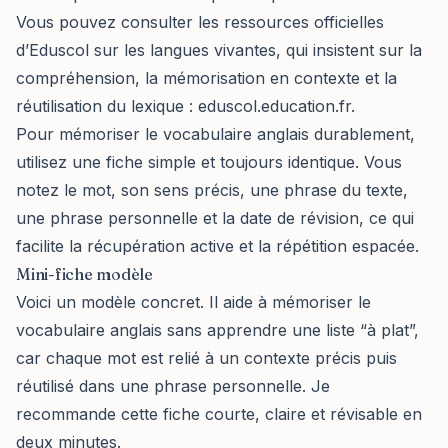
Vous pouvez consulter les ressources officielles
d’Eduscol sur les langues vivantes, qui insistent sur la
compréhension, la mémorisation en contexte et la
réutilisation du lexique :
eduscol.education.fr
.
Pour mémoriser le vocabulaire anglais durablement,
utilisez une fiche simple et toujours identique. Vous
notez le mot, son sens précis, une phrase du texte,
une phrase personnelle et la date de révision, ce qui
facilite la récupération active et la répétition espacée.
Mini-fiche modèle
Voici un modèle concret. Il aide à mémoriser le
vocabulaire anglais sans apprendre une liste “à plat”,
car chaque mot est relié à un contexte précis puis
réutilisé dans une phrase personnelle. Je
recommande cette fiche courte, claire et révisable en
deux minutes.