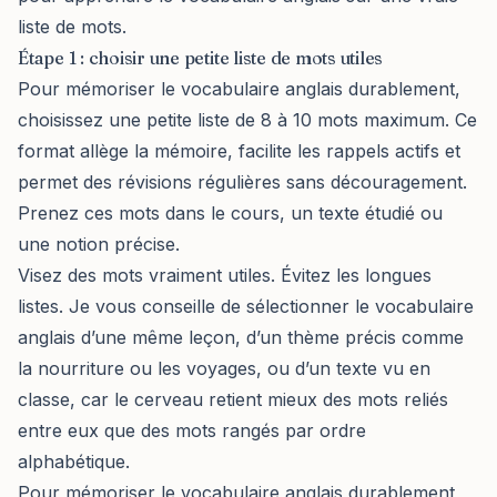
liste de mots.
Étape 1 : choisir une petite liste de mots utiles
Pour mémoriser le vocabulaire anglais durablement,
choisissez une petite liste de 8 à 10 mots maximum. Ce
format allège la mémoire, facilite les rappels actifs et
permet des révisions régulières sans découragement.
Prenez ces mots dans le cours, un texte étudié ou
une notion précise.
Visez des mots vraiment utiles. Évitez les longues
listes. Je vous conseille de sélectionner le vocabulaire
anglais d’une même leçon, d’un thème précis comme
la nourriture ou les voyages, ou d’un texte vu en
classe, car le cerveau retient mieux des mots reliés
entre eux que des mots rangés par ordre
alphabétique.
Pour mémoriser le vocabulaire anglais durablement,