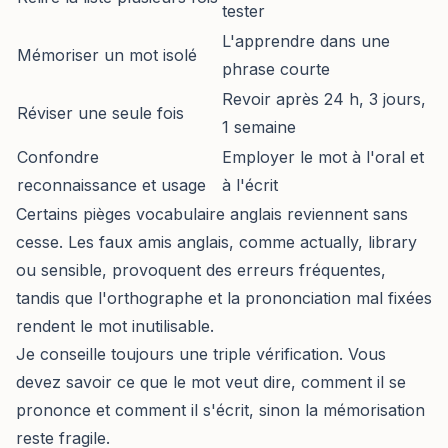
tester
L'apprendre dans une
Mémoriser un mot isolé
phrase courte
Revoir après 24 h, 3 jours,
Réviser une seule fois
1 semaine
Confondre
Employer le mot à l'oral et
reconnaissance et usage
à l'écrit
Certains pièges vocabulaire anglais reviennent sans
cesse. Les faux amis anglais, comme actually, library
ou sensible, provoquent des erreurs fréquentes,
tandis que l'orthographe et la prononciation mal fixées
rendent le mot inutilisable.
Je conseille toujours une triple vérification. Vous
devez savoir ce que le mot veut dire, comment il se
prononce et comment il s'écrit, sinon la mémorisation
reste fragile.