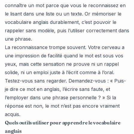
connaître un mot parce que vous le reconnaissez en
le lisant dans une liste ou un texte. Or mémoriser le
vocabulaire anglais durablement, c’est pouvoir le
rappeler sans modèle, puis l’utiliser correctement dans
une phrase.
La reconnaissance trompe souvent. Votre cerveau a
une impression de facilité quand le mot est sous vos
yeux, mais cette sensation ne prouve ni un rappel
solide, ni un emploi juste à l’écrit comme à l’oral.
Testez-vous sans regarder. Demandez-vous : « Puis-
je dire ce mot en anglais, l’écrire sans faute, et
l’employer dans une phrase personnelle ? » Si la
réponse est non, le mot n’est pas encore vraiment
acquis.
Quels outils utiliser pour apprendre le vocabulaire
anglais