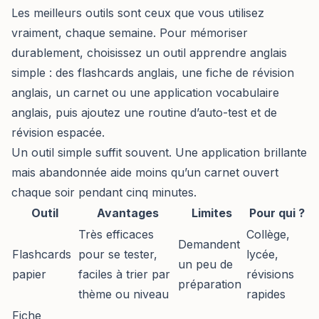
Les meilleurs outils sont ceux que vous utilisez
vraiment, chaque semaine. Pour mémoriser
durablement, choisissez un outil apprendre anglais
simple : des flashcards anglais, une fiche de révision
anglais, un carnet ou une application vocabulaire
anglais, puis ajoutez une routine d’auto-test et de
révision espacée.
Un outil simple suffit souvent. Une application brillante
mais abandonnée aide moins qu’un carnet ouvert
chaque soir pendant cinq minutes.
Outil
Avantages
Limites
Pour qui ?
Très efficaces
Collège,
Demandent
Flashcards
pour se tester,
lycée,
un peu de
papier
faciles à trier par
révisions
préparation
thème ou niveau
rapides
Fiche