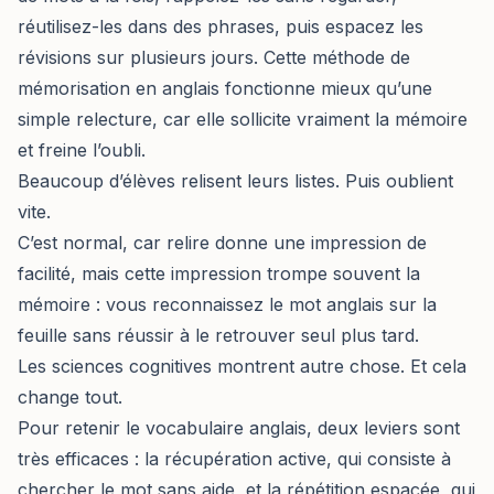
réutilisez-les dans des phrases, puis espacez les
révisions sur plusieurs jours. Cette méthode de
mémorisation en anglais fonctionne mieux qu’une
simple relecture, car elle sollicite vraiment la mémoire
et freine l’oubli.
Beaucoup d’élèves relisent leurs listes. Puis oublient
vite.
C’est normal, car relire donne une impression de
facilité, mais cette impression trompe souvent la
mémoire : vous reconnaissez le mot anglais sur la
feuille sans réussir à le retrouver seul plus tard.
Les sciences cognitives montrent autre chose. Et cela
change tout.
Pour retenir le vocabulaire anglais, deux leviers sont
très efficaces : la récupération active, qui consiste à
chercher le mot sans aide, et la répétition espacée, qui