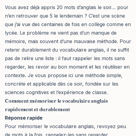
Vous avez déjà appris 20 mots d’anglais le soir… pour
n’en retrouver que 5 le lendemain ? C’est une scène
que j’ai vue des centaines de fois en collège comme en
lycée. Le problème ne vient pas d’un manque de
mémoire, mais souvent d’une mauvaise méthode. Pour
retenir durablement du vocabulaire anglais, il ne suffit
pas de relire une liste : il faut rappeler les mots sans
regarder, les revoir au bon moment et les réutiliser en
contexte. Je vous propose ici une méthode simple,
concrète et applicable dès ce soir, fondée sur les
sciences cognitives et l’expérience de classe.
Comment mémoriser le vocabulaire anglais
rapidement et durablement
Réponse rapide
Pour mémoriser le vocabulaire anglais, revoyez peu
de mots à la fois, rappelez-les sans regarder,