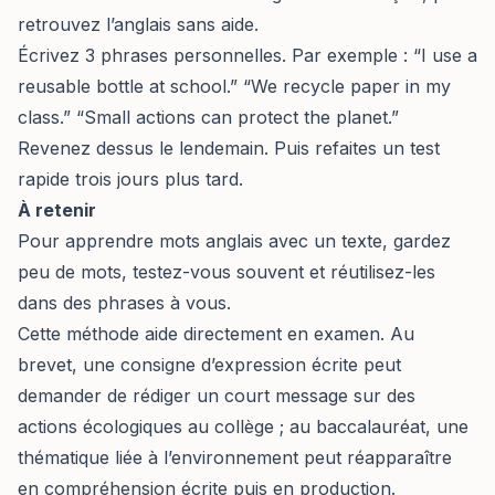
retrouvez l’anglais sans aide.
Écrivez 3 phrases personnelles. Par exemple : “I use a
reusable bottle at school.” “We recycle paper in my
class.” “Small actions can protect the planet.”
Revenez dessus le lendemain. Puis refaites un test
rapide trois jours plus tard.
À retenir
Pour apprendre mots anglais avec un texte, gardez
peu de mots, testez-vous souvent et réutilisez-les
dans des phrases à vous.
Cette méthode aide directement en examen. Au
brevet, une consigne d’expression écrite peut
demander de rédiger un court message sur des
actions écologiques au collège ; au baccalauréat, une
thématique liée à l’environnement peut réapparaître
en compréhension écrite puis en production.