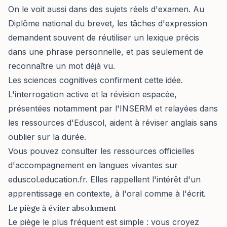
On le voit aussi dans des sujets réels d'examen. Au
Diplôme national du brevet, les tâches d'expression
demandent souvent de réutiliser un lexique précis
dans une phrase personnelle, et pas seulement de
reconnaître un mot déjà vu.
Les sciences cognitives confirment cette idée.
L'interrogation active et la révision espacée,
présentées notamment par l'INSERM et relayées dans
les ressources d'Eduscol, aident à réviser anglais sans
oublier sur la durée.
Vous pouvez consulter les ressources officielles
d'accompagnement en langues vivantes sur
eduscol.education.fr
. Elles rappellent l'intérêt d'un
apprentissage en contexte, à l'oral comme à l'écrit.
Le piège à éviter absolument
Le piège le plus fréquent est simple : vous croyez