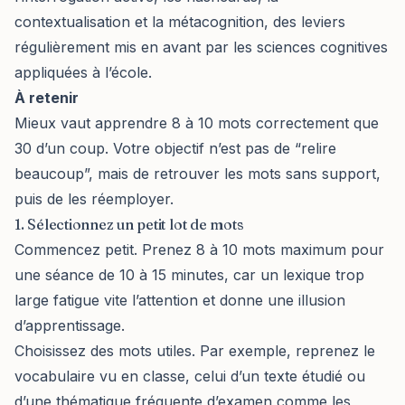
contextualisation et la métacognition, des leviers
régulièrement mis en avant par les sciences cognitives
appliquées à l’école.
À retenir
Mieux vaut apprendre 8 à 10 mots correctement que
30 d’un coup. Votre objectif n’est pas de “relire
beaucoup”, mais de retrouver les mots sans support,
puis de les réemployer.
1. Sélectionnez un petit lot de mots
Commencez petit. Prenez 8 à 10 mots maximum pour
une séance de 10 à 15 minutes, car un lexique trop
large fatigue vite l’attention et donne une illusion
d’apprentissage.
Choisissez des mots utiles. Par exemple, reprenez le
vocabulaire vu en classe, celui d’un texte étudié ou
d’une thématique fréquente d’examen comme les