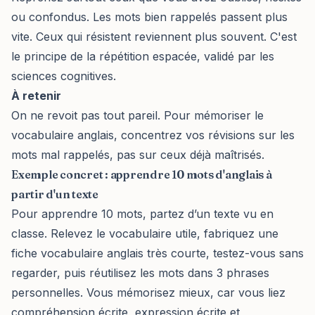
ou confondus. Les mots bien rappelés passent plus
vite. Ceux qui résistent reviennent plus souvent. C'est
le principe de la répétition espacée, validé par les
sciences cognitives.
À retenir
On ne revoit pas tout pareil. Pour mémoriser le
vocabulaire anglais, concentrez vos révisions sur les
mots mal rappelés, pas sur ceux déjà maîtrisés.
Exemple concret : apprendre 10 mots d'anglais à
partir d'un texte
Pour apprendre 10 mots, partez d’un texte vu en
classe. Relevez le vocabulaire utile, fabriquez une
fiche vocabulaire anglais très courte, testez-vous sans
regarder, puis réutilisez les mots dans 3 phrases
personnelles. Vous mémorisez mieux, car vous liez
compréhension écrite, expression écrite et