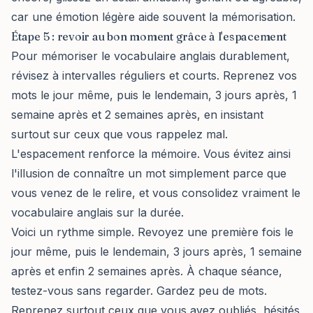
car une émotion légère aide souvent la mémorisation.
Étape 5 : revoir au bon moment grâce à l'espacement
Pour mémoriser le vocabulaire anglais durablement,
révisez à intervalles réguliers et courts. Reprenez vos
mots le jour même, puis le lendemain, 3 jours après, 1
semaine après et 2 semaines après, en insistant
surtout sur ceux que vous rappelez mal.
L'espacement renforce la mémoire. Vous évitez ainsi
l'illusion de connaître un mot simplement parce que
vous venez de le relire, et vous consolidez vraiment le
vocabulaire anglais sur la durée.
Voici un rythme simple. Revoyez une première fois le
jour même, puis le lendemain, 3 jours après, 1 semaine
après et enfin 2 semaines après. À chaque séance,
testez-vous sans regarder. Gardez peu de mots.
Reprenez surtout ceux que vous avez oubliés, hésités