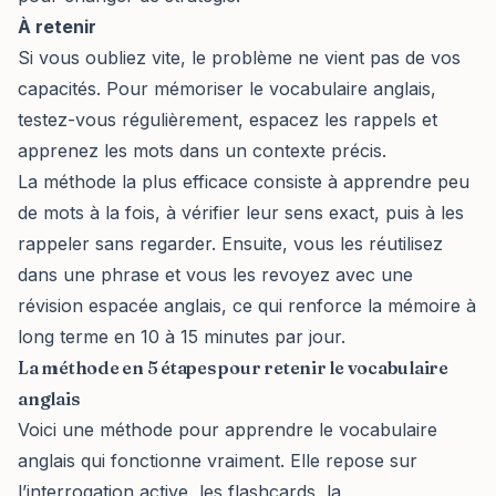
À retenir
Si vous oubliez vite, le problème ne vient pas de vos
capacités. Pour mémoriser le vocabulaire anglais,
testez-vous régulièrement, espacez les rappels et
apprenez les mots dans un contexte précis.
La méthode la plus efficace consiste à apprendre peu
de mots à la fois, à vérifier leur sens exact, puis à les
rappeler sans regarder. Ensuite, vous les réutilisez
dans une phrase et vous les revoyez avec une
révision espacée anglais, ce qui renforce la mémoire à
long terme en 10 à 15 minutes par jour.
La méthode en 5 étapes pour retenir le vocabulaire
anglais
Voici une méthode pour apprendre le vocabulaire
anglais qui fonctionne vraiment. Elle repose sur
l’interrogation active, les flashcards, la