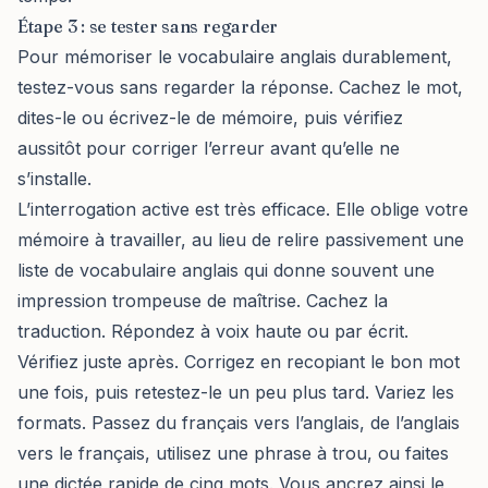
Étape 3 : se tester sans regarder
Pour mémoriser le vocabulaire anglais durablement,
testez-vous sans regarder la réponse. Cachez le mot,
dites-le ou écrivez-le de mémoire, puis vérifiez
aussitôt pour corriger l’erreur avant qu’elle ne
s’installe.
L’interrogation active est très efficace. Elle oblige votre
mémoire à travailler, au lieu de relire passivement une
liste de vocabulaire anglais qui donne souvent une
impression trompeuse de maîtrise. Cachez la
traduction. Répondez à voix haute ou par écrit.
Vérifiez juste après. Corrigez en recopiant le bon mot
une fois, puis retestez-le un peu plus tard. Variez les
formats. Passez du français vers l’anglais, de l’anglais
vers le français, utilisez une phrase à trou, ou faites
une dictée rapide de cinq mots. Vous ancrez ainsi le