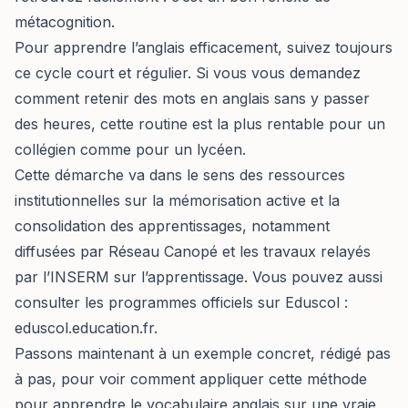
métacognition.
Pour apprendre l’anglais efficacement, suivez toujours
ce cycle court et régulier. Si vous vous demandez
comment retenir des mots en anglais sans y passer
des heures, cette routine est la plus rentable pour un
collégien comme pour un lycéen.
Cette démarche va dans le sens des ressources
institutionnelles sur la mémorisation active et la
consolidation des apprentissages, notamment
diffusées par Réseau Canopé et les travaux relayés
par l’INSERM sur l’apprentissage. Vous pouvez aussi
consulter les programmes officiels sur Eduscol :
eduscol.education.fr
.
Passons maintenant à un exemple concret, rédigé pas
à pas, pour voir comment appliquer cette méthode
pour apprendre le vocabulaire anglais sur une vraie