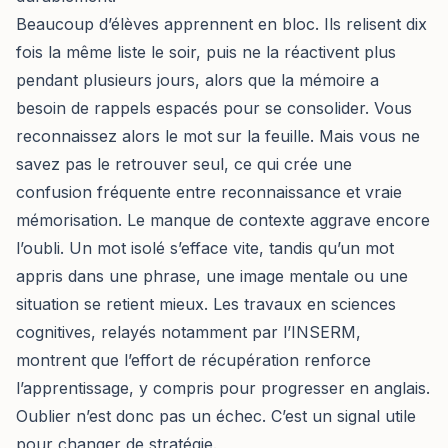
Beaucoup d’élèves apprennent en bloc. Ils relisent dix
fois la même liste le soir, puis ne la réactivent plus
pendant plusieurs jours, alors que la mémoire a
besoin de rappels espacés pour se consolider. Vous
reconnaissez alors le mot sur la feuille. Mais vous ne
savez pas le retrouver seul, ce qui crée une
confusion fréquente entre reconnaissance et vraie
mémorisation. Le manque de contexte aggrave encore
l’oubli. Un mot isolé s’efface vite, tandis qu’un mot
appris dans une phrase, une image mentale ou une
situation se retient mieux. Les travaux en sciences
cognitives, relayés notamment par l’INSERM,
montrent que l’effort de récupération renforce
l’apprentissage, y compris pour
progresser en anglais
.
Oublier n’est donc pas un échec. C’est un signal utile
pour changer de stratégie.