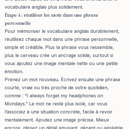
vocabulaire anglais plus solidement.
Étape 4 : réutiliser les mots dans une phrase
personnelle
Pour mémoriser le vocabulaire anglais durablement,
réutilisez chaque mot dans une phrase personnelle,
simple et crédible. Plus la phrase vous ressemble,
plus le cerveau crée un ancrage solide, surtout si
vous ajoutez une image mentale nette ou une petite
émotion.
Prenez un mot nouveau. Écrivez ensuite une phrase
courte, vraie ou très proche de votre quotidien,
comme : “I always forget my headphones on
Mondays.” Le mot ne reste plus isolé, car vous
l’associez à une situation concrète, facile à revoir
mentalement. Ajoutez une image précise. Mieux
encore, glissez un détail amusant, gênant ou agréable,