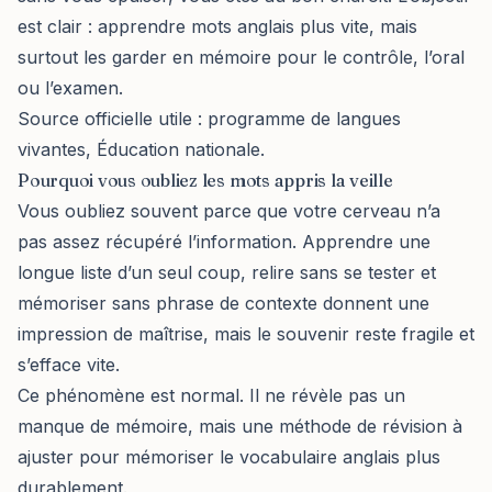
est clair : apprendre mots anglais plus vite, mais
surtout les garder en mémoire pour le contrôle, l’oral
ou l’examen.
Source officielle utile :
programme de langues
vivantes, Éducation nationale
.
Pourquoi vous oubliez les mots appris la veille
Vous oubliez souvent parce que votre cerveau n’a
pas assez récupéré l’information. Apprendre une
longue liste d’un seul coup, relire sans se tester et
mémoriser sans phrase de contexte donnent une
impression de maîtrise, mais le souvenir reste fragile et
s’efface vite.
Ce phénomène est normal. Il ne révèle pas un
manque de mémoire, mais une méthode de révision à
ajuster pour mémoriser le vocabulaire anglais plus
durablement.