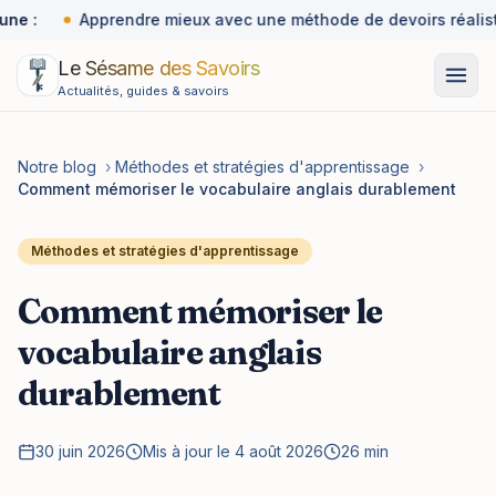
une :
Apprendre mieux avec une méthode de devoirs réalist
Le Sésame des Savoirs
Actualités, guides & savoirs
Notre blog
›
Méthodes et stratégies d'apprentissage
›
Comment mémoriser le vocabulaire anglais durablement
Méthodes et stratégies d'apprentissage
Comment mémoriser le
vocabulaire anglais
durablement
30 juin 2026
Mis à jour le 4 août 2026
26 min