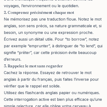
voyages, l’environnement ou le quotidien.
2. Comprenez précisément chaque mot
Ne mémorisez pas une traduction floue. Notez le mot
anglais, son sens précis, sa nature grammaticale et, si
besoin, un synonyme ou une expression proche.
Écrivez aussi un détail utile. Pour “to borrow”, notez
par exemple “emprunter”, à distinguer de “to lend”, qui
signifie “prêter”, car cette précision évite beaucoup
d’erreurs.
3. Rappelez le mot sans regarder
Cachez la réponse. Essayez de retrouver le mot
anglais à partir du français, puis faites l’inverse pour
vérifier que le rappel est solide.
Utilisez des flashcards anglais papier ou numériques.
Cette interrogation active est bien plus efficace qu’une
simple relecture, car elle oblige votre cerveau à