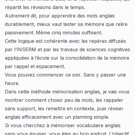
répartit les révisions dans le temps.
Autrement dit, pour apprendre des mots anglais
durablement, mieux vaut tester sa mémoire que relire
passivement. Même cinq minutes suffisent.
Cette logique est cohérente avec les repères diffusés
par l’INSERM et par les travaux de sciences cognitives
appliquées à l’école sur la consolidation de la mémoire
par rappel et espacement.
Vous pouvez commencer ce soir. Sans y passer une
heure.
Dans cette méthode mémorisation anglais, je vais vous
montrer comment choisir peu de mots, les rappeler
sans support, les remettre en contexte, puis réviser
anglais efficacement avec un planning simple.
Si vous cherchez à mémoriser vocabulaire anglais
sans vous épuiser, vous êtes au bon endroit. L’objectif