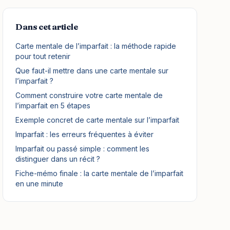
Dans cet article
Carte mentale de l’imparfait : la méthode rapide
pour tout retenir
Que faut-il mettre dans une carte mentale sur
l’imparfait ?
Comment construire votre carte mentale de
l’imparfait en 5 étapes
Exemple concret de carte mentale sur l’imparfait
Imparfait : les erreurs fréquentes à éviter
Imparfait ou passé simple : comment les
distinguer dans un récit ?
Fiche-mémo finale : la carte mentale de l’imparfait
en une minute