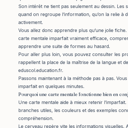
Son intérêt ne tient pas seulement au dessin. Les 
quand on regroupe l’information, qu’on la relie à d
activement.
Vous allez donc apprendre plus qu’une jolie fiche
carte mentale imparfait vraiment efficace, compren
apprendre une suite de formes au hasard.
Pour aller plus loin, vous pouvez consulter les pr
rappellent la place de la maîtrise de la langue et d
eduscol.education.fr
.
Passons maintenant à la méthode pas à pas. Vous 
imparfait en quelques minutes.
Pourquoi une carte mentale fonctionne bien en con
Une carte mentale aide à mieux retenir l’imparfait.
branches utiles, les couleurs et des exemples concre
compréhension.
Le cerveau repère vite les informations visuelles. 