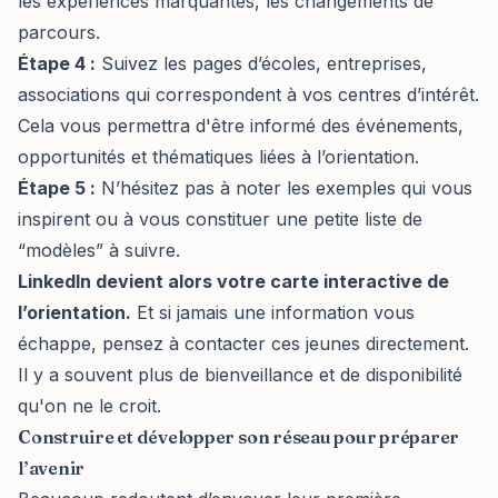
les expériences marquantes, les changements de
parcours.
Étape 4 :
Suivez les pages d’écoles, entreprises,
associations qui correspondent à vos centres d’intérêt.
Cela vous permettra d'être informé des événements,
opportunités et thématiques liées à l’orientation.
Étape 5 :
N’hésitez pas à noter les exemples qui vous
inspirent ou à vous constituer une petite liste de
“modèles” à suivre.
LinkedIn devient alors votre carte interactive de
l’orientation.
Et si jamais une information vous
échappe, pensez à contacter ces jeunes directement.
Il y a souvent plus de bienveillance et de disponibilité
qu'on ne le croit.
Construire et développer son réseau pour préparer
l’avenir