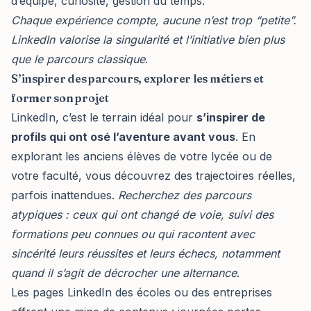
d’équipe, curiosité, gestion du temps.
Chaque expérience compte, aucune n’est trop “petite”.
LinkedIn valorise la singularité et l’initiative bien plus
que le parcours classique
.
S’inspirer des parcours, explorer les métiers et
former son projet
LinkedIn, c’est le terrain idéal pour
s’inspirer de
profils qui ont osé l’aventure avant vous
. En
explorant les anciens élèves de votre lycée ou de
votre faculté, vous découvrez des trajectoires réelles,
parfois inattendues.
Recherchez des parcours
atypiques : ceux qui ont changé de voie, suivi des
formations peu connues ou qui racontent avec
sincérité leurs réussites et leurs échecs, notamment
quand il s’agit de
décrocher une alternance
.
Les pages LinkedIn des écoles ou des entreprises