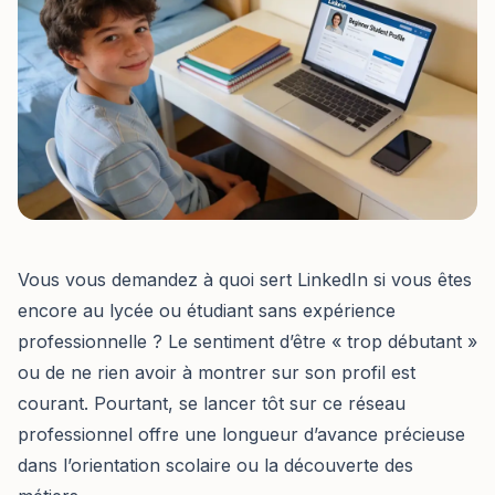
Vous vous demandez à quoi sert LinkedIn si vous êtes
encore au lycée ou étudiant sans expérience
professionnelle ? Le sentiment d’être « trop débutant »
ou de ne rien avoir à montrer sur son profil est
courant. Pourtant, se lancer tôt sur ce réseau
professionnel offre une longueur d’avance précieuse
dans l’orientation scolaire ou la découverte des