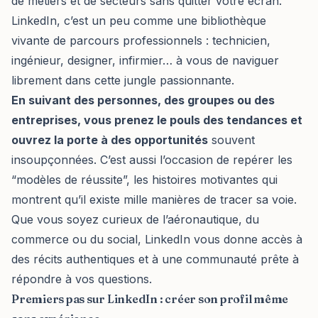
de métiers et de secteurs sans quitter votre écran.
LinkedIn, c’est un peu comme une bibliothèque
vivante de parcours professionnels : technicien,
ingénieur, designer, infirmier… à vous de naviguer
librement dans cette jungle passionnante.
En suivant des personnes, des groupes ou des
entreprises, vous prenez le pouls des tendances et
ouvrez la porte à des opportunités
souvent
insoupçonnées. C’est aussi l’occasion de repérer les
“modèles de réussite”, les histoires motivantes qui
montrent qu’il existe mille manières de tracer sa voie.
Que vous soyez curieux de l’aéronautique, du
commerce ou du social, LinkedIn vous donne accès à
des récits authentiques et à une communauté prête à
répondre à vos questions.
Premiers pas sur LinkedIn : créer son profil même