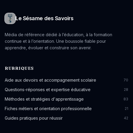
Le Sésame des Savoirs
Média de référence dédié à l’éducation, à la formation
continue et à l’orientation. Une boussole fiable pour
apprendre, évoluer et construire son avenir.
RUBRIQUES
Aide aux devoirs et accompagnement scolaire
70
Questions-réponses et expertise éducative
28
Méthodes et stratégies d'apprentissage
83
Fiches métiers et orientation professionnelle
21
Guides pratiques pour réussir
42