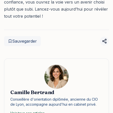
confiance, vous ouvrez la voie vers un avenir choisi
plutôt que subi. Lancez-vous aujourd’hui pour révéler
tout votre potentiel !
Sauvegarder
Camille Bertrand
Conseillère d'orientation diplômée, ancienne du CIO
de Lyon, accompagne aujourd'hui en cabinet privé.