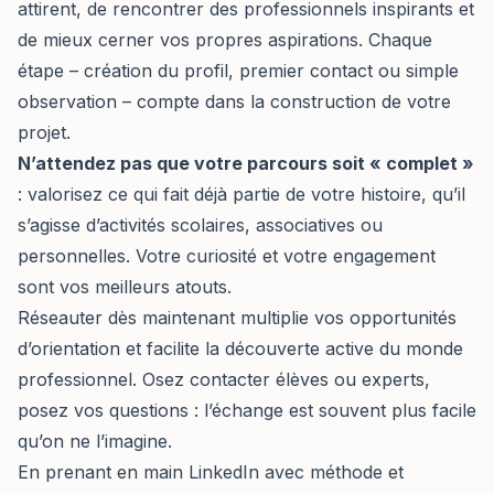
attirent, de rencontrer des professionnels inspirants et
de mieux cerner vos propres aspirations. Chaque
étape – création du profil, premier contact ou simple
observation – compte dans la construction de votre
projet.
N’attendez pas que votre parcours soit « complet »
: valorisez ce qui fait déjà partie de votre histoire, qu’il
s’agisse d’activités scolaires, associatives ou
personnelles. Votre curiosité et votre engagement
sont vos meilleurs atouts.
Réseauter dès maintenant multiplie vos opportunités
d’orientation et facilite la découverte active du monde
professionnel. Osez contacter élèves ou experts,
posez vos questions : l’échange est souvent plus facile
qu’on ne l’imagine.
En prenant en main LinkedIn avec méthode et