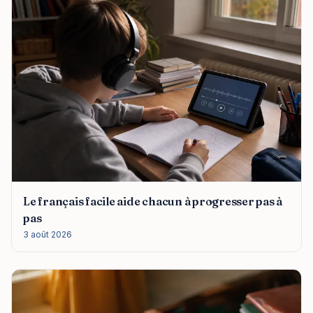
Le français facile aide chacun à progresser pas à
pas
3 août 2026