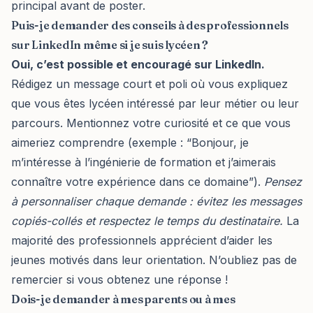
principal avant de poster.
Puis-je demander des conseils à des professionnels
sur LinkedIn même si je suis lycéen ?
Oui, c’est possible et encouragé sur LinkedIn.
Rédigez un message court et poli où vous expliquez
que vous êtes lycéen intéressé par leur métier ou leur
parcours. Mentionnez votre curiosité et ce que vous
aimeriez comprendre (exemple : “Bonjour, je
m’intéresse à l’ingénierie de formation et j’aimerais
connaître votre expérience dans ce domaine”).
Pensez
à personnaliser chaque demande : évitez les messages
copiés-collés et respectez le temps du destinataire.
La
majorité des professionnels apprécient d’aider les
jeunes motivés dans leur orientation. N’oubliez pas de
remercier si vous obtenez une réponse !
Dois-je demander à mes parents ou à mes