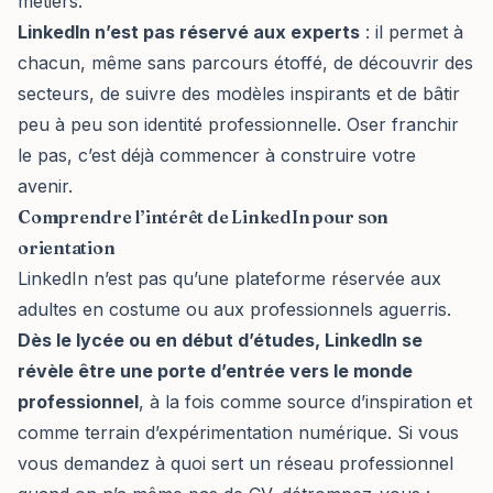
métiers.
LinkedIn n’est pas réservé aux experts
: il permet à
chacun, même sans parcours étoffé, de découvrir des
secteurs, de suivre des modèles inspirants et de bâtir
peu à peu son identité professionnelle. Oser franchir
le pas, c’est déjà commencer à construire votre
avenir.
Comprendre l’intérêt de LinkedIn pour son
orientation
LinkedIn n’est pas qu’une plateforme réservée aux
adultes en costume ou aux professionnels aguerris.
Dès le lycée ou en début d’études, LinkedIn se
révèle être une porte d’entrée vers le monde
professionnel
, à la fois comme source d’inspiration et
comme terrain d’expérimentation numérique. Si vous
vous demandez à quoi sert un réseau professionnel