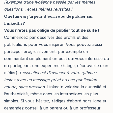
l’exemple d’une lycéenne passée par les mêmes
questions… et les mêmes réussites !
Que faire si j’ai peur d’écrire ou de publier sur
LinkedIn ?
Vous n’êtes pas obligé de publier tout de suite !
Commencez par observer des profils et des
publications pour vous inspirer. Vous pouvez aussi
participer progressivement, par exemple en
commentant simplement un post qui vous intéresse ou
en partageant une expérience (stage, découverte d’un
métier).
L’essentiel est d’avancer à votre rythme :
testez avec un message privé ou une publication
courte, sans pression.
LinkedIn valorise la curiosité et
l’authenticité, même dans les interactions les plus
simples. Si vous hésitez, rédigez d’abord hors ligne et
demandez conseil à un parent ou à un professeur