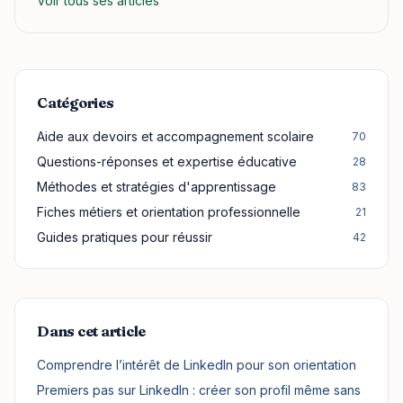
Voir tous ses articles
Catégories
Aide aux devoirs et accompagnement scolaire
70
Questions-réponses et expertise éducative
28
Méthodes et stratégies d'apprentissage
83
Fiches métiers et orientation professionnelle
21
Guides pratiques pour réussir
42
Dans cet article
Comprendre l’intérêt de LinkedIn pour son orientation
Premiers pas sur LinkedIn : créer son profil même sans