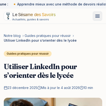
une :
Apprendre mieux avec une méthode de devoirs réalist
Le Sésame des Savoirs
Actualités, guides & savoirs
Notre blog
›
Guides pratiques pour réussir
›
Utiliser LinkedIn pour s’orienter dès le lycée
Guides pratiques pour réussir
Utiliser LinkedIn pour
s’orienter dès le lycée
23 décembre 2025
Mis à jour le 4 août 2026
10 min