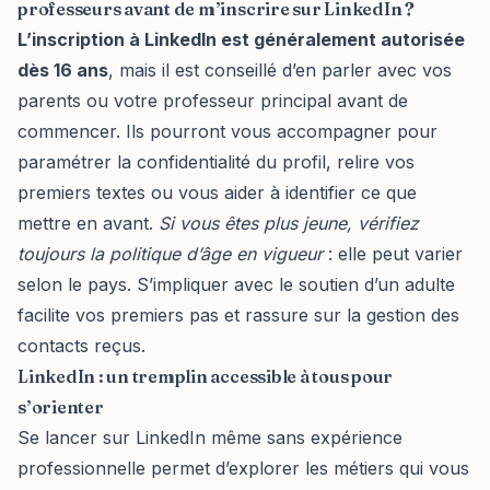
professeurs avant de m’inscrire sur LinkedIn ?
L’inscription à LinkedIn est généralement autorisée
dès 16 ans
, mais il est conseillé d’en parler avec vos
parents ou votre professeur principal avant de
commencer. Ils pourront vous accompagner pour
paramétrer la confidentialité du profil, relire vos
premiers textes ou vous aider à identifier ce que
mettre en avant.
Si vous êtes plus jeune, vérifiez
toujours la politique d’âge en vigueur
: elle peut varier
selon le pays. S’impliquer avec le soutien d’un adulte
facilite vos premiers pas et rassure sur la gestion des
contacts reçus.
LinkedIn : un tremplin accessible à tous pour
s’orienter
Se lancer sur LinkedIn même sans expérience
professionnelle permet d’explorer les métiers qui vous