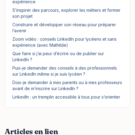
expérience
S’inspirer des parcours, explorer les métiers et former
son projet
Construire et développer son réseau pour préparer
l’avenir
Zoom vidéo : conseils LinkedIn pour lycéens et sans
expérience (avec Mathilde)
Que faire si j’ai peur d’écrire ou de publier sur
LinkedIn ?
Puis-je demander des conseils à des professionnels
sur LinkedIn même si je suis lycéen ?
Dois-je demander à mes parents ou à mes professeurs
avant de m’inscrire sur LinkedIn ?
LinkedIn : un tremplin accessible à tous pour s’orienter
Articles en lien