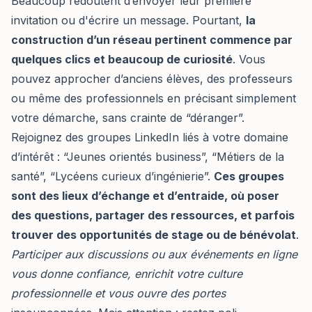
Beaucoup redoutent d’envoyer leur première
invitation ou d'écrire un message. Pourtant,
la
construction d’un réseau pertinent commence par
quelques clics et beaucoup de curiosité
. Vous
pouvez approcher d’anciens élèves, des professeurs
ou même des professionnels en précisant simplement
votre démarche, sans crainte de “déranger”.
Rejoignez des groupes LinkedIn liés à votre domaine
d’intérêt : “Jeunes orientés business”, “Métiers de la
santé”, “Lycéens curieux d’ingénierie”.
Ces groupes
sont des lieux d’échange et d’entraide, où poser
des questions, partager des ressources, et parfois
trouver des opportunités de stage ou de bénévolat
.
Participer aux discussions ou aux événements en ligne
vous donne confiance, enrichit votre culture
professionnelle et vous ouvre des portes