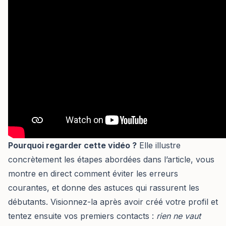
Pourquoi regarder cette vidéo ?
Elle illustre
concrètement les étapes abordées dans l’article, vous
montre en direct comment éviter les erreurs
courantes, et donne des astuces qui rassurent les
débutants. Visionnez-la après avoir créé votre profil et
tentez ensuite vos premiers contacts :
rien ne vaut