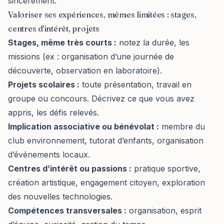
sincèrement.
Valoriser ses expériences, mêmes limitées : stages,
centres d’intérêt, projets
Stages, même très courts :
notez la durée, les
missions (ex : organisation d’une journée de
découverte, observation en laboratoire).
Projets scolaires :
toute présentation, travail en
groupe ou concours. Décrivez ce que vous avez
appris, les défis relevés.
Implication associative ou bénévolat :
membre du
club environnement, tutorat d’enfants, organisation
d’événements locaux.
Centres d’intérêt ou passions :
pratique sportive,
création artistique, engagement citoyen, exploration
des nouvelles technologies.
Compétences transversales :
organisation, esprit