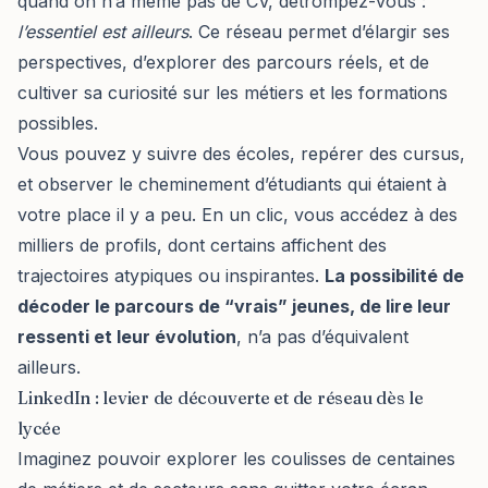
quand on n’a même pas de CV, détrompez-vous :
l’essentiel est ailleurs
. Ce réseau permet d’élargir ses
perspectives, d’explorer des parcours réels, et de
cultiver sa curiosité sur les métiers et les formations
possibles.
Vous pouvez y suivre des écoles, repérer des cursus,
et observer le cheminement d’étudiants qui étaient à
votre place il y a peu. En un clic, vous accédez à des
milliers de profils, dont certains affichent des
trajectoires atypiques ou inspirantes.
La possibilité de
décoder le parcours de “vrais” jeunes, de lire leur
ressenti et leur évolution
, n’a pas d’équivalent
ailleurs.
LinkedIn : levier de découverte et de réseau dès le
lycée
Imaginez pouvoir explorer les coulisses de centaines