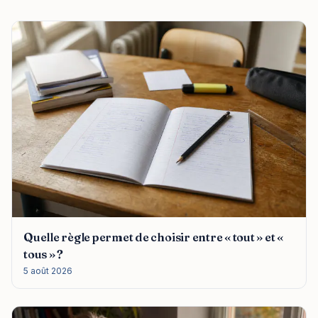
Quelle règle permet de choisir entre « tout » et «
tous » ?
5 août 2026