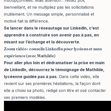
insoupçonnées. Mais attention : restez poli,
bienveillant, et ne multipliez pas les sollicitations
inutilement. Un message simple, personnalisé et
motivé fait la différence.
Se lancer dans le réseautage sur LinkedIn, c’est
apprendre à construire son avenir pas à pas, en
misant sur l’échange et la découverte
.
Zoom vidéo : conseils LinkedIn pour lycéens et sans
expérience (avec Mathilde)
Pour aller plus loin et dédramatiser la prise en main
de LinkedIn, découvrez le témoignage de Mathilde,
lycéenne guidée pas à pas.
Dans cette vidéo, elle
revient sur ses premières hésitations, la façon dont
elle a choisi sa photo, rédigé son titre et osé contacter
ses premiers modèles.