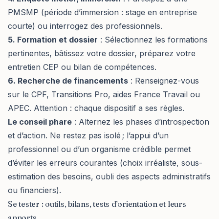
PMSMP (période d’immersion : stage en entreprise
courte) ou interrogez des professionnels.
5. Formation et dossier
: Sélectionnez les formations
pertinentes, bâtissez votre dossier, préparez votre
entretien CEP ou bilan de compétences.
6. Recherche de financements
: Renseignez-vous
sur le CPF, Transitions Pro, aides France Travail ou
APEC. Attention : chaque dispositif a ses règles.
Le conseil phare
: Alternez les phases d’introspection
et d’action. Ne restez pas isolé ; l’appui d’un
professionnel ou d’un organisme crédible permet
d’éviter les erreurs courantes (choix irréaliste, sous-
estimation des besoins, oubli des aspects administratifs
ou financiers).
Se tester : outils, bilans, tests d’orientation et leurs
apports