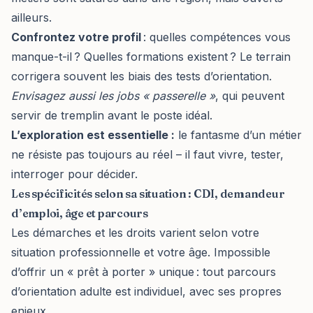
ailleurs.
Confrontez votre profil
: quelles compétences vous
manque-t-il ? Quelles formations existent ? Le terrain
corrigera souvent les biais des tests d’orientation.
Envisagez aussi les jobs « passerelle »
, qui peuvent
servir de tremplin avant le poste idéal.
L’exploration est essentielle :
le fantasme d’un métier
ne résiste pas toujours au réel – il faut vivre, tester,
interroger pour décider.
Les spécificités selon sa situation : CDI, demandeur
d’emploi, âge et parcours
Les démarches et les droits varient selon votre
situation professionnelle et votre âge. Impossible
d’offrir un « prêt à porter » unique : tout parcours
d’orientation adulte est individuel, avec ses propres
enjeux.