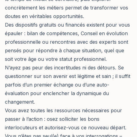
concrètement les métiers permet de transformer vos
doutes en véritables opportunités.
Des dispositifs gratuits ou financés existent pour vous
épauler : bilan de compétences, Conseil en évolution
professionnelle ou rencontres avec des experts sont
pensés pour répondre à chaque situation, quel que
soit votre âge ou votre statut professionnel.
N’ayez pas peur des incertitudes ni des détours. Se
questionner sur son avenir est légitime et sain ; il suffit
parfois d’un premier échange ou d’une auto-
évaluation pour enclencher la dynamique du
changement.
Vous avez toutes les ressources nécessaires pour
passer à l’action : osez solliciter les bons
interlocuteurs et autorisez-vous ce nouveau départ.
Vous n’êtes pas seul(e) face à vos interrogations –