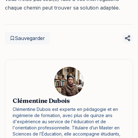
chaque chemin peut trouver sa solution adaptée.
Sauvegarder
Clémentine Dubois
Clémentine Dubois est experte en pédagogie et en
ingénierie de formation, avec plus de quinze ans
d'expérience au service de l'éducation et de
l'orientation professionnelle. Titulaire d’un Master en
Sciences de l’Éducation, elle accompagne étudiants,