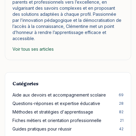
parents et professionnels vers l’excellence, en
vulgarisant des savoirs complexes et en proposant
des solutions adaptées à chaque profil. Passionnée
par l’innovation pédagogique et la démocratisation de
l’accès à la connaissance, Clémentine met un point
d’honneur à rendre l’apprentissage efficace et
accessible.
Voir tous ses articles
Catégories
Aide aux devoirs et accompagnement scolaire
69
Questions-réponses et expertise éducative
28
Méthodes et stratégies d'apprentissage
82
Fiches métiers et orientation professionnelle
21
Guides pratiques pour réussir
42