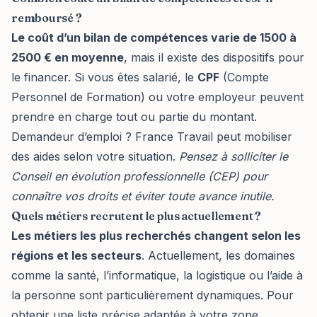
remboursé ?
Le coût d’un bilan de compétences varie de 1500 à
2500 € en moyenne
, mais il existe des dispositifs pour
le financer. Si vous êtes salarié, le
CPF
(Compte
Personnel de Formation) ou votre employeur peuvent
prendre en charge tout ou partie du montant.
Demandeur d’emploi ? France Travail peut mobiliser
des aides selon votre situation.
Pensez à solliciter le
Conseil en évolution professionnelle (CEP) pour
connaître vos droits et éviter toute avance inutile.
Quels métiers recrutent le plus actuellement ?
Les métiers les plus recherchés changent selon les
régions et les secteurs
. Actuellement, les domaines
comme la santé, l’informatique, la logistique ou l’aide à
la personne sont particulièrement dynamiques. Pour
obtenir une liste précise adaptée à votre zone