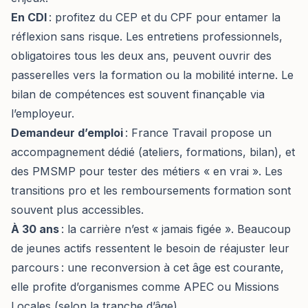
En CDI
: profitez du CEP et du CPF pour entamer la
réflexion sans risque. Les entretiens professionnels,
obligatoires tous les deux ans, peuvent ouvrir des
passerelles vers la formation ou la mobilité interne. Le
bilan de compétences est souvent finançable via
l’employeur.
Demandeur d’emploi
: France Travail propose un
accompagnement dédié (ateliers, formations, bilan), et
des PMSMP pour tester des métiers « en vrai ». Les
transitions pro et les remboursements formation sont
souvent plus accessibles.
À 30 ans
: la carrière n’est « jamais figée ». Beaucoup
de jeunes actifs ressentent le besoin de réajuster leur
parcours : une reconversion à cet âge est courante,
elle profite d’organismes comme APEC ou Missions
Locales (selon la tranche d’âge).