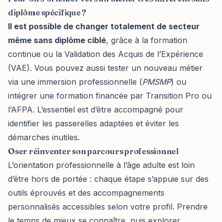
diplôme spécifique ?
Il est possible de changer totalement de secteur
même sans diplôme ciblé
, grâce à la formation
continue ou la Validation des Acquis de l’Expérience
(VAE). Vous pouvez aussi tester un nouveau métier
via une immersion professionnelle (
PMSMP
) ou
intégrer une formation financée par Transition Pro ou
l’AFPA. L’essentiel est d’être accompagné pour
identifier les passerelles adaptées et éviter les
démarches inutiles.
Oser réinventer son parcours professionnel
L’orientation professionnelle à l’âge adulte est loin
d’être hors de portée : chaque étape s’appuie sur des
outils éprouvés et des accompagnements
personnalisés accessibles selon votre profil. Prendre
le temps de mieux se connaître, puis explorer