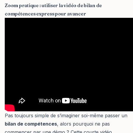
Zoom pratique : utiliser la vidéo de bilan de
compétences express pour avancer
Pas toujours simple de s’imaginer soi-même passer un
bilan de compétences
, alors pourquoi ne pas
commencer par une démo ? Cette courte vidéo,