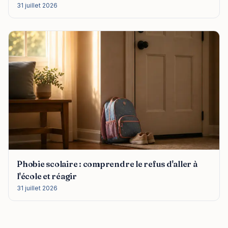
31 juillet 2026
Phobie scolaire : comprendre le refus d'aller à
l'école et réagir
31 juillet 2026