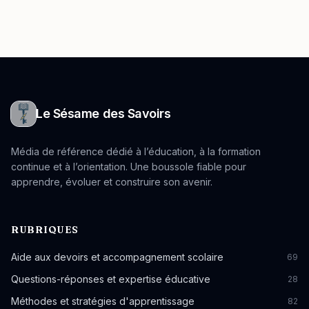
Le Sésame des Savoirs
Média de référence dédié à l’éducation, à la formation
continue et à l’orientation. Une boussole fiable pour
apprendre, évoluer et construire son avenir.
RUBRIQUES
Aide aux devoirs et accompagnement scolaire
69
Questions-réponses et expertise éducative
28
Méthodes et stratégies d'apprentissage
82