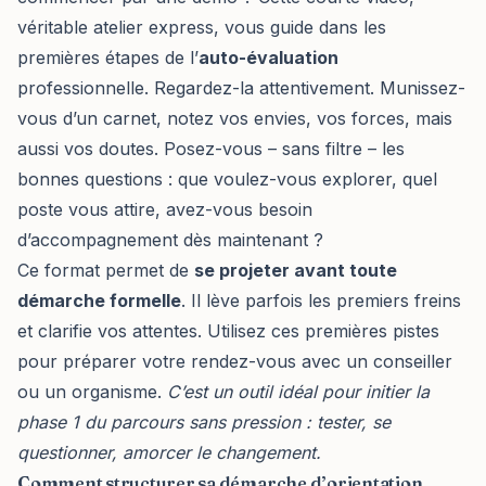
véritable atelier express, vous guide dans les
premières étapes de l’
auto-évaluation
professionnelle. Regardez-la attentivement. Munissez-
vous d’un carnet, notez vos envies, vos forces, mais
aussi vos doutes. Posez-vous – sans filtre – les
bonnes questions : que voulez-vous explorer, quel
poste vous attire, avez-vous besoin
d’accompagnement dès maintenant ?
Ce format permet de
se projeter avant toute
démarche formelle
. Il lève parfois les premiers freins
et clarifie vos attentes. Utilisez ces premières pistes
pour préparer votre rendez-vous avec un conseiller
ou un organisme.
C’est un outil idéal pour initier la
phase 1 du parcours sans pression : tester, se
questionner, amorcer le changement.
Comment structurer sa démarche d’orientation