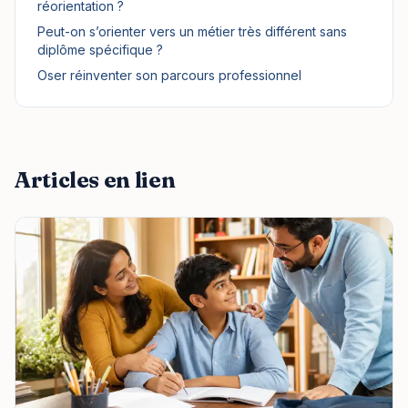
réorientation ?
Peut-on s’orienter vers un métier très différent sans
diplôme spécifique ?
Oser réinventer son parcours professionnel
Articles en lien