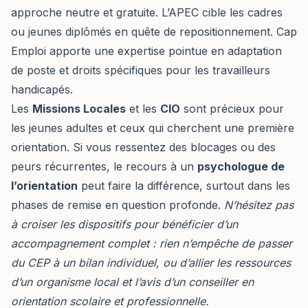
approche neutre et gratuite. L’APEC cible les cadres
ou jeunes diplômés en quête de repositionnement. Cap
Emploi apporte une expertise pointue en adaptation
de poste et droits spécifiques pour les travailleurs
handicapés.
Les
Missions Locales
et les
CIO
sont précieux pour
les jeunes adultes et ceux qui cherchent une première
orientation. Si vous ressentez des blocages ou des
peurs récurrentes, le recours à un
psychologue de
l’orientation
peut faire la différence, surtout dans les
phases de remise en question profonde.
N’hésitez pas
à croiser les dispositifs pour bénéficier d’un
accompagnement complet : rien n’empêche de passer
du CEP à un bilan individuel, ou d’allier les ressources
d’un organisme local et l’avis d’un
conseiller en
orientation scolaire et professionnelle
.