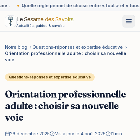
ne :
Quelle règle permet de choisir entre « tout » et « tous 
Le Sésame des Savoirs
Actualités, guides & savoirs
Notre blog
›
Questions-réponses et expertise éducative
›
Orientation professionnelle adulte : choisir sa nouvelle
voie
Questions-réponses et expertise éducative
Orientation professionnelle
adulte : choisir sa nouvelle
voie
26 décembre 2025
Mis à jour le 4 août 2026
11 min