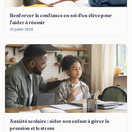
Renforcer la confiance en soi d'un élève pour
l'aider à réussir
31 juillet 2026
Anxiété scolaire : aider son enfant à gérer la
pression et le stress