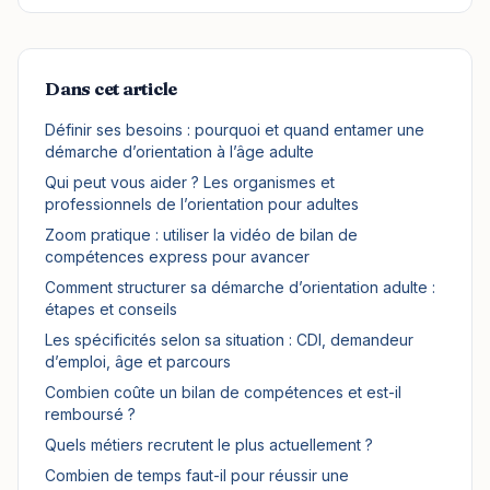
Dans cet article
Définir ses besoins : pourquoi et quand entamer une
démarche d’orientation à l’âge adulte
Qui peut vous aider ? Les organismes et
professionnels de l’orientation pour adultes
Zoom pratique : utiliser la vidéo de bilan de
compétences express pour avancer
Comment structurer sa démarche d’orientation adulte :
étapes et conseils
Les spécificités selon sa situation : CDI, demandeur
d’emploi, âge et parcours
Combien coûte un bilan de compétences et est-il
remboursé ?
Quels métiers recrutent le plus actuellement ?
Combien de temps faut-il pour réussir une