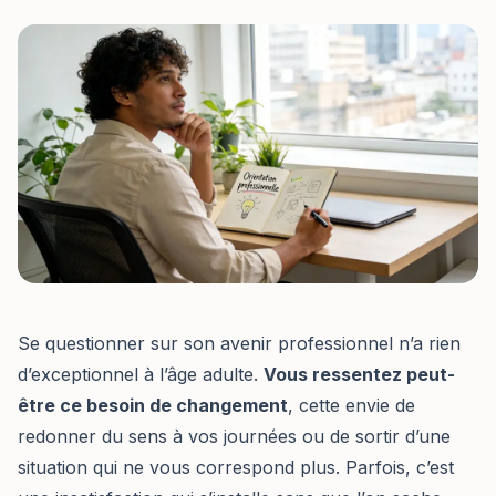
Se questionner sur son avenir professionnel n’a rien
d’exceptionnel à l’âge adulte.
Vous ressentez peut-
être ce besoin de changement
, cette envie de
redonner du sens à vos journées ou de sortir d’une
situation qui ne vous correspond plus. Parfois, c’est