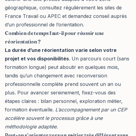
géographique, consultez régulièrement les sites de
France Travail ou APEC et demandez conseil auprès
d’un professionnel de l’orientation.
Combien de temps faut-il pour réussir une
réorientation ?
La durée d’une réorientation varie selon votre
projet et vos disponibilités
. Un parcours court (sans
formation longue) peut aboutir en quelques mois,
tandis qu’un changement avec reconversion
professionnelle complète prend souvent un an ou
plus. Pour avancer sereinement, fixez-vous des
étapes claires : bilan personnel, exploration métier,
formation éventuelle.
L’accompagnement par un CEP
accélère souvent le processus grâce à une
méthodologie adaptée.
Peut-on s’orienter vers un métier très différent sans