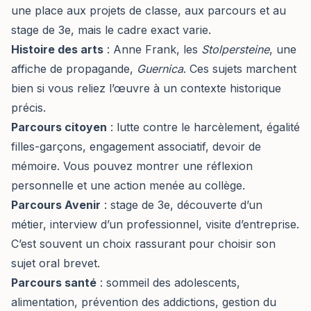
une place aux projets de classe, aux parcours et au
stage de 3e, mais le cadre exact varie.
Histoire des arts
: Anne Frank, les
Stolpersteine
, une
affiche de propagande,
Guernica
. Ces sujets marchent
bien si vous reliez l’œuvre à un contexte historique
précis.
Parcours citoyen
: lutte contre le harcèlement, égalité
filles-garçons, engagement associatif, devoir de
mémoire. Vous pouvez montrer une réflexion
personnelle et une action menée au collège.
Parcours Avenir
: stage de 3e, découverte d’un
métier, interview d’un professionnel, visite d’entreprise.
C’est souvent un choix rassurant pour choisir son
sujet oral brevet.
Parcours santé
: sommeil des adolescents,
alimentation, prévention des addictions, gestion du