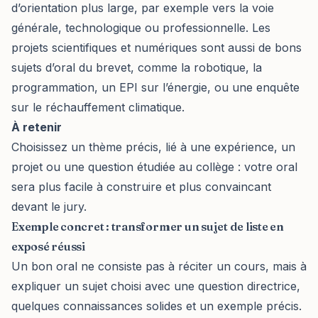
d’orientation plus large, par exemple vers la voie
générale, technologique ou professionnelle. Les
projets scientifiques et numériques sont aussi de bons
sujets d’oral du brevet, comme la robotique, la
programmation, un EPI sur l’énergie, ou une enquête
sur le réchauffement climatique.
À retenir
Choisissez un thème précis, lié à une expérience, un
projet ou une question étudiée au collège : votre oral
sera plus facile à construire et plus convaincant
devant le jury.
Exemple concret : transformer un sujet de liste en
exposé réussi
Un bon oral ne consiste pas à réciter un cours, mais à
expliquer un sujet choisi avec une question directrice,
quelques connaissances solides et un exemple précis.