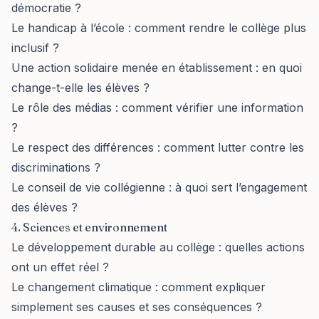
démocratie ?
Le handicap à l’école : comment rendre le collège plus
inclusif ?
Une action solidaire menée en établissement : en quoi
change-t-elle les élèves ?
Le rôle des médias : comment vérifier une information
?
Le respect des différences : comment lutter contre les
discriminations ?
Le conseil de vie collégienne : à quoi sert l’engagement
des élèves ?
4. Sciences et environnement
Le développement durable au collège : quelles actions
ont un effet réel ?
Le changement climatique : comment expliquer
simplement ses causes et ses conséquences ?