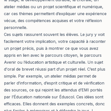
atelier médias ou un projet scientifique et numérique,
car ces thèmes permettent d’expliquer une expérience
vécue, des compétences acquises et votre réflexion
personnelle.
Ces sujets rassurent souvent les élèves. Le jury y voit
facilement votre implication, votre capacité à raconter
un projet précis, puis à montrer ce que vous avez
appris en lien avec le parcours citoyen, le parcours
Avenir ou l’éducation artistique et culturelle.
Un sujet
d'oral de brevet réussi
part d’un projet réel. C’est plus
simple. Par exemple, un atelier médias permet de
parler d’information, d’esprit critique et de vérification
des sources, ce qui rejoint les attendus d’EMI portés
par l’Éducation nationale sur Éduscol. Ces idées sont
efficaces. Elles donnent des exemples concrets, donc
plus faciles à mémoriser et à défendre le jour J.