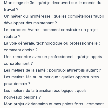
Mon stage de 3e : qu’ai-je découvert sur le monde du
travail ?
Un métier qui m’intéresse : quelles compétences faut-il
développer dès maintenant ?
Le parcours Avenir : comment construire un projet
réaliste ?
La voie générale, technologique ou professionnelle :
comment choisir ?
Une rencontre avec un professionnel : qu’ai-je appris
concrètement ?
Les métiers de la santé : pourquoi attirent-ils autant ?
Les métiers liés au numérique : quelles opportunités
pour demain ?
Les métiers de la transition écologique : quels
nouveaux besoins ?
Mon projet d’orientation et mes points forts : comment