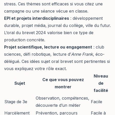
stress. Ces thèmes sont efficaces si vous citez une
campagne ou une séance vécue en classe.
EPI et projets interdisciplinaires
: développement
durable, projet média, journal du collège, ville du futur.
L’oral du brevet 2024 valorise bien ce type de
production concrète.
Projet scientifique, lecture ou engagement
: club
sciences, défi robotique, lecture d’
Anne Frank
, éco-
délégué. Ces idées sujet oral brevet sont pertinentes si
vous expliquez votre rôle exact.
Niveau
Ce que vous pouvez
Sujet
de
montrer
facilité
Observation, compétences,
Stage de 3e
Facile
découverte d’un métier
Harcèlement
Prévention, parcours
Facile à