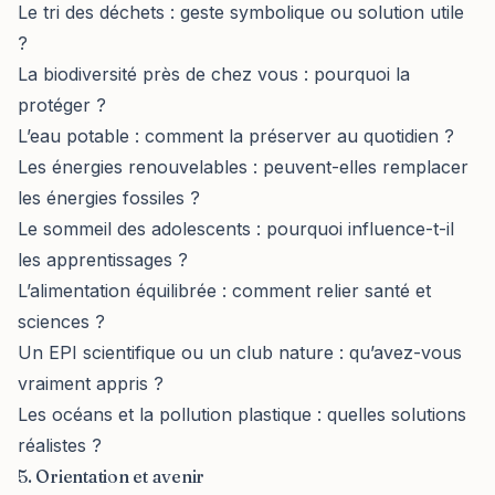
Le tri des déchets : geste symbolique ou solution utile
?
La biodiversité près de chez vous : pourquoi la
protéger ?
L’eau potable : comment la préserver au quotidien ?
Les énergies renouvelables : peuvent-elles remplacer
les énergies fossiles ?
Le sommeil des adolescents : pourquoi influence-t-il
les apprentissages ?
L’alimentation équilibrée : comment relier santé et
sciences ?
Un EPI scientifique ou un club nature : qu’avez-vous
vraiment appris ?
Les océans et la pollution plastique : quelles solutions
réalistes ?
5. Orientation et avenir