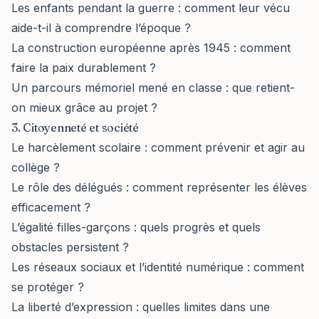
Les enfants pendant la guerre : comment leur vécu
aide-t-il à comprendre l’époque ?
La construction européenne après 1945 : comment
faire la paix durablement ?
Un parcours mémoriel mené en classe : que retient-
on mieux grâce au projet ?
3. Citoyenneté et société
Le harcèlement scolaire : comment prévenir et agir au
collège ?
Le rôle des délégués : comment représenter les élèves
efficacement ?
L’égalité filles-garçons : quels progrès et quels
obstacles persistent ?
Les réseaux sociaux et l’identité numérique : comment
se protéger ?
La liberté d’expression : quelles limites dans une