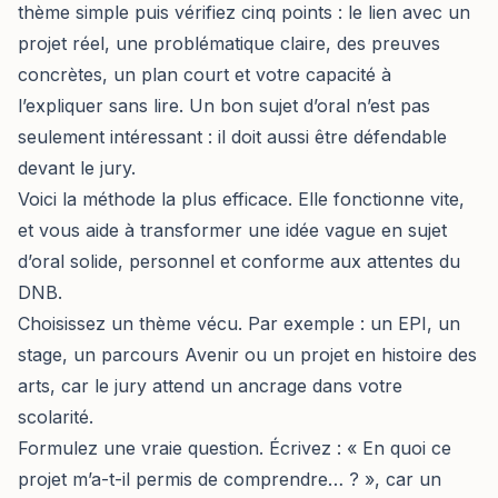
thème simple puis vérifiez cinq points : le lien avec un
projet réel, une problématique claire, des preuves
concrètes, un plan court et votre capacité à
l’expliquer sans lire. Un bon sujet d’oral n’est pas
seulement intéressant : il doit aussi être défendable
devant le jury.
Voici la méthode la plus efficace. Elle fonctionne vite,
et vous aide à transformer une idée vague en sujet
d’oral solide, personnel et conforme aux attentes du
DNB.
Choisissez un thème vécu. Par exemple : un EPI, un
stage, un parcours Avenir ou un projet en histoire des
arts, car le jury attend un ancrage dans votre
scolarité.
Formulez une vraie question. Écrivez : « En quoi ce
projet m’a-t-il permis de comprendre… ? », car un