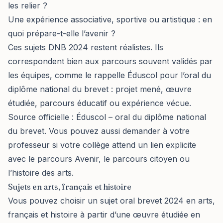
les relier ?
Une expérience associative, sportive ou artistique : en
quoi prépare-t-elle l’avenir ?
Ces sujets DNB 2024 restent réalistes. Ils
correspondent bien aux parcours souvent validés par
les équipes, comme le rappelle Éduscol pour l’oral du
diplôme national du brevet : projet mené, œuvre
étudiée, parcours éducatif ou expérience vécue.
Source officielle :
Éduscol – oral du diplôme national
du brevet
. Vous pouvez aussi demander à votre
professeur si votre collège attend un lien explicite
avec le parcours Avenir, le parcours citoyen ou
l’histoire des arts.
Sujets en arts, français et histoire
Vous pouvez choisir un sujet oral brevet 2024 en arts,
français et histoire à partir d’une œuvre étudiée en