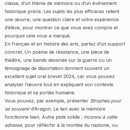
classe, d’un thème de mémoire ou d’un événement
historique précis. Les sujets les plus efficaces relient
une œuvre, une question claire et votre expérience
d’élève, pour montrer ce que vous avez compris et
pourquoi cela vous a marqué.
En français et en histoire des arts, partez d’un support
concret. Un poème de résistance, une pièce de
théâtre, une bande dessinée sur la guerre ou un
témoignage de déportation donnent souvent un
excellent sujet oral brevet 2024, car vous pouvez
analyser l’œuvre tout en expliquant son contexte
historique et sa portée humaine.
Vous pouvez, par exemple, présenter
Strophes pour
se souvenir
d’Aragon. Le lien avec la mémoire
fonctionne bien. Autre piste solide :
Inconnu à cette
adresse
, pour réfléchir à la montée du nazisme, ou