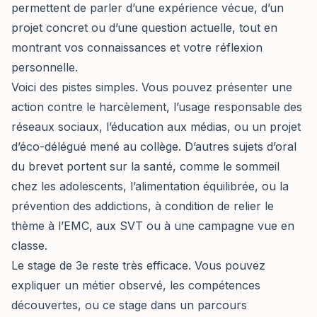
permettent de parler d’une expérience vécue, d’un
projet concret ou d’une question actuelle, tout en
montrant vos connaissances et votre réflexion
personnelle.
Voici des pistes simples. Vous pouvez présenter une
action contre le harcèlement, l’usage responsable des
réseaux sociaux, l’éducation aux médias, ou un projet
d’éco-délégué mené au collège. D’autres sujets d’oral
du brevet portent sur la santé, comme le sommeil
chez les adolescents, l’alimentation équilibrée, ou la
prévention des addictions, à condition de relier le
thème à l’EMC, aux SVT ou à une campagne vue en
classe.
Le stage de 3e reste très efficace. Vous pouvez
expliquer un métier observé, les compétences
découvertes, ou ce stage dans un parcours