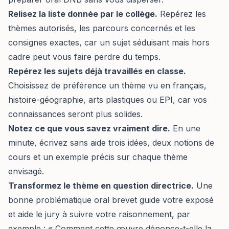
Relisez la liste donnée par le collège.
Repérez les
thèmes autorisés, les parcours concernés et les
consignes exactes, car un sujet séduisant mais hors
cadre peut vous faire perdre du temps.
Repérez les sujets déjà travaillés en classe.
Choisissez de préférence un thème vu en français,
histoire-géographie, arts plastiques ou EPI, car vos
connaissances seront plus solides.
Notez ce que vous savez vraiment dire.
En une
minute, écrivez sans aide trois idées, deux notions de
cours et un exemple précis sur chaque thème
envisagé.
Transformez le thème en question directrice.
Une
bonne problématique oral brevet guide votre exposé
et aide le jury à suivre votre raisonnement, par
exemple : « Comment cette œuvre dénonce-t-elle la