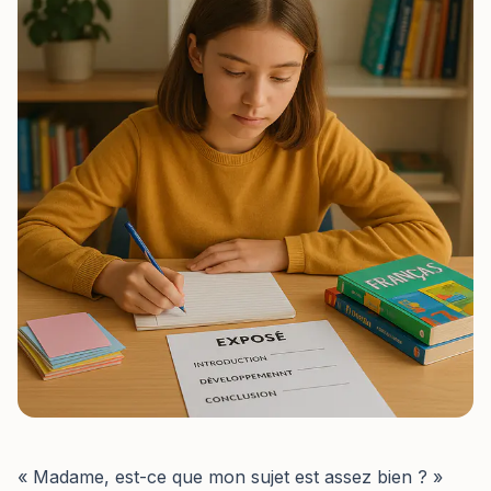
« Madame, est-ce que mon sujet est assez bien ? »