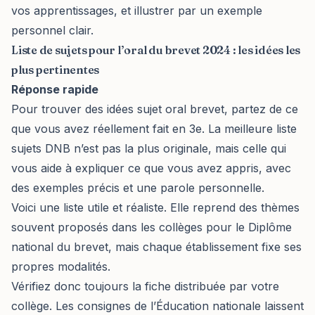
vos apprentissages, et illustrer par un exemple
personnel clair.
Liste de sujets pour l’oral du brevet 2024 : les idées les
plus pertinentes
Réponse rapide
Pour trouver des idées sujet oral brevet, partez de ce
que vous avez réellement fait en 3e. La meilleure liste
sujets DNB n’est pas la plus originale, mais celle qui
vous aide à expliquer ce que vous avez appris, avec
des exemples précis et une parole personnelle.
Voici une liste utile et réaliste. Elle reprend des thèmes
souvent proposés dans les collèges pour le Diplôme
national du brevet, mais chaque établissement fixe ses
propres modalités.
Vérifiez donc toujours la fiche distribuée par votre
collège. Les consignes de l’Éducation nationale laissent