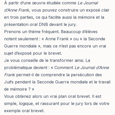
À partir d’une œuvre étudiée comme
Le Journal
d’Anne Frank
, vous pouvez construire un exposé clair
en trois parties, ce qui facilite aussi la mémoire et la
présentation oral DNB devant le jury.
Prenons un thème fréquent. Beaucoup d’élèves
notent seulement : « Anne Frank » ou « la Seconde
Guerre mondiale », mais ce n’est pas encore un vrai
sujet d’exposé pour le brevet.
Je vous conseille de le transformer ainsi. La
problématique devient : « Comment
Le Journal d’Anne
Frank
permet-il de comprendre la persécution des
Juifs pendant la Seconde Guerre mondiale et le travail
de mémoire ? »
Vous obtenez alors un vrai plan oral brevet. Il est
simple, logique, et rassurant pour le jury lors de votre
exemple oral brevet.