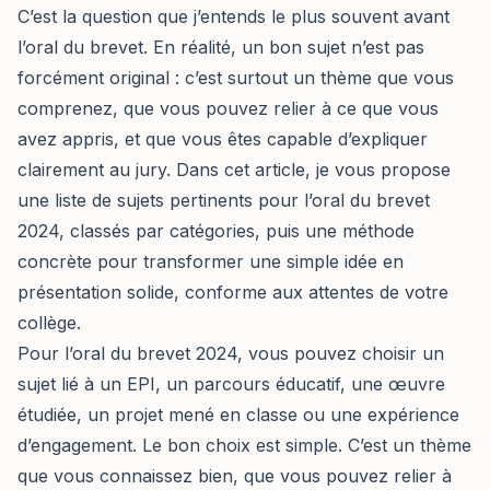
C’est la question que j’entends le plus souvent avant
l’oral du brevet. En réalité, un bon sujet n’est pas
forcément original : c’est surtout un thème que vous
comprenez, que vous pouvez relier à ce que vous
avez appris, et que vous êtes capable d’expliquer
clairement au jury. Dans cet article, je vous propose
une liste de sujets pertinents pour l’oral du brevet
2024, classés par catégories, puis une méthode
concrète pour transformer une simple idée en
présentation solide, conforme aux attentes de votre
collège.
Pour l’oral du brevet 2024, vous pouvez choisir un
sujet lié à un EPI, un parcours éducatif, une œuvre
étudiée, un projet mené en classe ou une expérience
d’engagement. Le bon choix est simple. C’est un thème
que vous connaissez bien, que vous pouvez relier à