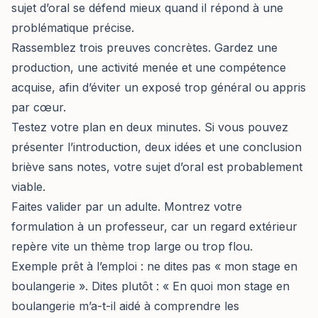
sujet d’oral se défend mieux quand il répond à une
problématique précise.
Rassemblez trois preuves concrètes. Gardez une
production, une activité menée et une compétence
acquise, afin d’éviter un exposé trop général ou appris
par cœur.
Testez votre plan en deux minutes. Si vous pouvez
présenter l’introduction, deux idées et une conclusion
briève sans notes, votre sujet d’oral est probablement
viable.
Faites valider par un adulte. Montrez votre
formulation à un professeur, car un regard extérieur
repère vite un thème trop large ou trop flou.
Exemple prêt à l’emploi : ne dites pas « mon stage en
boulangerie ». Dites plutôt : « En quoi mon stage en
boulangerie m’a-t-il aidé à comprendre les