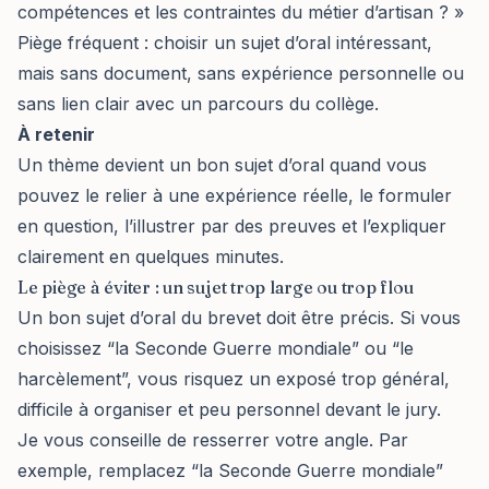
compétences et les contraintes du métier d’artisan ? »
Piège fréquent : choisir un sujet d’oral intéressant,
mais sans document, sans expérience personnelle ou
sans lien clair avec un parcours du collège.
À retenir
Un thème devient un bon sujet d’oral quand vous
pouvez le relier à une expérience réelle, le formuler
en question, l’illustrer par des preuves et l’expliquer
clairement en quelques minutes.
Le piège à éviter : un sujet trop large ou trop flou
Un bon sujet d’oral du brevet doit être précis. Si vous
choisissez “la Seconde Guerre mondiale” ou “le
harcèlement”, vous risquez un exposé trop général,
difficile à organiser et peu personnel devant le jury.
Je vous conseille de resserrer votre angle. Par
exemple, remplacez “la Seconde Guerre mondiale”