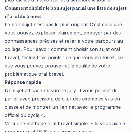
Comment choisir le bon sujet parmi une liste de sujets
d’oral du brevet
Le bon sujet n’est pas le plus original. C’est celui que
vous pouvez expliquer clairement, appuyer par des
connaissances précises et relier à votre parcours au
collège. Pour savoir comment choisir son sujet oral
brevet, testez trois points : ce que vous maîtrisez, ce
que vous pouvez prouver et la qualité de votre
problématique oral brevet.
Réponse rapide
Un sujet efficace rassure le jury. Il vous permet de
parler avec précision, de citer des exemples vus en
classe et de montrer un lien net avec le programme
officiel du cycle 4.
Voici une méthode oral brevet simple. Elle vous aide à
préparer oral DNB sans vous disperser.