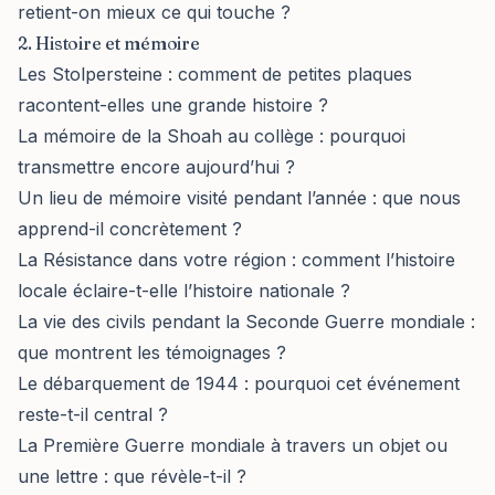
retient-on mieux ce qui touche ?
2. Histoire et mémoire
Les Stolpersteine : comment de petites plaques
racontent-elles une grande histoire ?
La mémoire de la Shoah au collège : pourquoi
transmettre encore aujourd’hui ?
Un lieu de mémoire visité pendant l’année : que nous
apprend-il concrètement ?
La Résistance dans votre région : comment l’histoire
locale éclaire-t-elle l’histoire nationale ?
La vie des civils pendant la Seconde Guerre mondiale :
que montrent les témoignages ?
Le débarquement de 1944 : pourquoi cet événement
reste-t-il central ?
La Première Guerre mondiale à travers un objet ou
une lettre : que révèle-t-il ?