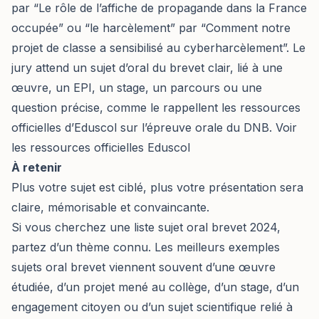
par “Le rôle de l’affiche de propagande dans la France
occupée” ou “le harcèlement” par “Comment notre
projet de classe a sensibilisé au cyberharcèlement”. Le
jury attend un sujet d’oral du brevet clair, lié à une
œuvre, un EPI, un stage, un parcours ou une
question précise, comme le rappellent les ressources
officielles d’Eduscol sur l’épreuve orale du DNB.
Voir
les ressources officielles Eduscol
À retenir
Plus votre sujet est ciblé, plus votre présentation sera
claire, mémorisable et convaincante.
Si vous cherchez une liste sujet oral brevet 2024,
partez d’un thème connu. Les meilleurs exemples
sujets oral brevet viennent souvent d’une œuvre
étudiée, d’un projet mené au collège, d’un stage, d’un
engagement citoyen ou d’un sujet scientifique relié à