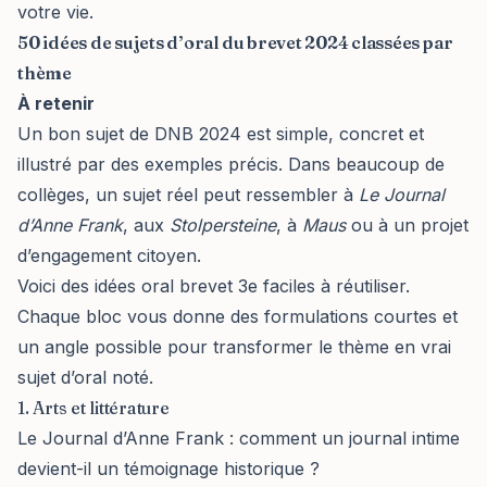
votre vie.
50 idées de sujets d’oral du brevet 2024 classées par
thème
À retenir
Un bon sujet de DNB 2024 est simple, concret et
illustré par des exemples précis. Dans beaucoup de
collèges, un sujet réel peut ressembler à
Le Journal
d’Anne Frank
, aux
Stolpersteine
, à
Maus
ou à un projet
d’engagement citoyen.
Voici des idées oral brevet 3e faciles à réutiliser.
Chaque bloc vous donne des formulations courtes et
un angle possible pour transformer le thème en vrai
sujet d’oral noté.
1. Arts et littérature
Le Journal d’Anne Frank : comment un journal intime
devient-il un témoignage historique ?