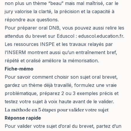
non plus un thème “beau” mais mal maîtrisé, car le
jury valorise la clarté, la précision et la capacité à
répondre aux questions.
Pour préparer oral DNB, vous pouvez aussi relire les
attendus du brevet sur Eduscol :
eduscol.education.fr
.
Les ressources INSPE et les travaux relayés par
l’INSERM montrent aussi qu’un entraînement bref,
répété et oralisé améliore la mémorisation.
Fiche-mémo
Pour savoir comment choisir son sujet oral brevet,
gardez un thème déjà travaillé, formulez une vraie
problématique, préparez 2 ou 3 exemples précis et
testez votre sujet à voix haute avant de le valider.
La méthode en 5 étapes pour valider votre sujet
Réponse rapide
Pour valider votre sujet d’oral du brevet, partez d’un