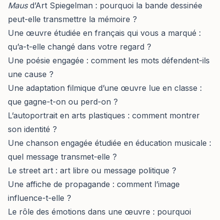
Maus
d’Art Spiegelman : pourquoi la bande dessinée
peut-elle transmettre la mémoire ?
Une œuvre étudiée en français qui vous a marqué :
qu’a-t-elle changé dans votre regard ?
Une poésie engagée : comment les mots défendent-ils
une cause ?
Une adaptation filmique d’une œuvre lue en classe :
que gagne-t-on ou perd-on ?
L’autoportrait en arts plastiques : comment montrer
son identité ?
Une chanson engagée étudiée en éducation musicale :
quel message transmet-elle ?
Le street art : art libre ou message politique ?
Une affiche de propagande : comment l’image
influence-t-elle ?
Le rôle des émotions dans une œuvre : pourquoi