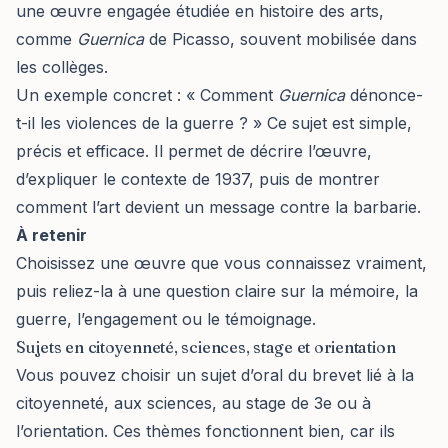
une œuvre engagée étudiée en histoire des arts,
comme
Guernica
de Picasso, souvent mobilisée dans
les collèges.
Un exemple concret : « Comment
Guernica
dénonce-
t-il les violences de la guerre ? » Ce sujet est simple,
précis et efficace. Il permet de décrire l’œuvre,
d’expliquer le contexte de 1937, puis de montrer
comment l’art devient un message contre la barbarie.
À retenir
Choisissez une œuvre que vous connaissez vraiment,
puis reliez-la à une question claire sur la mémoire, la
guerre, l’engagement ou le témoignage.
Sujets en citoyenneté, sciences, stage et orientation
Vous pouvez choisir un sujet d’oral du brevet lié à la
citoyenneté, aux sciences, au stage de 3e ou à
l’orientation. Ces thèmes fonctionnent bien, car ils