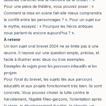
Pour une pièce de théâtre, vous pouvez poser : «
Comment la mise en scène fait-elle mieux comprendre
le conflit entre les personnages ? ». Pour un sujet sur
le mythe, essayez : « Pourquoi les héros antiques
nous parlent-ils encore aujourd’hui ? ».
À retenir
Un bon sujet oral brevet 2024 ne se limite pas à une
œuvre. Il repose sur une question simple, précise, et
facile à illustrer avec deux ou trois exemples.
Exemples de sujets pour les parcours éducatifs et les
projets
Pour l’oral du brevet, les sujets liés aux parcours
éducatifs et aux projets fonctionnent très bien. Ils sont
concrets. Vous pouvez choisir la lutte contre le
harcèlement, l’égalité filles-garçons,
l’orientation après
le stage
, le développement durable, la chorale, un