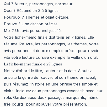
Qui ? Auteur, personnages, narrateur.
Quoi ? Résumé en 3 à 5 lignes.
Pourquoi ? Thèmes et objet d’étude.
Preuve ? Une citation précise.
Moi ? Un avis personnel justifié.
Votre fiche-mémo finale doit tenir en 7 lignes. Elle
résume l’œuvre, les personnages, les thèmes, votre
avis personnel et deux exemples précis, pour revoir
vite votre lecture cursive exemple la veille d’un oral.
La fiche-mémo finale en 7 lignes
Notez d’abord le titre, l’auteur et la date. Ajoutez
ensuite le genre de l’œuvre et son thème principal,
puis résumez l’histoire en une phrase très simple et
claire. Indiquez deux personnages essentiels avec leur
rôle. Gardez aussi deux passages marquants, même
très courts, pour appuyer votre présentation.