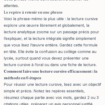
attentes.
Le repère à retenir en une phrase
Voici la phrase-mémo la plus utile : la lecture cursive
explore une œuvre librement et globalement, la
lecture analytique zoome sur un passage précis pour
l’expliquer, et la lecture intégrale signifie simplement
que vous lisez l’œuvre entière. Gardez cette formule
en tête. Elle évite la confusion au collège comme au
lycée, surtout quand vous devez présenter une
lecture cursive à l’oral ou dans une fiche de lecture.
Comment faire une lecture cursive efficacement : la
méthode en 6 étapes
Pour réussir une lecture cursive, lisez avec un objectif
simple et précis. Notez les repères essentiels,
résumez chaque partie avec vos mots, gardez 2 ou 3
citations utiles, préparez un avis personnel justifié,