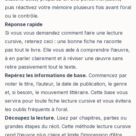
puis réactivez votre mémoire plusieurs fois avant l’oral
ou le contrôle.
Réponse rapide
Si vous vous demandez comment faire une lecture
cursive, retenez ceci : une bonne fiche ne raconte
pas tout le livre. Elle vous aide à comprendre l’œuvre,
à en parler clairement et à réviser une œuvre sans
relire passivement tout le texte.
Repérez les informations de base.
Commencez par
noter le titre, l’auteur, la date de publication, le genre
et, si besoin, le mouvement littéraire. Cette base vous
servira pour toute fiche lecture cursive et vous évitera
les oublis fréquents à l’oral.
Découpez la lecture.
Lisez par chapitres, parties ou
grandes étapes du récit. Cette méthode lecture cursive
rend l’œuvre plus claire et limite l’impression d’être