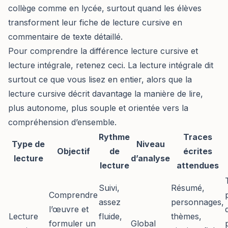
collège comme en lycée, surtout quand les élèves
transforment leur fiche de lecture cursive en
commentaire de texte détaillé.
Pour comprendre la différence lecture cursive et
lecture intégrale, retenez ceci. La lecture intégrale dit
surtout ce que vous lisez en entier, alors que la
lecture cursive décrit davantage la manière de lire,
plus autonome, plus souple et orientée vers la
compréhension d’ensemble.
Rythme
Traces
Type de
Niveau
Objectif
de
écrites
lecture
d’analyse
lecture
attendues
Suivi,
Résumé,
Comprendre
assez
personnages,
l’œuvre et
Lecture
fluide,
thèmes,
formuler un
Global