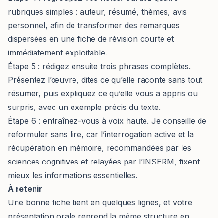
rubriques simples : auteur, résumé, thèmes, avis
personnel, afin de transformer des remarques
dispersées en une fiche de révision courte et
immédiatement exploitable.
Étape 5 : rédigez ensuite trois phrases complètes.
Présentez l’œuvre, dites ce qu’elle raconte sans tout
résumer, puis expliquez ce qu’elle vous a appris ou
surpris, avec un exemple précis du texte.
Étape 6 : entraînez-vous à voix haute. Je conseille de
reformuler sans lire, car l’interrogation active et la
récupération en mémoire, recommandées par les
sciences cognitives et relayées par l’INSERM, fixent
mieux les informations essentielles.
À retenir
Une bonne fiche tient en quelques lignes, et votre
présentation orale reprend la même structure en