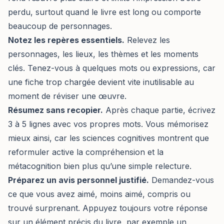
perdu, surtout quand le livre est long ou comporte
beaucoup de personnages.
Notez les repères essentiels.
Relevez les
personnages, les lieux, les thèmes et les moments
clés. Tenez-vous à quelques mots ou expressions, car
une fiche trop chargée devient vite inutilisable au
moment de réviser une œuvre.
Résumez sans recopier.
Après chaque partie, écrivez
3 à 5 lignes avec vos propres mots. Vous mémorisez
mieux ainsi, car les sciences cognitives montrent que
reformuler active la compréhension et la
métacognition bien plus qu’une simple relecture.
Préparez un avis personnel justifié.
Demandez-vous
ce que vous avez aimé, moins aimé, compris ou
trouvé surprenant. Appuyez toujours votre réponse
sur un élément précis du livre, par exemple un