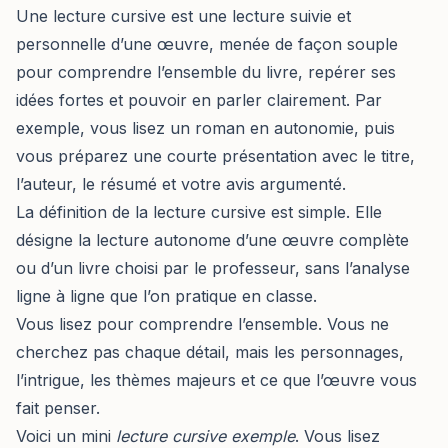
Une lecture cursive est une lecture suivie et
personnelle d’une œuvre, menée de façon souple
pour comprendre l’ensemble du livre, repérer ses
idées fortes et pouvoir en parler clairement. Par
exemple, vous lisez un roman en autonomie, puis
vous préparez une courte présentation avec le titre,
l’auteur, le résumé et votre avis argumenté.
La définition de la lecture cursive est simple. Elle
désigne la lecture autonome d’une œuvre complète
ou d’un livre choisi par le professeur, sans l’analyse
ligne à ligne que l’on pratique en classe.
Vous lisez pour comprendre l’ensemble. Vous ne
cherchez pas chaque détail, mais les personnages,
l’intrigue, les thèmes majeurs et ce que l’œuvre vous
fait penser.
Voici un mini
lecture cursive exemple
. Vous lisez