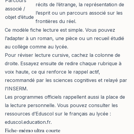
Parcours
récits de l’étrange, la représentation de
associé /
l’esprit ou un parcours associé sur les
objet d’étude
frontières du réel.
Ce modèle fiche lecture est simple. Vous pouvez
l’adapter à un roman, une pièce ou un recueil étudié
au collège comme au lycée.
Pour réviser lecture cursive, cachez la colonne de
droite. Essayez ensuite de redire chaque rubrique à
voix haute, ce qui renforce le rappel actif,
recommandé par les sciences cognitives et relayé par
l’INSERM.
Les programmes officiels rappellent aussi la place de
la lecture personnelle. Vous pouvez consulter les
ressources d’Eduscol sur le français au lycée :
eduscol.education.fr
.
Fiche-mémo ultra courte