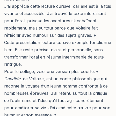
J’ai apprécié cette lecture cursive, car elle est à la fois
vivante et accessible. J’ai trouvé le texte intéressant
pour l’oral, puisque les aventures s’enchaînent
rapidement, mais surtout parce que Voltaire fait
réfléchir avec humour sur des sujets graves. »
Cette présentation lecture cursive exemple fonctionne
bien. Elle reste précise, claire et personnelle, sans
transformer l’oral en résumé interminable de toute
l’intrigue.
Pour le collège, voici une version plus courte. «
Candide
, de Voltaire, est un conte philosophique qui
raconte le voyage d’un jeune homme confronté à de
nombreuses épreuves. J’ai retenu surtout la critique
de l’optimisme et l’idée qu’il faut agir concrètement
pour améliorer sa vie. J’ai aimé cette œuvre pour son
humour et son message. »