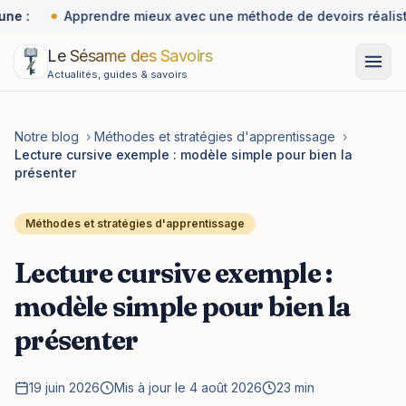
ne :
Apprendre mieux avec une méthode de devoirs réalist
Le Sésame des Savoirs
Actualités, guides & savoirs
Notre blog
›
Méthodes et stratégies d'apprentissage
›
Lecture cursive exemple : modèle simple pour bien la
présenter
Méthodes et stratégies d'apprentissage
Lecture cursive exemple :
modèle simple pour bien la
présenter
19 juin 2026
Mis à jour le 4 août 2026
23 min