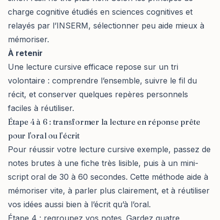
charge cognitive étudiés en sciences cognitives et
relayés par l’INSERM, sélectionner peu aide mieux à
mémoriser.
À retenir
Une lecture cursive efficace repose sur un tri
volontaire : comprendre l’ensemble, suivre le fil du
récit, et conserver quelques repères personnels
faciles à réutiliser.
Étape 4 à 6 : transformer la lecture en réponse prête
pour l'oral ou l'écrit
Pour réussir votre lecture cursive exemple, passez de
notes brutes à une fiche très lisible, puis à un mini-
script oral de 30 à 60 secondes. Cette méthode aide à
mémoriser vite, à parler plus clairement, et à réutiliser
vos idées aussi bien à l’écrit qu’à l’oral.
Étape 4 : regroupez vos notes. Gardez quatre