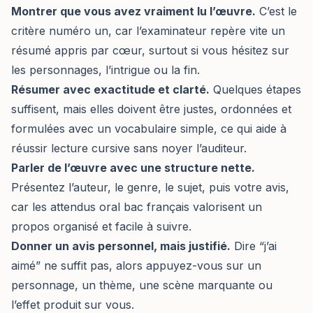
Montrer que vous avez vraiment lu l’œuvre.
C’est le
critère numéro un, car l’examinateur repère vite un
résumé appris par cœur, surtout si vous hésitez sur
les personnages, l’intrigue ou la fin.
Résumer avec exactitude et clarté.
Quelques étapes
suffisent, mais elles doivent être justes, ordonnées et
formulées avec un vocabulaire simple, ce qui aide à
réussir lecture cursive sans noyer l’auditeur.
Parler de l’œuvre avec une structure nette.
Présentez l’auteur, le genre, le sujet, puis votre avis,
car les attendus oral bac français valorisent un
propos organisé et facile à suivre.
Donner un avis personnel, mais justifié.
Dire “j’ai
aimé” ne suffit pas, alors appuyez-vous sur un
personnage, un thème, une scène marquante ou
l’effet produit sur vous.