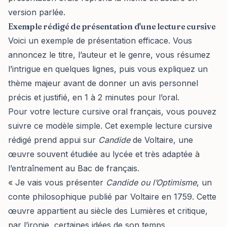
version parlée.
Exemple rédigé de présentation d'une lecture cursive
Voici un exemple de présentation efficace. Vous
annoncez le titre, l’auteur et le genre, vous résumez
l’intrigue en quelques lignes, puis vous expliquez un
thème majeur avant de donner un avis personnel
précis et justifié, en 1 à 2 minutes pour l’oral.
Pour votre lecture cursive oral français, vous pouvez
suivre ce modèle simple. Cet exemple lecture cursive
rédigé prend appui sur
Candide
de Voltaire, une
œuvre souvent étudiée au lycée et très adaptée à
l’entraînement au Bac de français.
« Je vais vous présenter
Candide ou l’Optimisme
, un
conte philosophique publié par Voltaire en 1759. Cette
œuvre appartient au siècle des Lumières et critique,
par l’ironie, certaines idées de son temps.