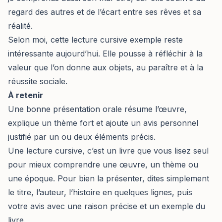
regard des autres et de l’écart entre ses rêves et sa
réalité.
Selon moi, cette lecture cursive exemple reste
intéressante aujourd’hui. Elle pousse à réfléchir à la
valeur que l’on donne aux objets, au paraître et à la
réussite sociale.
À retenir
Une bonne présentation orale résume l’œuvre,
explique un thème fort et ajoute un avis personnel
justifié par un ou deux éléments précis.
Une lecture cursive, c’est un livre que vous lisez seul
pour mieux comprendre une œuvre, un thème ou
une époque. Pour bien la présenter, dites simplement
le titre, l’auteur, l’histoire en quelques lignes, puis
votre avis avec une raison précise et un exemple du
livre.