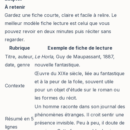
À retenir
Gardez une fiche courte, claire et facile à relire. Le
meilleur modèle fiche lecture est celui que vous
pouvez revoir en deux minutes puis réciter sans
regarder.
Rubrique
Exemple de fiche de lecture
Titre, auteur,
Le Horla
, Guy de Maupassant, 1887,
date, genre
nouvelle fantastique.
Œuvre du XIXe siècle, liée au fantastique
et à la peur de la folie, souvent utile
Contexte
pour un objet d'étude sur le roman ou
les formes du récit.
Un homme raconte dans son journal des
phénomènes étranges. Il croit sentir une
Résumé en 5
présence invisible. Peu à peu, il doute de
lignes