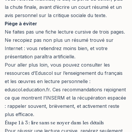
la chute finale, avant d’écrire un court résumé et un
avis personnel sur la critique sociale du texte.
Piège à éviter
Ne faites pas une fiche lecture cursive de trois pages.
Ne recopiez pas non plus un résumé trouvé sur
Internet : vous retiendrez moins bien, et votre
présentation paraîtra artificielle.
Pour aller plus loin, vous pouvez consulter les
ressources d’Eduscol sur l’enseignement du français
et les œuvres en lecture personnelle :
eduscol.education.fr
. Ces recommandations rejoignent
ce que montrent l’INSERM et la récupération espacée
: rappeler souvent, brièvement, et activement reste
plus efficace.
Étape 1 à 3 : lire sans se noyer dans les détails
Pour réussir une lecture cursive, repérez seulement