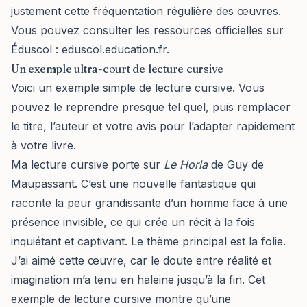
justement cette fréquentation régulière des œuvres.
Vous pouvez consulter les ressources officielles sur
Éduscol :
eduscol.education.fr
.
Un exemple ultra-court de lecture cursive
Voici un exemple simple de lecture cursive. Vous
pouvez le reprendre presque tel quel, puis remplacer
le titre, l’auteur et votre avis pour l’adapter rapidement
à votre livre.
Ma lecture cursive porte sur
Le Horla
de Guy de
Maupassant. C’est une nouvelle fantastique qui
raconte la peur grandissante d’un homme face à une
présence invisible, ce qui crée un récit à la fois
inquiétant et captivant. Le thème principal est la folie.
J’ai aimé cette œuvre, car le doute entre réalité et
imagination m’a tenu en haleine jusqu’à la fin. Cet
exemple de lecture cursive montre qu’une