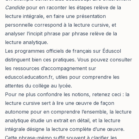
Candide
pour en raconter les étapes relève de la
lecture intégrale, en faire une présentation
personnelle correspond à la lecture cursive, et
analyser l’incipit phrase par phrase relève de la
lecture analytique.
Les programmes officiels de français sur Éduscol
distinguent bien ces pratiques. Vous pouvez consulter
les ressources d’accompagnement sur
eduscol.education.fr
, utiles pour comprendre les
attentes du collège au lycée.
Pour ne plus confondre les notions, retenez ceci : la
lecture cursive sert à lire une œuvre de façon
autonome pour en comprendre l’ensemble, la lecture
analytique étudie un extrait en détail, et la lecture
intégrale désigne la lecture complète d’une œuvre.
Cette phrase-mémo suffit souvent à clarifier les