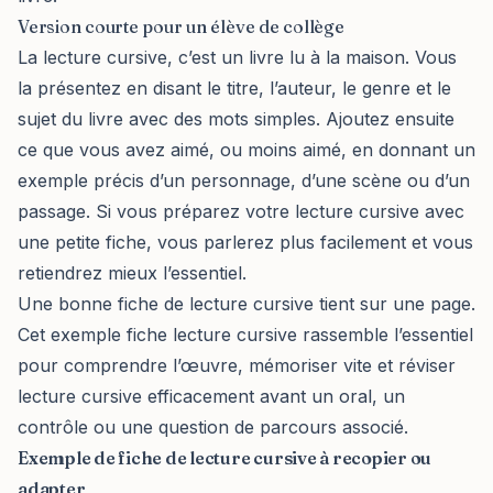
Version courte pour un élève de collège
La lecture cursive, c’est un livre lu à la maison. Vous
la présentez en disant le titre, l’auteur, le genre et le
sujet du livre avec des mots simples. Ajoutez ensuite
ce que vous avez aimé, ou moins aimé, en donnant un
exemple précis d’un personnage, d’une scène ou d’un
passage. Si vous préparez votre lecture cursive avec
une petite fiche, vous parlerez plus facilement et vous
retiendrez mieux l’essentiel.
Une bonne fiche de lecture cursive tient sur une page.
Cet exemple fiche lecture cursive rassemble l’essentiel
pour comprendre l’œuvre, mémoriser vite et réviser
lecture cursive efficacement avant un oral, un
contrôle ou une question de parcours associé.
Exemple de fiche de lecture cursive à recopier ou
adapter