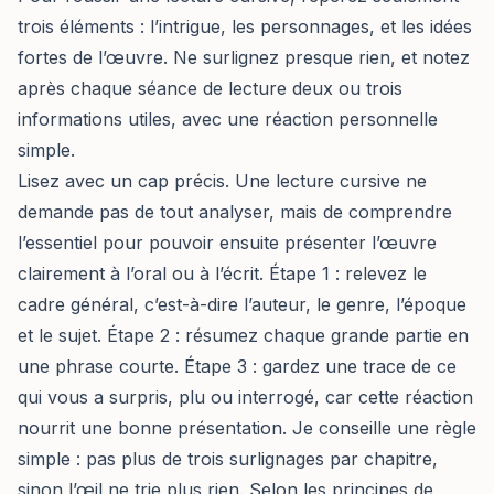
trois éléments : l’intrigue, les personnages, et les idées
fortes de l’œuvre. Ne surlignez presque rien, et notez
après chaque séance de lecture deux ou trois
informations utiles, avec une réaction personnelle
simple.
Lisez avec un cap précis. Une lecture cursive ne
demande pas de tout analyser, mais de comprendre
l’essentiel pour pouvoir ensuite présenter l’œuvre
clairement à l’oral ou à l’écrit. Étape 1 : relevez le
cadre général, c’est-à-dire l’auteur, le genre, l’époque
et le sujet. Étape 2 : résumez chaque grande partie en
une phrase courte. Étape 3 : gardez une trace de ce
qui vous a surpris, plu ou interrogé, car cette réaction
nourrit une bonne présentation. Je conseille une règle
simple : pas plus de trois surlignages par chapitre,
sinon l’œil ne trie plus rien. Selon les principes de