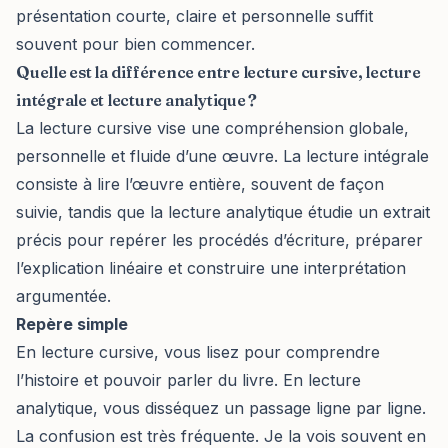
présentation courte, claire et personnelle suffit
souvent pour bien commencer.
Quelle est la différence entre lecture cursive, lecture
intégrale et lecture analytique ?
La lecture cursive vise une compréhension globale,
personnelle et fluide d’une œuvre. La lecture intégrale
consiste à lire l’œuvre entière, souvent de façon
suivie, tandis que la lecture analytique étudie un extrait
précis pour repérer les procédés d’écriture, préparer
l’explication linéaire et construire une interprétation
argumentée.
Repère simple
En lecture cursive, vous lisez pour comprendre
l’histoire et pouvoir parler du livre. En lecture
analytique, vous disséquez un passage ligne par ligne.
La confusion est très fréquente. Je la vois souvent en