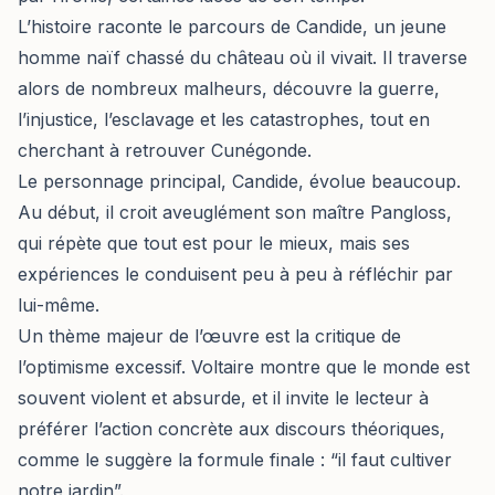
L’histoire raconte le parcours de Candide, un jeune
homme naïf chassé du château où il vivait. Il traverse
alors de nombreux malheurs, découvre la guerre,
l’injustice, l’esclavage et les catastrophes, tout en
cherchant à retrouver Cunégonde.
Le personnage principal, Candide, évolue beaucoup.
Au début, il croit aveuglément son maître Pangloss,
qui répète que tout est pour le mieux, mais ses
expériences le conduisent peu à peu à réfléchir par
lui-même.
Un thème majeur de l’œuvre est la critique de
l’optimisme excessif. Voltaire montre que le monde est
souvent violent et absurde, et il invite le lecteur à
préférer l’action concrète aux discours théoriques,
comme le suggère la formule finale : “il faut cultiver
notre jardin”.