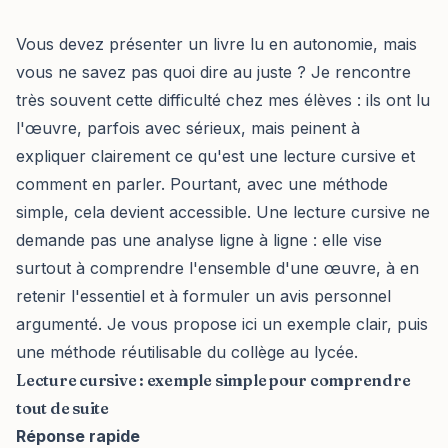
Vous devez présenter un livre lu en autonomie, mais
vous ne savez pas quoi dire au juste ? Je rencontre
très souvent cette difficulté chez mes élèves : ils ont lu
l'œuvre, parfois avec sérieux, mais peinent à
expliquer clairement ce qu'est une lecture cursive et
comment en parler. Pourtant, avec une méthode
simple, cela devient accessible. Une lecture cursive ne
demande pas une analyse ligne à ligne : elle vise
surtout à comprendre l'ensemble d'une œuvre, à en
retenir l'essentiel et à formuler un avis personnel
argumenté. Je vous propose ici un exemple clair, puis
une méthode réutilisable du collège au lycée.
Lecture cursive : exemple simple pour comprendre
tout de suite
Réponse rapide