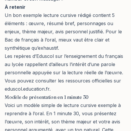
À retenir
Un bon exemple lecture cursive rédigé contient 5
éléments : œuvre, résumé bref, personnages ou
enjeux, thème majeur, avis personnel justifié. Pour le
Bac de français à l’oral, mieux vaut être clair et
synthétique qu’exhaustif.
Les repères d’Eduscol sur l’enseignement du français
au lycée rappellent d’ailleurs l’intérêt d’une parole
personnelle appuyée sur la lecture réelle de l’œuvre.
Vous pouvez consulter les ressources officielles sur
eduscol.education.fr
.
Modèle de présentation en 1 minute 30
Voici un modèle simple de lecture cursive exemple à
reprendre à l’oral. En 1 minute 30, vous présentez
l’œuvre, son intérêt, son thème majeur et votre avis
personnel argumenté, avec un ton naturel. Cette