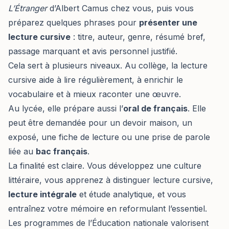
L’Étranger
d’Albert Camus chez vous, puis vous
préparez quelques phrases pour
présenter une
lecture cursive
: titre, auteur, genre, résumé bref,
passage marquant et avis personnel justifié.
Cela sert à plusieurs niveaux. Au collège, la lecture
cursive aide à lire régulièrement, à enrichir le
vocabulaire et à mieux raconter une œuvre.
Au lycée, elle prépare aussi l’
oral de français
. Elle
peut être demandée pour un devoir maison, un
exposé, une fiche de lecture ou une prise de parole
liée au
bac français
.
La finalité est claire. Vous développez une culture
littéraire, vous apprenez à distinguer lecture cursive,
lecture intégrale
et étude analytique, et vous
entraînez votre mémoire en reformulant l’essentiel.
Les programmes de l’Éducation nationale valorisent