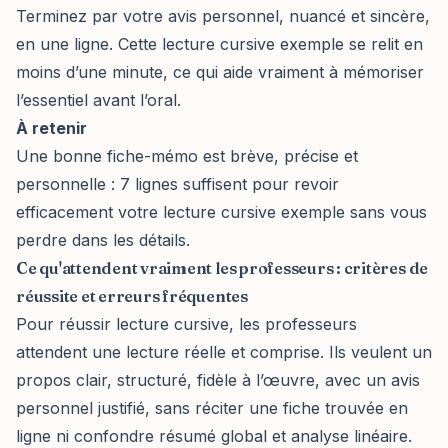
Terminez par votre avis personnel, nuancé et sincère,
en une ligne. Cette lecture cursive exemple se relit en
moins d’une minute, ce qui aide vraiment à mémoriser
l’essentiel avant l’oral.
À retenir
Une bonne fiche-mémo est brève, précise et
personnelle : 7 lignes suffisent pour revoir
efficacement votre lecture cursive exemple sans vous
perdre dans les détails.
Ce qu'attendent vraiment les professeurs : critères de
réussite et erreurs fréquentes
Pour réussir lecture cursive, les professeurs
attendent une lecture réelle et comprise. Ils veulent un
propos clair, structuré, fidèle à l’œuvre, avec un avis
personnel justifié, sans réciter une fiche trouvée en
ligne ni confondre résumé global et analyse linéaire.