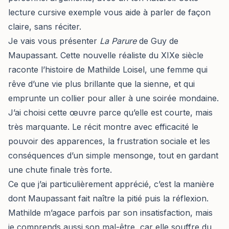
lecture cursive exemple vous aide à parler de façon
claire, sans réciter.
Je vais vous présenter
La Parure
de Guy de
Maupassant. Cette nouvelle réaliste du XIXe siècle
raconte l’histoire de Mathilde Loisel, une femme qui
rêve d’une vie plus brillante que la sienne, et qui
emprunte un collier pour aller à une soirée mondaine.
J’ai choisi cette œuvre parce qu’elle est courte, mais
très marquante. Le récit montre avec efficacité le
pouvoir des apparences, la frustration sociale et les
conséquences d’un simple mensonge, tout en gardant
une chute finale très forte.
Ce que j’ai particulièrement apprécié, c’est la manière
dont Maupassant fait naître la pitié puis la réflexion.
Mathilde m’agace parfois par son insatisfaction, mais
je comprends aussi son mal-être, car elle souffre du