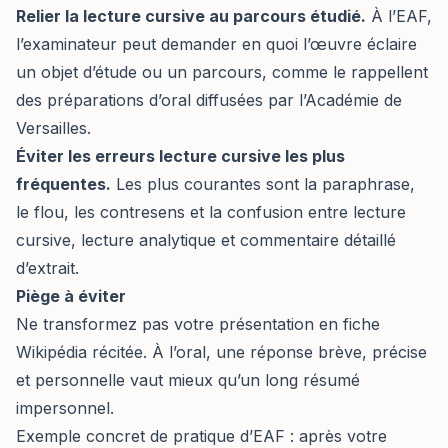
Relier la lecture cursive au parcours étudié.
À l’EAF,
l’examinateur peut demander en quoi l’œuvre éclaire
un objet d’étude ou un parcours, comme le rappellent
des préparations d’oral diffusées par l’Académie de
Versailles.
Éviter les erreurs lecture cursive les plus
fréquentes.
Les plus courantes sont la paraphrase,
le flou, les contresens et la confusion entre lecture
cursive, lecture analytique et commentaire détaillé
d’extrait.
Piège à éviter
Ne transformez pas votre présentation en fiche
Wikipédia récitée. À l’oral, une réponse brève, précise
et personnelle vaut mieux qu’un long résumé
impersonnel.
Exemple concret de pratique d’EAF : après votre