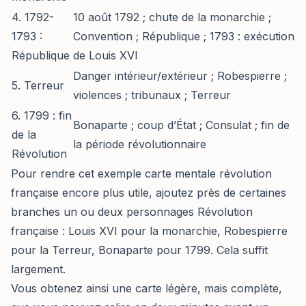
4. 1792-
10 août 1792 ; chute de la monarchie ;
1793 :
Convention ; République ; 1793 : exécution
République
de Louis XVI
Danger intérieur/extérieur ; Robespierre ;
5. Terreur
violences ; tribunaux ; Terreur
6. 1799 : fin
Bonaparte ; coup d’État ; Consulat ; fin de
de la
la période révolutionnaire
Révolution
Pour rendre cet exemple carte mentale révolution
française encore plus utile, ajoutez près de certaines
branches un ou deux personnages Révolution
française : Louis XVI pour la monarchie, Robespierre
pour la Terreur, Bonaparte pour 1799. Cela suffit
largement.
Vous obtenez ainsi une carte légère, mais complète,