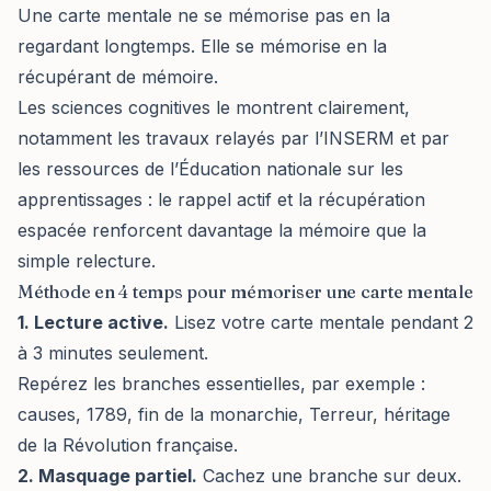
Une carte mentale ne se mémorise pas en la
regardant longtemps. Elle se mémorise en la
récupérant de mémoire.
Les sciences cognitives le montrent clairement,
notamment les travaux relayés par l’INSERM et par
les ressources de l’Éducation nationale sur les
apprentissages : le rappel actif et la récupération
espacée renforcent davantage la mémoire que la
simple relecture.
Méthode en 4 temps pour mémoriser une carte mentale
1. Lecture active.
Lisez votre carte mentale pendant 2
à 3 minutes seulement.
Repérez les branches essentielles, par exemple :
causes, 1789, fin de la monarchie, Terreur, héritage
de la Révolution française.
2. Masquage partiel.
Cachez une branche sur deux.