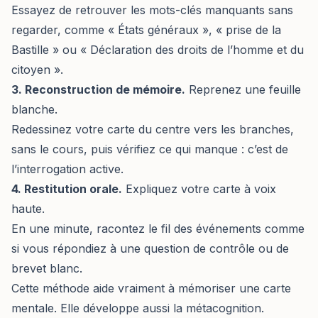
Essayez de retrouver les mots-clés manquants sans
regarder, comme « États généraux », « prise de la
Bastille » ou « Déclaration des droits de l’homme et du
citoyen ».
3. Reconstruction de mémoire.
Reprenez une feuille
blanche.
Redessinez votre carte du centre vers les branches,
sans le cours, puis vérifiez ce qui manque : c’est de
l’interrogation active.
4. Restitution orale.
Expliquez votre carte à voix
haute.
En une minute, racontez le fil des événements comme
si vous répondiez à une question de contrôle ou de
brevet blanc.
Cette méthode aide vraiment à mémoriser une carte
mentale. Elle développe aussi la métacognition.