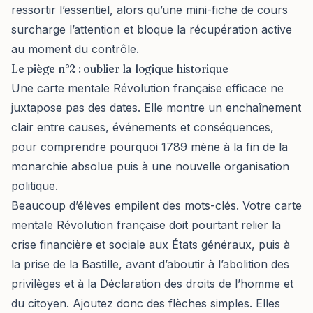
ressortir l’essentiel, alors qu’une mini-fiche de cours
surcharge l’attention et bloque la récupération active
au moment du contrôle.
Le piège n°2 : oublier la logique historique
Une carte mentale Révolution française efficace ne
juxtapose pas des dates. Elle montre un enchaînement
clair entre causes, événements et conséquences,
pour comprendre pourquoi 1789 mène à la fin de la
monarchie absolue puis à une nouvelle organisation
politique.
Beaucoup d’élèves empilent des mots-clés. Votre carte
mentale Révolution française doit pourtant relier la
crise financière et sociale aux États généraux, puis à
la prise de la Bastille, avant d’aboutir à l’abolition des
privilèges et à la Déclaration des droits de l’homme et
du citoyen. Ajoutez donc des flèches simples. Elles