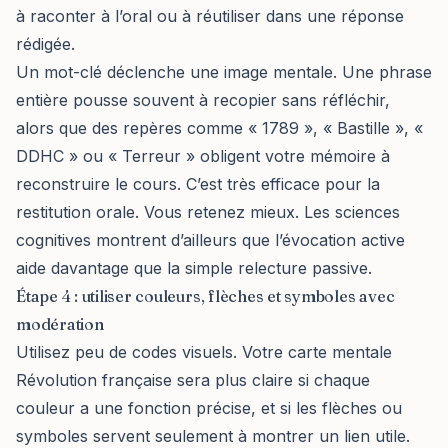
à raconter à l’oral ou à réutiliser dans une réponse
rédigée.
Un mot-clé déclenche une image mentale. Une phrase
entière pousse souvent à recopier sans réfléchir,
alors que des repères comme « 1789 », « Bastille », «
DDHC » ou « Terreur » obligent votre mémoire à
reconstruire le cours. C’est très efficace pour la
restitution orale. Vous retenez mieux. Les sciences
cognitives montrent d’ailleurs que l’évocation active
aide davantage que la simple relecture passive.
Étape 4 : utiliser couleurs, flèches et symboles avec
modération
Utilisez peu de codes visuels. Votre carte mentale
Révolution française sera plus claire si chaque
couleur a une fonction précise, et si les flèches ou
symboles servent seulement à montrer un lien utile.