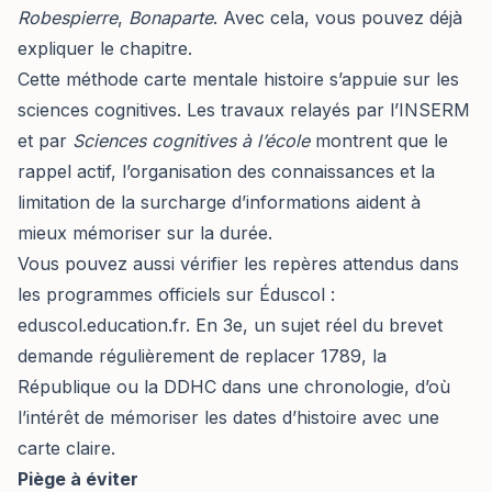
Robespierre
,
Bonaparte
. Avec cela, vous pouvez déjà
expliquer le chapitre.
Cette méthode carte mentale histoire s’appuie sur les
sciences cognitives. Les travaux relayés par l’INSERM
et par
Sciences cognitives à l’école
montrent que le
rappel actif, l’organisation des connaissances et la
limitation de la surcharge d’informations aident à
mieux mémoriser sur la durée.
Vous pouvez aussi vérifier les repères attendus dans
les programmes officiels sur Éduscol :
eduscol.education.fr
. En 3e, un sujet réel du brevet
demande régulièrement de replacer 1789, la
République ou la DDHC dans une chronologie, d’où
l’intérêt de mémoriser les dates d’histoire avec une
carte claire.
Piège à éviter