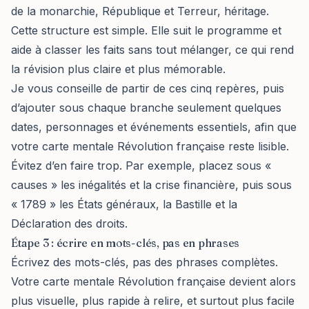
de la monarchie, République et Terreur, héritage.
Cette structure est simple. Elle suit le programme et
aide à classer les faits sans tout mélanger, ce qui rend
la révision plus claire et plus mémorable.
Je vous conseille de partir de ces cinq repères, puis
d’ajouter sous chaque branche seulement quelques
dates, personnages et événements essentiels, afin que
votre carte mentale Révolution française reste lisible.
Évitez d’en faire trop. Par exemple, placez sous «
causes » les inégalités et la crise financière, puis sous
« 1789 » les États généraux, la Bastille et la
Déclaration des droits.
Étape 3 : écrire en mots-clés, pas en phrases
Écrivez des mots-clés, pas des phrases complètes.
Votre carte mentale Révolution française devient alors
plus visuelle, plus rapide à relire, et surtout plus facile