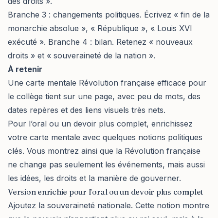
des droits ».
Branche 3 : changements politiques. Écrivez « fin de la
monarchie absolue », « République », « Louis XVI
exécuté ». Branche 4 : bilan. Retenez « nouveaux
droits » et « souveraineté de la nation ».
À retenir
Une carte mentale Révolution française efficace pour
le collège tient sur une page, avec peu de mots, des
dates repères et des liens visuels très nets.
Pour l’oral ou un devoir plus complet, enrichissez
votre carte mentale avec quelques notions politiques
clés. Vous montrez ainsi que la Révolution française
ne change pas seulement les événements, mais aussi
les idées, les droits et la manière de gouverner.
Version enrichie pour l’oral ou un devoir plus complet
Ajoutez la souveraineté nationale. Cette notion montre