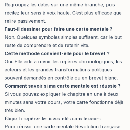
Regroupez les dates sur une même branche, puis
récitez leur sens à voix haute. C’est plus efficace que
relire passivement.
Faut-il dessiner pour faire une carte mentale ?
Non. Quelques symboles simples suffisent, car le but
reste de comprendre et de retenir vite.
Cette méthode convient-elle pour le brevet ?
Oui. Elle aide à revoir les repères chronologiques, les
acteurs et les grandes transformations politiques
souvent demandés en contrôle ou en brevet blanc.
Comment savoir si ma carte mentale est réussie ?
Si vous pouvez expliquer le chapitre en une à deux
minutes sans votre cours, votre carte fonctionne déjà
très bien.
Étape 1 : repérer les idées-clés dans le cours
Pour réussir une carte mentale Révolution française,