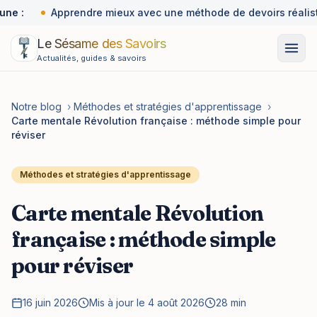
une :
Apprendre mieux avec une méthode de devoirs réalist
Le Sésame des Savoirs
Actualités, guides & savoirs
Notre blog
›
Méthodes et stratégies d'apprentissage
›
Carte mentale Révolution française : méthode simple pour
réviser
Méthodes et stratégies d'apprentissage
Carte mentale Révolution
française : méthode simple
pour réviser
16 juin 2026
Mis à jour le 4 août 2026
28 min