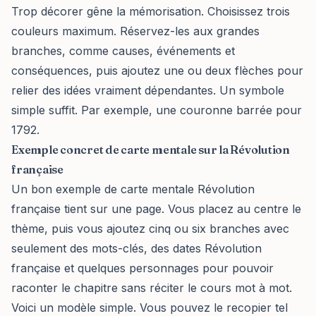
Trop décorer gêne la mémorisation. Choisissez trois
couleurs maximum. Réservez-les aux grandes
branches, comme causes, événements et
conséquences, puis ajoutez une ou deux flèches pour
relier des idées vraiment dépendantes. Un symbole
simple suffit. Par exemple, une couronne barrée pour
1792.
Exemple concret de carte mentale sur la Révolution
française
Un bon exemple de carte mentale Révolution
française tient sur une page. Vous placez au centre le
thème, puis vous ajoutez cinq ou six branches avec
seulement des mots-clés, des dates Révolution
française et quelques personnages pour pouvoir
raconter le chapitre sans réciter le cours mot à mot.
Voici un modèle simple. Vous pouvez le recopier tel