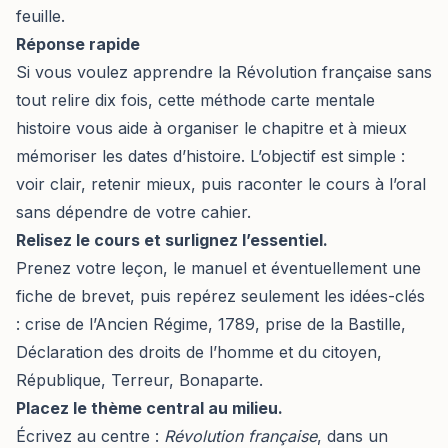
feuille.
Réponse rapide
Si vous voulez apprendre la Révolution française sans
tout relire dix fois, cette méthode carte mentale
histoire vous aide à organiser le chapitre et à mieux
mémoriser les dates d’histoire. L’objectif est simple :
voir clair, retenir mieux, puis raconter le cours à l’oral
sans dépendre de votre cahier.
Relisez le cours et surlignez l’essentiel.
Prenez votre leçon, le manuel et éventuellement une
fiche de brevet, puis repérez seulement les idées-clés
: crise de l’Ancien Régime, 1789, prise de la Bastille,
Déclaration des droits de l’homme et du citoyen,
République, Terreur, Bonaparte.
Placez le thème central au milieu.
Écrivez au centre :
Révolution française
, dans un