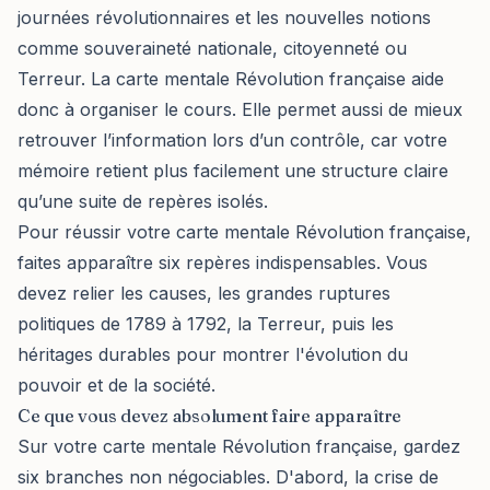
journées révolutionnaires et les nouvelles notions
comme souveraineté nationale, citoyenneté ou
Terreur. La carte mentale Révolution française aide
donc à organiser le cours. Elle permet aussi de mieux
retrouver l’information lors d’un contrôle, car votre
mémoire retient plus facilement une structure claire
qu’une suite de repères isolés.
Pour réussir votre carte mentale Révolution française,
faites apparaître six repères indispensables. Vous
devez relier les causes, les grandes ruptures
politiques de 1789 à 1792, la Terreur, puis les
héritages durables pour montrer l'évolution du
pouvoir et de la société.
Ce que vous devez absolument faire apparaître
Sur votre carte mentale Révolution française, gardez
six branches non négociables. D'abord, la crise de