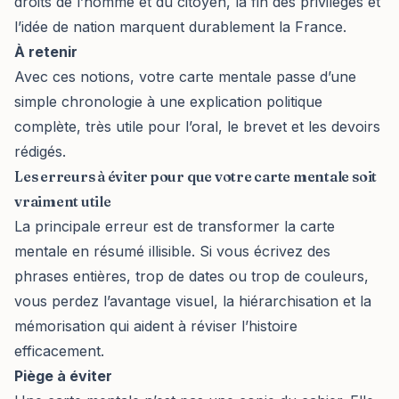
droits de l’homme et du citoyen, la fin des privilèges et
l’idée de nation marquent durablement la France.
À retenir
Avec ces notions, votre carte mentale passe d’une
simple chronologie à une explication politique
complète, très utile pour l’oral, le brevet et les devoirs
rédigés.
Les erreurs à éviter pour que votre carte mentale soit
vraiment utile
La principale erreur est de transformer la carte
mentale en résumé illisible. Si vous écrivez des
phrases entières, trop de dates ou trop de couleurs,
vous perdez l’avantage visuel, la hiérarchisation et la
mémorisation qui aident à réviser l’histoire
efficacement.
Piège à éviter