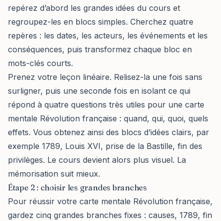
repérez d’abord les grandes idées du cours et
regroupez-les en blocs simples. Cherchez quatre
repères : les dates, les acteurs, les événements et les
conséquences, puis transformez chaque bloc en
mots-clés courts.
Prenez votre leçon linéaire. Relisez-la une fois sans
surligner, puis une seconde fois en isolant ce qui
répond à quatre questions très utiles pour une carte
mentale Révolution française : quand, qui, quoi, quels
effets. Vous obtenez ainsi des blocs d’idées clairs, par
exemple 1789, Louis XVI, prise de la Bastille, fin des
privilèges. Le cours devient alors plus visuel. La
mémorisation suit mieux.
Étape 2 : choisir les grandes branches
Pour réussir votre carte mentale Révolution française,
gardez cinq grandes branches fixes : causes, 1789, fin