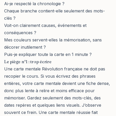
Ai-je respecté la chronologie ?
Chaque branche contient-elle seulement des mots-
clés ?
Voit-on clairement causes, événements et
conséquences ?
Mes couleurs servent-elles la mémorisation, sans
décorer inutilement ?
Puis-je expliquer toute la carte en 1 minute ?
Le piège n°1 : trop écrire
Une carte mentale Révolution française ne doit pas
recopier le cours. Si vous écrivez des phrases
entières, votre carte mentale devient une fiche dense,
donc plus lente à relire et moins efficace pour
mémoriser. Gardez seulement des mots-clés, des
dates repères et quelques liens visuels. J’observe
souvent ce frein. Une carte mentale réussie fait