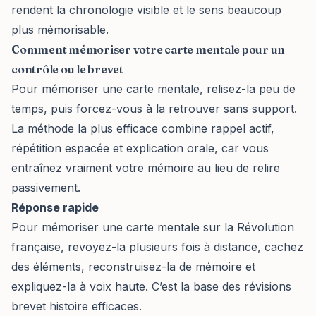
rendent la chronologie visible et le sens beaucoup
plus mémorisable.
Comment mémoriser votre carte mentale pour un
contrôle ou le brevet
Pour mémoriser une carte mentale, relisez-la peu de
temps, puis forcez-vous à la retrouver sans support.
La méthode la plus efficace combine rappel actif,
répétition espacée et explication orale, car vous
entraînez vraiment votre mémoire au lieu de relire
passivement.
Réponse rapide
Pour mémoriser une carte mentale sur la Révolution
française, revoyez-la plusieurs fois à distance, cachez
des éléments, reconstruisez-la de mémoire et
expliquez-la à voix haute. C’est la base des révisions
brevet histoire efficaces.