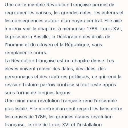
Une carte mentale Révolution française permet de
regrouper les causes, les grandes dates, les acteurs et
les conséquences autour d’un noyau central. Elle aide
à mieux voir le chapitre, à mémoriser 1789, Louis XVI,
la prise de la Bastille, la Déclaration des droits de
l'homme et du citoyen et la République, sans
remplacer le cours.
La Révolution française est un chapitre dense. Les
élèves doivent retenir des dates, des idées, des
personnages et des ruptures politiques, ce qui rend la
révision histoire parfois confuse si tout reste appris
sous forme de longues leçons.
Une mind map révolution française rend l’ensemble
plus lisible. Elle montre d’un seul regard les liens entre
les causes de 1789, les grandes étapes révolution
française, le rôle de Louis XVI et l’installation