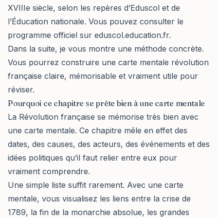
XVIIIe siècle, selon les repères d’Eduscol et de
l’Éducation nationale. Vous pouvez consulter le
programme officiel sur
eduscol.education.fr
.
Dans la suite, je vous montre une méthode concrète.
Vous pourrez construire une carte mentale révolution
française claire, mémorisable et vraiment utile pour
réviser.
Pourquoi ce chapitre se prête bien à une carte mentale
La Révolution française se mémorise très bien avec
une carte mentale. Ce chapitre mêle en effet des
dates, des causes, des acteurs, des événements et des
idées politiques qu’il faut relier entre eux pour
vraiment comprendre.
Une simple liste suffit rarement. Avec une carte
mentale, vous visualisez les liens entre la crise de
1789, la fin de la monarchie absolue, les grandes