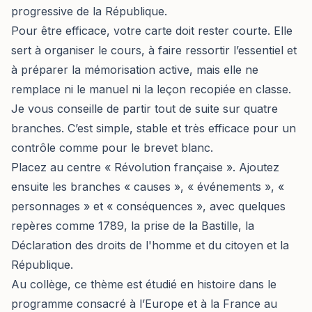
progressive de la République.
Pour être efficace, votre carte doit rester courte. Elle
sert à organiser le cours, à faire ressortir l’essentiel et
à préparer la mémorisation active, mais elle ne
remplace ni le manuel ni la leçon recopiée en classe.
Je vous conseille de partir tout de suite sur quatre
branches. C’est simple, stable et très efficace pour un
contrôle comme pour le brevet blanc.
Placez au centre « Révolution française ». Ajoutez
ensuite les branches « causes », « événements », «
personnages » et « conséquences », avec quelques
repères comme 1789, la prise de la Bastille, la
Déclaration des droits de l'homme et du citoyen et la
République.
Au collège, ce thème est étudié en histoire dans le
programme consacré à l’Europe et à la France au