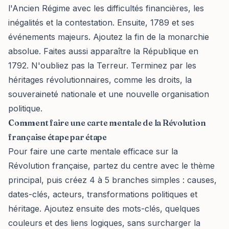
l'Ancien Régime avec les difficultés financières, les
inégalités et la contestation. Ensuite, 1789 et ses
événements majeurs. Ajoutez la fin de la monarchie
absolue. Faites aussi apparaître la République en
1792. N'oubliez pas la Terreur. Terminez par les
héritages révolutionnaires, comme les droits, la
souveraineté nationale et une nouvelle organisation
politique.
Comment faire une carte mentale de la Révolution
française étape par étape
Pour faire une carte mentale efficace sur la
Révolution française, partez du centre avec le thème
principal, puis créez 4 à 5 branches simples : causes,
dates-clés, acteurs, transformations politiques et
héritage. Ajoutez ensuite des mots-clés, quelques
couleurs et des liens logiques, sans surcharger la