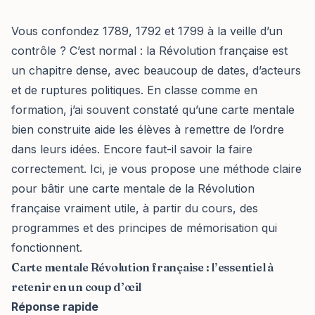
Vous confondez 1789, 1792 et 1799 à la veille d’un
contrôle ? C’est normal : la Révolution française est
un chapitre dense, avec beaucoup de dates, d’acteurs
et de ruptures politiques. En classe comme en
formation, j’ai souvent constaté qu’une carte mentale
bien construite aide les élèves à remettre de l’ordre
dans leurs idées. Encore faut-il savoir la faire
correctement. Ici, je vous propose une méthode claire
pour bâtir une carte mentale de la Révolution
française vraiment utile, à partir du cours, des
programmes et des principes de mémorisation qui
fonctionnent.
Carte mentale Révolution française : l’essentiel à
retenir en un coup d’œil
Réponse rapide