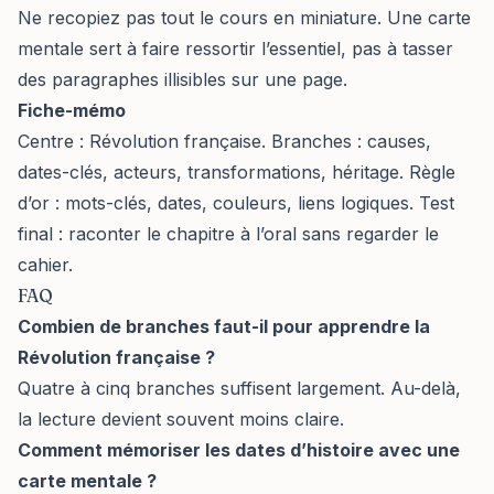
Ne recopiez pas tout le cours en miniature. Une carte
mentale sert à faire ressortir l’essentiel, pas à tasser
des paragraphes illisibles sur une page.
Fiche-mémo
Centre : Révolution française. Branches : causes,
dates-clés, acteurs, transformations, héritage. Règle
d’or : mots-clés, dates, couleurs, liens logiques. Test
final : raconter le chapitre à l’oral sans regarder le
cahier.
FAQ
Combien de branches faut-il pour apprendre la
Révolution française ?
Quatre à cinq branches suffisent largement. Au-delà,
la lecture devient souvent moins claire.
Comment mémoriser les dates d’histoire avec une
carte mentale ?