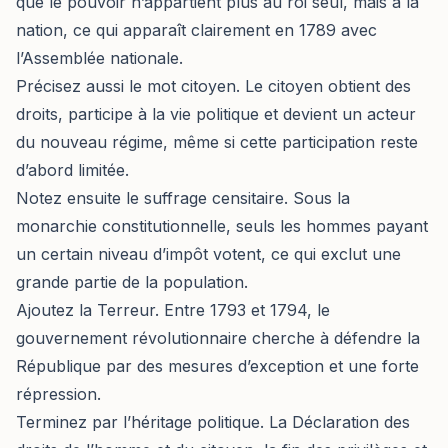
que le pouvoir n’appartient plus au roi seul, mais à la
nation, ce qui apparaît clairement en 1789 avec
l’Assemblée nationale.
Précisez aussi le mot citoyen. Le citoyen obtient des
droits, participe à la vie politique et devient un acteur
du nouveau régime, même si cette participation reste
d’abord limitée.
Notez ensuite le suffrage censitaire. Sous la
monarchie constitutionnelle, seuls les hommes payant
un certain niveau d’impôt votent, ce qui exclut une
grande partie de la population.
Ajoutez la Terreur. Entre 1793 et 1794, le
gouvernement révolutionnaire cherche à défendre la
République par des mesures d’exception et une forte
répression.
Terminez par l’héritage politique. La Déclaration des