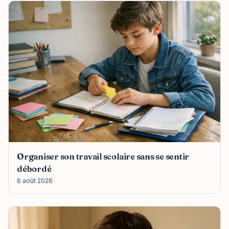
Organiser son travail scolaire sans se sentir
débordé
6 août 2026