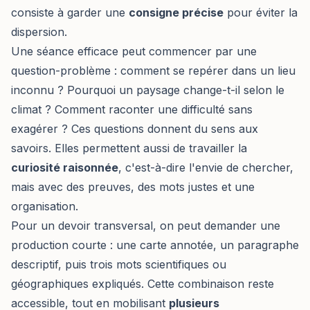
consiste à garder une
consigne précise
pour éviter la
dispersion.
Une séance efficace peut commencer par une
question-problème : comment se repérer dans un lieu
inconnu ? Pourquoi un paysage change-t-il selon le
climat ? Comment raconter une difficulté sans
exagérer ? Ces questions donnent du sens aux
savoirs. Elles permettent aussi de travailler la
curiosité raisonnée
, c'est-à-dire l'envie de chercher,
mais avec des preuves, des mots justes et une
organisation.
Pour un devoir transversal, on peut demander une
production courte : une carte annotée, un paragraphe
descriptif, puis trois mots scientifiques ou
géographiques expliqués. Cette combinaison reste
accessible, tout en mobilisant
plusieurs