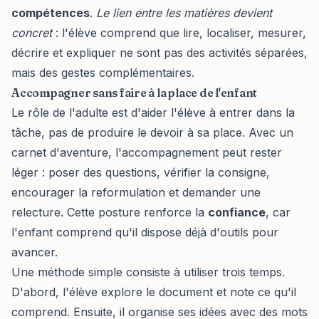
compétences
.
Le lien entre les matières devient
concret
: l'élève comprend que lire, localiser, mesurer,
décrire et expliquer ne sont pas des activités séparées,
mais des gestes complémentaires.
Accompagner sans faire à la place de l'enfant
Le rôle de l'adulte est d'aider l'élève à entrer dans la
tâche, pas de produire le devoir à sa place. Avec un
carnet d'aventure, l'accompagnement peut rester
léger : poser des questions, vérifier la consigne,
encourager la reformulation et demander une
relecture. Cette posture renforce la
confiance
, car
l'enfant comprend qu'il dispose déjà d'outils pour
avancer.
Une méthode simple consiste à utiliser trois temps.
D'abord, l'élève explore le document et note ce qu'il
comprend. Ensuite, il organise ses idées avec des mots