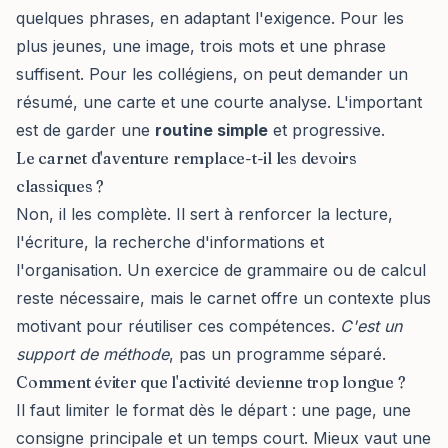
quelques phrases, en adaptant l'exigence. Pour les
plus jeunes, une image, trois mots et une phrase
suffisent. Pour les collégiens, on peut demander un
résumé, une carte et une courte analyse. L'important
est de garder une
routine simple
et progressive.
Le carnet d'aventure remplace-t-il les devoirs
classiques ?
Non, il les complète. Il sert à renforcer la lecture,
l'écriture, la recherche d'informations et
l'organisation. Un exercice de grammaire ou de calcul
reste nécessaire, mais le carnet offre un contexte plus
motivant pour réutiliser ces compétences.
C'est un
support de méthode
, pas un programme séparé.
Comment éviter que l'activité devienne trop longue ?
Il faut limiter le format dès le départ : une page, une
consigne principale et un temps court. Mieux vaut une