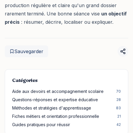
production régulière et claire qu'un grand dossier
rarement terminé. Une bonne séance vise
un objectif
précis
: résumer, décrire, localiser ou expliquer.
Sauvegarder
Catégories
Aide aux devoirs et accompagnement scolaire
70
Questions-réponses et expertise éducative
28
Méthodes et stratégies d'apprentissage
83
Fiches métiers et orientation professionnelle
21
Guides pratiques pour réussir
42