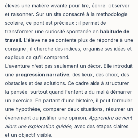
élèves une matière vivante pour lire, écrire, observer
et raisonner. Sur un site consacré à la méthodologie
scolaire, ce pont est précieux : il permet de
transformer une curiosité spontanée en
habitude de
travail
. L'élève ne se contente plus de répondre à une
consigne ; il cherche des indices, organise ses idées et
explique ce qu'il comprend.
L'aventure n'est pas seulement un décor. Elle introduit
une
progression narrative
, des lieux, des choix, des
obstacles et des solutions. Ce cadre aide à structurer
la pensée, surtout quand l'enfant a du mal à démarrer
un exercice. En partant d'une histoire, il peut formuler
une hypothèse, comparer deux situations, résumer un
événement ou justifier une opinion.
Apprendre devient
alors une exploration guidée
, avec des étapes claires
et un objectif visible.