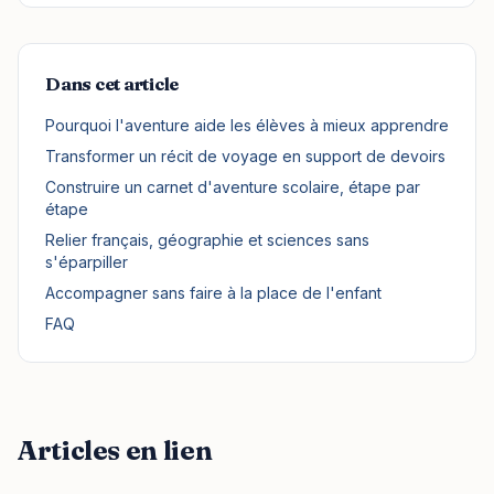
Dans cet article
Pourquoi l'aventure aide les élèves à mieux apprendre
Transformer un récit de voyage en support de devoirs
Construire un carnet d'aventure scolaire, étape par
étape
Relier français, géographie et sciences sans
s'éparpiller
Accompagner sans faire à la place de l'enfant
FAQ
Articles en lien