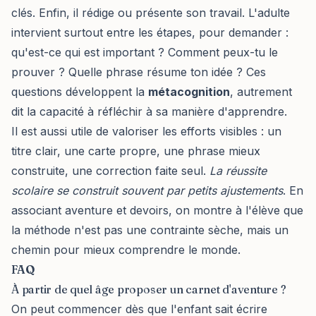
clés. Enfin, il rédige ou présente son travail. L'adulte
intervient surtout entre les étapes, pour demander :
qu'est-ce qui est important ? Comment peux-tu le
prouver ? Quelle phrase résume ton idée ? Ces
questions développent la
métacognition
, autrement
dit la capacité à réfléchir à sa manière d'apprendre.
Il est aussi utile de valoriser les efforts visibles : un
titre clair, une carte propre, une phrase mieux
construite, une correction faite seul.
La réussite
scolaire se construit souvent par petits ajustements
. En
associant aventure et devoirs, on montre à l'élève que
la méthode n'est pas une contrainte sèche, mais un
chemin pour mieux comprendre le monde.
FAQ
À partir de quel âge proposer un carnet d'aventure ?
On peut commencer dès que l'enfant sait écrire