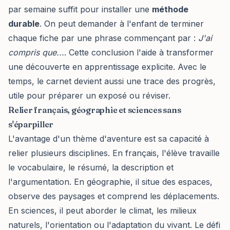
par semaine suffit pour installer une
méthode
durable
. On peut demander à l'enfant de terminer
chaque fiche par une phrase commençant par :
J'ai
compris que...
. Cette conclusion l'aide à transformer
une découverte en apprentissage explicite. Avec le
temps, le carnet devient aussi une trace des progrès,
utile pour préparer un exposé ou réviser.
Relier français, géographie et sciences sans
s'éparpiller
L'avantage d'un thème d'aventure est sa capacité à
relier plusieurs disciplines. En français, l'élève travaille
le vocabulaire, le résumé, la description et
l'argumentation. En géographie, il situe des espaces,
observe des paysages et comprend les déplacements.
En sciences, il peut aborder le climat, les milieux
naturels, l'orientation ou l'adaptation du vivant. Le défi