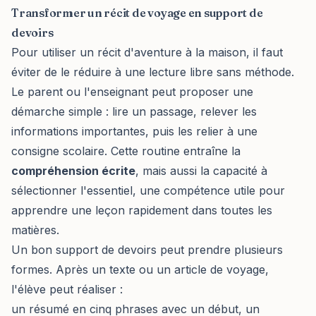
Transformer un récit de voyage en support de
devoirs
Pour utiliser un récit d'aventure à la maison, il faut
éviter de le réduire à une lecture libre sans méthode.
Le parent ou l'enseignant peut proposer une
démarche simple : lire un passage, relever les
informations importantes, puis les relier à une
consigne scolaire. Cette routine entraîne la
compréhension écrite
, mais aussi la capacité à
sélectionner l'essentiel, une compétence utile pour
apprendre une leçon rapidement
dans toutes les
matières.
Un bon support de devoirs peut prendre plusieurs
formes. Après un texte ou un article de voyage,
l'élève peut réaliser :
un résumé en cinq phrases avec un début, un