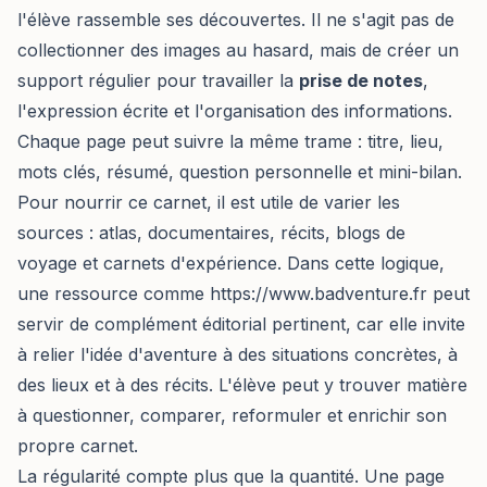
l'élève rassemble ses découvertes. Il ne s'agit pas de
collectionner des images au hasard, mais de créer un
support régulier pour travailler la
prise de notes
,
l'expression écrite et l'organisation des informations.
Chaque page peut suivre la même trame : titre, lieu,
mots clés, résumé, question personnelle et mini-bilan.
Pour nourrir ce carnet, il est utile de varier les
sources : atlas, documentaires, récits, blogs de
voyage et carnets d'expérience. Dans cette logique,
une ressource comme
https://www.badventure.fr
peut
servir de complément éditorial pertinent, car elle invite
à relier l'idée d'aventure à des situations concrètes, à
des lieux et à des récits. L'élève peut y trouver matière
à questionner, comparer, reformuler et enrichir son
propre carnet.
La régularité compte plus que la quantité. Une page