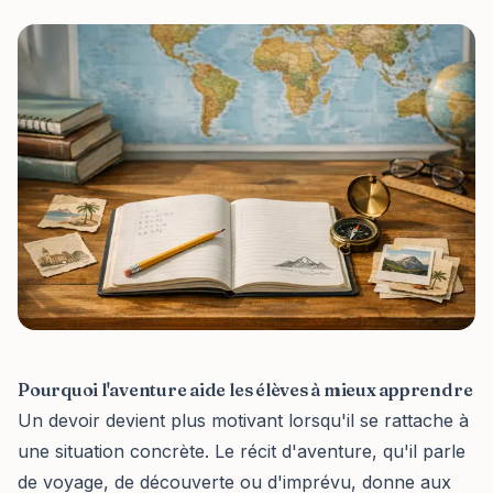
Pourquoi l'aventure aide les élèves à mieux apprendre
Un devoir devient plus motivant lorsqu'il se rattache à
une situation concrète. Le récit d'aventure, qu'il parle
de voyage, de découverte ou d'imprévu, donne aux