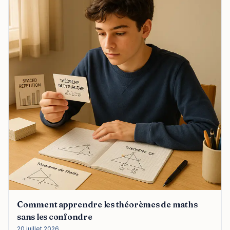
Comment apprendre les théorèmes de maths
sans les confondre
20 juillet 2026