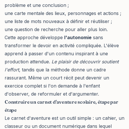
problème et une conclusion ;
une carte mentale des lieux, personnages et actions ;
une liste de mots nouveaux à définir et réutiliser ;
une question de recherche pour aller plus loin.
Cette approche développe
l'autonomie
sans
transformer le devoir en activité compliquée. L'élève
apprend à passer d'un contenu inspirant à une
production attendue.
Le plaisir de découvrir soutient
l'effort
, tandis que la méthode donne un cadre
rassurant. Même un court récit peut devenir un
exercice complet si l'on demande à l'enfant
d'observer, de reformuler et d'argumenter.
Construire un carnet d'aventure scolaire, étape par
étape
Le carnet d'aventure est un outil simple : un cahier, un
classeur ou un document numérique dans lequel