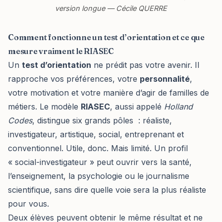
version longue — Cécile QUERRE
Comment fonctionne un test d’orientation et ce que
mesure vraiment le RIASEC
Un
test d’orientation
ne prédit pas votre avenir. Il
rapproche vos préférences, votre
personnalité
,
votre motivation et votre manière d’agir de familles de
métiers. Le modèle
RIASEC
, aussi appelé
Holland
Codes
, distingue six grands pôles : réaliste,
investigateur, artistique, social, entreprenant et
conventionnel. Utile, donc. Mais limité. Un profil
« social-investigateur » peut ouvrir vers la santé,
l’enseignement, la psychologie ou le journalisme
scientifique, sans dire quelle voie sera la plus réaliste
pour vous.
Deux élèves peuvent obtenir le même résultat et ne