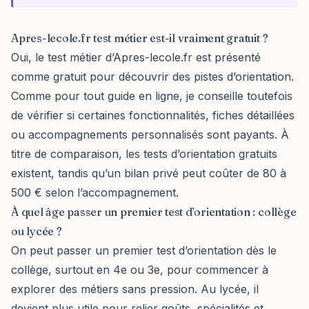
Apres-lecole.fr test métier est-il vraiment gratuit ?
Oui, le test métier d’Apres-lecole.fr est présenté
comme gratuit pour découvrir des pistes d’orientation.
Comme pour tout guide en ligne, je conseille toutefois
de vérifier si certaines fonctionnalités, fiches détaillées
ou accompagnements personnalisés sont payants. À
titre de comparaison, les tests d’orientation gratuits
existent, tandis qu’un bilan privé peut coûter de 80 à
500 € selon l’accompagnement.
À quel âge passer un premier test d’orientation : collège
ou lycée ?
On peut passer un premier test d’orientation dès le
collège, surtout en 4e ou 3e, pour commencer à
explorer des métiers sans pression. Au lycée, il
devient plus utile pour relier goûts, spécialités et