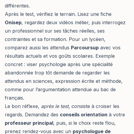
différentes.
Après le test, vérifiez le terrain. Lisez une fiche
Onisep
, regardez deux vidéos métier, puis interrogez
un professionnel sur ses tâches réelles, ses
contraintes et sa formation. Pour un lycéen,
comparez aussi les attendus
Parcoursup
avec vos
résultats actuels et vos goûts scolaires. Exemple
concret : viser psychologie après une spécialité
abandonnée trop tôt demande de regarder les
attendus en sciences, expression écrite et méthode,
comme pour l’argumentation attendue au bac de
français.
Le bon réflexe,
après le test
, consiste à croiser les
regards. Demandez des
conseils orientation
à votre
professeur principal
, puis, si le choix reste flou,
prenez rendez-vous avec un
psychologue de