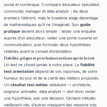
social et numérique. Il compare éducateur spécialisé,
community manager et data analyst ; les deux
premiers l’attirent, mais le troisième exige davantage
de mathématiques qu’il ne l’imaginait. Son
guide
pratique
devient alors simple : tester une enquête
auprès d’un éducateur, visiter une porte ouverte en
communication, puis formuler deux hypothèses
réalistes avant le conseil d’orientation.
Fiabilité, pièges et prochaines actions après le test
Un test ne choisit jamais à votre place. La
fiabilité
test orientation
dépend de vos réponses, de votre
humeur du jour et de la clarté des métiers proposés.
Un
résultat test métier
séduisant — architecte,
soigneur animalier, data analyst — doit donc rester
une hypothèse, pas une décision. Certains intitulés
vieillissent vite, d’autres masquent des missions très