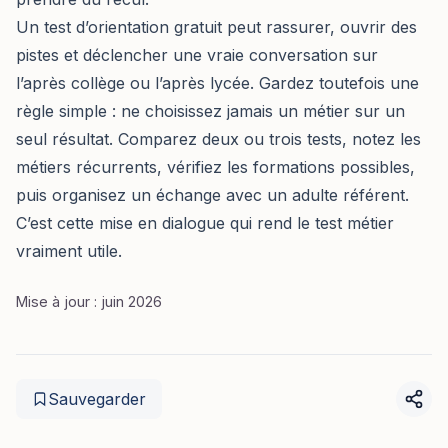
Un test d’orientation gratuit peut rassurer, ouvrir des
pistes et déclencher une vraie conversation sur
l’après collège ou l’après lycée. Gardez toutefois une
règle simple : ne choisissez jamais un métier sur un
seul résultat. Comparez deux ou trois tests, notez les
métiers récurrents, vérifiez les formations possibles,
puis organisez un échange avec un adulte référent.
C’est cette mise en dialogue qui rend le test métier
vraiment utile.
Mise à jour : juin 2026
Sauvegarder