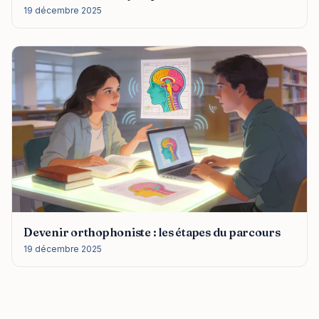
19 décembre 2025
Devenir orthophoniste : les étapes du parcours
19 décembre 2025