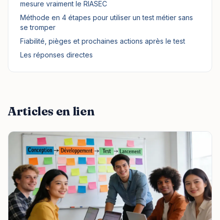
mesure vraiment le RIASEC
Méthode en 4 étapes pour utiliser un test métier sans
se tromper
Fiabilité, pièges et prochaines actions après le test
Les réponses directes
Articles en lien