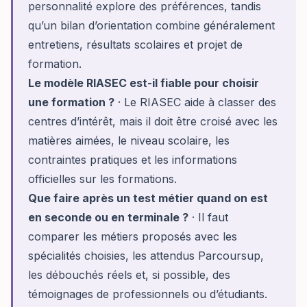
personnalité explore des préférences, tandis
qu’un bilan d’orientation combine généralement
entretiens, résultats scolaires et projet de
formation.
Le modèle RIASEC est-il fiable pour choisir
une formation ?
· Le RIASEC aide à classer des
centres d’intérêt, mais il doit être croisé avec les
matières aimées, le niveau scolaire, les
contraintes pratiques et les informations
officielles sur les formations.
Que faire après un test métier quand on est
en seconde ou en terminale ?
· Il faut
comparer les métiers proposés avec les
spécialités choisies, les attendus Parcoursup,
les débouchés réels et, si possible, des
témoignages de professionnels ou d’étudiants.