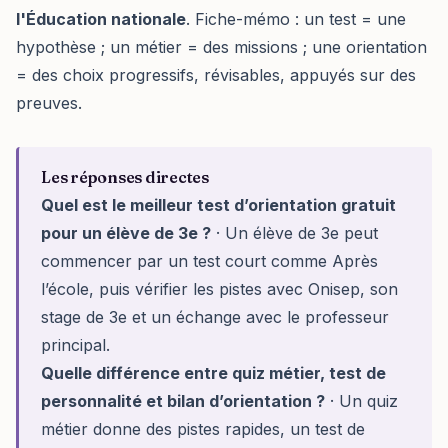
l'Éducation nationale
. Fiche-mémo : un test = une
hypothèse ; un métier = des missions ; une orientation
= des choix progressifs, révisables, appuyés sur des
preuves.
Les réponses directes
Quel est le meilleur test d’orientation gratuit
pour un élève de 3e ?
· Un élève de 3e peut
commencer par un test court comme Après
l’école, puis vérifier les pistes avec Onisep, son
stage de 3e et un échange avec le professeur
principal.
Quelle différence entre quiz métier, test de
personnalité et bilan d’orientation ?
· Un quiz
métier donne des pistes rapides, un test de