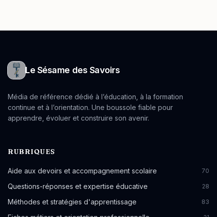
Le Sésame des Savoirs
Média de référence dédié à l’éducation, à la formation
continue et à l’orientation. Une boussole fiable pour
apprendre, évoluer et construire son avenir.
RUBRIQUES
Aide aux devoirs et accompagnement scolaire
70
Questions-réponses et expertise éducative
28
Méthodes et stratégies d'apprentissage
83