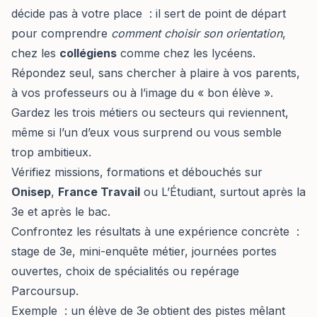
décide pas à votre place : il sert de point de départ
pour comprendre
comment choisir son orientation
,
chez les
collégiens
comme chez les lycéens.
Répondez seul, sans chercher à plaire à vos parents,
à vos professeurs ou à l’image du « bon élève ».
Gardez les trois métiers ou secteurs qui reviennent,
même si l’un d’eux vous surprend ou vous semble
trop ambitieux.
Vérifiez missions, formations et débouchés sur
Onisep
,
France Travail
ou L’Étudiant, surtout après la
3e et après le bac.
Confrontez les résultats à une expérience concrète :
stage de 3e, mini-enquête métier, journées portes
ouvertes, choix de spécialités ou repérage
Parcoursup.
Exemple : un élève de 3e obtient des pistes mêlant