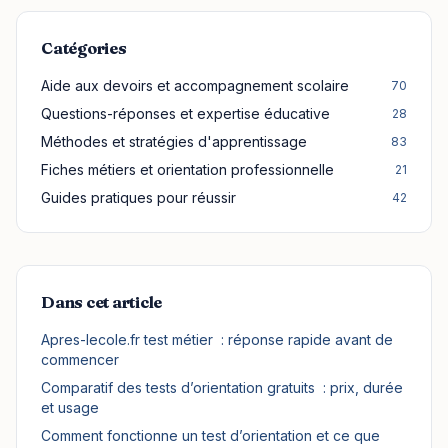
Catégories
Aide aux devoirs et accompagnement scolaire
70
Questions-réponses et expertise éducative
28
Méthodes et stratégies d'apprentissage
83
Fiches métiers et orientation professionnelle
21
Guides pratiques pour réussir
42
Dans cet article
Apres-lecole.fr test métier : réponse rapide avant de
commencer
Comparatif des tests d’orientation gratuits : prix, durée
et usage
Comment fonctionne un test d’orientation et ce que