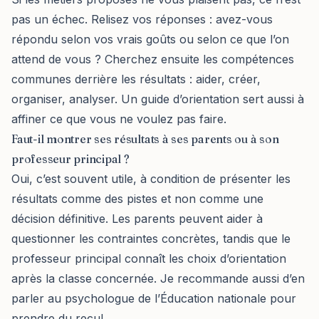
pas un échec. Relisez vos réponses : avez-vous
répondu selon vos vrais goûts ou selon ce que l’on
attend de vous ? Cherchez ensuite les compétences
communes derrière les résultats : aider, créer,
organiser, analyser. Un guide d’orientation sert aussi à
affiner ce que vous ne voulez pas faire.
Faut-il montrer ses résultats à ses parents ou à son
professeur principal ?
Oui, c’est souvent utile, à condition de présenter les
résultats comme des pistes et non comme une
décision définitive. Les parents peuvent aider à
questionner les contraintes concrètes, tandis que le
professeur principal connaît les choix d’orientation
après la classe concernée. Je recommande aussi d’en
parler au psychologue de l’Éducation nationale pour
prendre du recul.