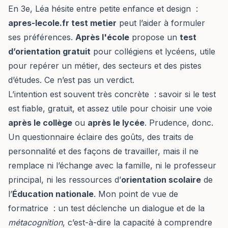
En 3e, Léa hésite entre petite enfance et design :
apres-lecole.fr test metier
peut l’aider à formuler
ses préférences.
Après l'école
propose un
test
d’orientation gratuit
pour collégiens et lycéens, utile
pour repérer un métier, des secteurs et des pistes
d’études. Ce n’est pas un verdict.
L’intention est souvent très concrète : savoir si le test
est fiable, gratuit, et assez utile pour choisir une voie
après le collège
ou
après le lycée
. Prudence, donc.
Un questionnaire éclaire des goûts, des traits de
personnalité et des façons de travailler, mais il ne
remplace ni l’échange avec la famille, ni le professeur
principal, ni les ressources d’
orientation scolaire
de
l’
Éducation nationale
. Mon point de vue de
formatrice : un test déclenche un dialogue et de la
métacognition
, c’est-à-dire la capacité à comprendre