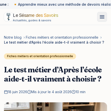
une :
Apprendre mieux avec une méthode de devoirs réalist
Le Sésame des Savoirs
Actualités, guides & savoirs
Notre blog
›
Fiches métiers et orientation professionnelle
›
Le test métier d’Après l’école aide-t-il vraiment à choisir ?
Fiches métiers et orientation professionnelle
Le test métier d’Après l’école
aide-t-il vraiment à choisir ?
18 juin 2026
Mis à jour le 4 août 2026
10 min