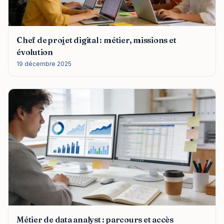
Chef de projet digital : métier, missions et
évolution
19 décembre 2025
Métier de data analyst : parcours et accès