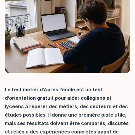
Le test métier d’Après l’école est un test
d’orientation gratuit pour aider collégiens et
lycéens à repérer des métiers, des secteurs et des
études possibles. Il donne une première piste utile,
mais ses résultats doivent être comparés, discutés
et reliés à des expériences concrètes avant de