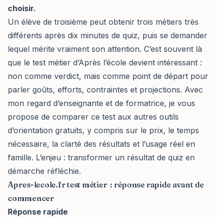
choisir.
Un élève de troisième peut obtenir trois métiers très
différents après dix minutes de quiz, puis se demander
lequel mérite vraiment son attention. C’est souvent là
que le test métier d’Après l’école devient intéressant :
non comme verdict, mais comme point de départ pour
parler goûts, efforts, contraintes et projections. Avec
mon regard d’enseignante et de formatrice, je vous
propose de comparer ce test aux autres outils
d’orientation gratuits, y compris sur le prix, le temps
nécessaire, la clarté des résultats et l’usage réel en
famille. L’enjeu : transformer un résultat de quiz en
démarche réfléchie.
Apres-lecole.fr test métier : réponse rapide avant de
commencer
Réponse rapide