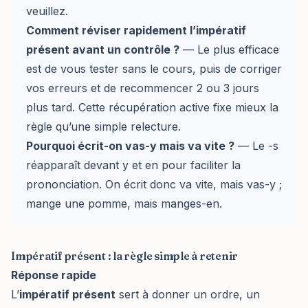
veuillez.
Comment réviser rapidement l’impératif
présent avant un contrôle ?
— Le plus efficace
est de vous tester sans le cours, puis de corriger
vos erreurs et de recommencer 2 ou 3 jours
plus tard. Cette récupération active fixe mieux la
règle qu’une simple relecture.
Pourquoi écrit-on vas-y mais va vite ?
— Le -s
réapparaît devant y et en pour faciliter la
prononciation. On écrit donc va vite, mais vas-y ;
mange une pomme, mais manges-en.
Impératif présent : la règle simple à retenir
Réponse rapide
L’
impératif présent
sert à donner un ordre, un