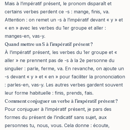
Mais à l’impératif présent, le pronom disparaît et
certains verbes perdent ce -s : mange, finis, va.
Attention : on remet un -s à l’impératif devant « y » et
« en » avec les verbes du 1er groupe et aller :
manges-en, vas-y.
Quand mettre un S à l'impératif présent ?
À l’impératif présent, les verbes du 1er groupe et «
aller » ne prennent pas de -s à la 2e personne du
singulier : parle, ferme, va. En revanche, on ajoute un
-s devant « y » et « en » pour faciliter la prononciation
: parles-en, vas-y. Les autres verbes gardent souvent
leur forme habituelle : finis, prends, fais.
Comment conjuguer un verbe à l'impératif présent ?
Pour conjuguer à l’impératif présent, je pars des
formes du présent de l’indicatif sans sujet, aux
personnes tu, nous, vous. Cela donne : écoute,