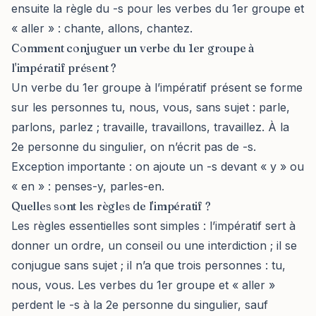
ensuite la règle du -s pour les verbes du 1er groupe et
« aller » : chante, allons, chantez.
Comment conjuguer un verbe du 1er groupe à
l'impératif présent ?
Un verbe du 1er groupe à l’impératif présent se forme
sur les personnes tu, nous, vous, sans sujet : parle,
parlons, parlez ; travaille, travaillons, travaillez. À la
2e personne du singulier, on n’écrit pas de -s.
Exception importante : on ajoute un -s devant « y » ou
« en » : penses-y, parles-en.
Quelles sont les règles de l'impératif ?
Les règles essentielles sont simples : l’impératif sert à
donner un ordre, un conseil ou une interdiction ; il se
conjugue sans sujet ; il n’a que trois personnes : tu,
nous, vous. Les verbes du 1er groupe et « aller »
perdent le -s à la 2e personne du singulier, sauf