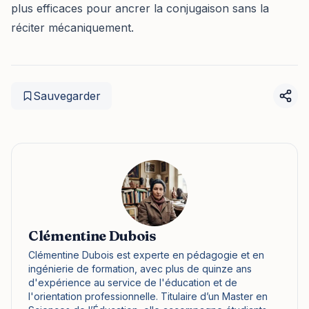
plus efficaces pour ancrer la conjugaison sans la
réciter mécaniquement.
Sauvegarder
Clémentine Dubois
Clémentine Dubois est experte en pédagogie et en
ingénierie de formation, avec plus de quinze ans
d'expérience au service de l'éducation et de
l'orientation professionnelle. Titulaire d’un Master en