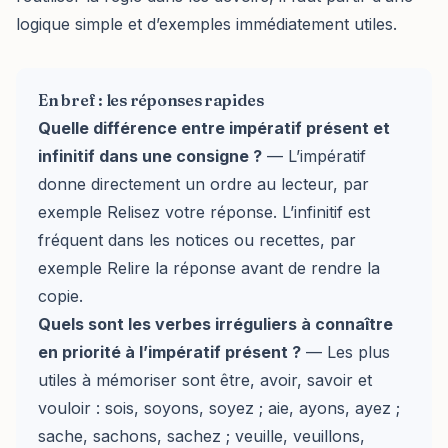
logique simple et d’exemples immédiatement utiles.
En bref : les réponses rapides
Quelle différence entre impératif présent et
infinitif dans une consigne ?
— L’impératif
donne directement un ordre au lecteur, par
exemple Relisez votre réponse. L’infinitif est
fréquent dans les notices ou recettes, par
exemple Relire la réponse avant de rendre la
copie.
Quels sont les verbes irréguliers à connaître
en priorité à l’impératif présent ?
— Les plus
utiles à mémoriser sont être, avoir, savoir et
vouloir : sois, soyons, soyez ; aie, ayons, ayez ;
sache, sachons, sachez ; veuille, veuillons,