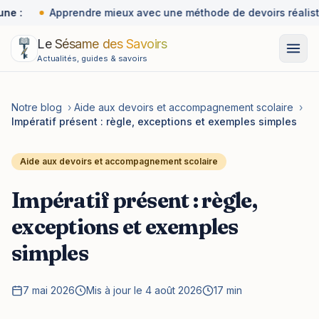
ne :
Apprendre mieux avec une méthode de devoirs réalist
Le Sésame des Savoirs
Actualités, guides & savoirs
Notre blog
›
Aide aux devoirs et accompagnement scolaire
›
Impératif présent : règle, exceptions et exemples simples
Aide aux devoirs et accompagnement scolaire
Impératif présent : règle,
exceptions et exemples
simples
7 mai 2026
Mis à jour le 4 août 2026
17 min