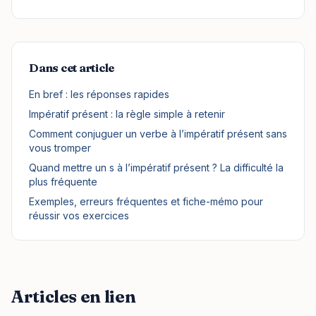
Dans cet article
En bref : les réponses rapides
Impératif présent : la règle simple à retenir
Comment conjuguer un verbe à l’impératif présent sans
vous tromper
Quand mettre un s à l’impératif présent ? La difficulté la
plus fréquente
Exemples, erreurs fréquentes et fiche-mémo pour
réussir vos exercices
Articles en lien