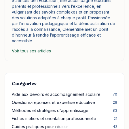
Sciences de l’Éducation, elle accompagne étudiants,
parents et professionnels vers l’excellence, en
vulgarisant des savoirs complexes et en proposant
des solutions adaptées à chaque profil. Passionnée
par l’innovation pédagogique et la démocratisation de
l’accès à la connaissance, Clémentine met un point
d’honneur à rendre l’apprentissage efficace et
accessible.
Voir tous ses articles
Catégories
Aide aux devoirs et accompagnement scolaire
70
Questions-réponses et expertise éducative
28
Méthodes et stratégies d'apprentissage
83
Fiches métiers et orientation professionnelle
21
Guides pratiques pour réussir
42