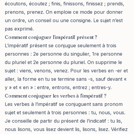
écoutons, écoutez ; finis, finissons, finissez ; prends,
prenons, prenez. On emploie ce mode pour donner
un ordre, un conseil ou une consigne. Le sujet n’est
pas exprimé.
Comment conjuguer l'impératif présent ?
L’impératif présent se conjugue seulement à trois
personnes : 2e personne du singulier, 1re personne
du pluriel et 2e personne du pluriel. On supprime le
sujet : viens, venons, venez. Pour les verbes en -er et
aller, la forme en tu se termine sans -s, sauf devant «
y » et « en » : entre, entrons, entrez ; entres-y.
Comment conjuguer les verbes à l'impératif ?
Les verbes à l’impératif se conjuguent sans pronom
sujet et seulement à trois personnes : tu, nous, vous.
Je conseille de partir du présent de l’indicatif : tu lis,
nous lisons, vous lisez devient lis, lisons, lisez. Vérifiez