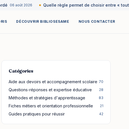
é
Quelle règle permet de choisir entre « tout » 
06 août 2026
ORIS
DÉCOUVRIR BIBLIOSESAME
NOUS CONTACTER
Catégories
Aide aux devoirs et accompagnement scolaire
70
Questions-réponses et expertise éducative
28
Méthodes et stratégies d'apprentissage
83
Fiches métiers et orientation professionnelle
21
Guides pratiques pour réussir
42