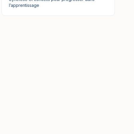
l’apprentissage