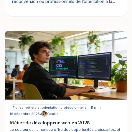
reconversion ou professionnels de l’orientation à la...
Fiches métiers et orientation professionnelle
•
11 min
•
16 décembre 2025
•
Camille
Métier de développeur web en 2025
Le secteur du numérique offre des opportunités croissantes, et