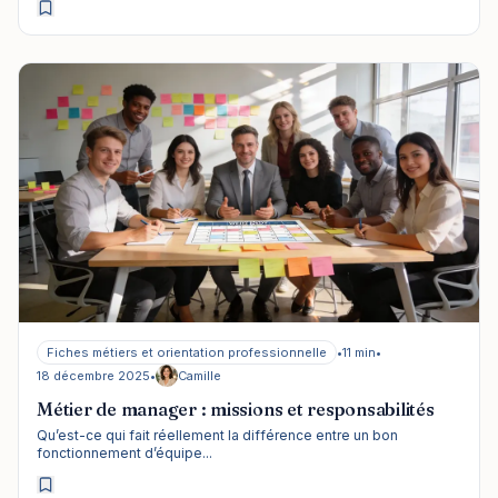
Fiches métiers et orientation professionnelle
•
11 min
•
18 décembre 2025
•
Camille
Métier de manager : missions et responsabilités
Qu’est-ce qui fait réellement la différence entre un bon
fonctionnement d’équipe...