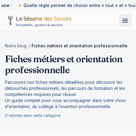
une :
Quelle règle permet de choisir entre « tout » et « tous
Le Sésame des Savoirs
Actualités, guides & savoirs
Notre blog
/
Fiches métiers et orientation professionnelle
Fiches métiers et orientation
professionnelle
Parcourez nos fiches métiers détaillées pour découvrir les
débouchés professionnels, les parcours de formation et les
compétences requises pour réussir.
Un guide complet pour vous accompagner dans votre choix
d’orientation, du collège à l’insertion professionnelle.
21 articles dans cette catégorie