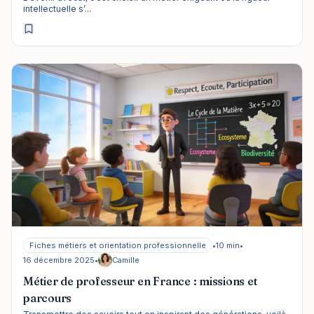
intellectuelle s’...
Fiches métiers et orientation professionnelle
•
10 min
•
16 décembre 2025
•
Camille
Métier de professeur en France : missions et
parcours