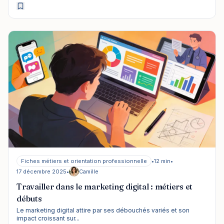
Fiches métiers et orientation professionnelle
•
12 min
•
17 décembre 2025
•
Camille
Travailler dans le marketing digital : métiers et
débuts
Le marketing digital attire par ses débouchés variés et son
impact croissant sur...