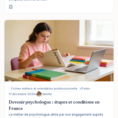
Fiches métiers et orientation professionnelle
•
11 min
•
17 décembre 2025
•
Camille
Devenir psychologue : étapes et conditions en
France
Le métier de psychologue attire par son engagement auprès