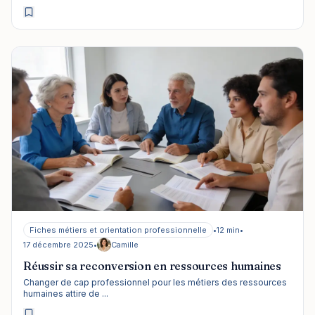
Fiches métiers et orientation professionnelle
•
12 min
•
17 décembre 2025
•
Camille
Réussir sa reconversion en ressources humaines
Changer de cap professionnel pour les métiers des ressources
humaines attire de ...