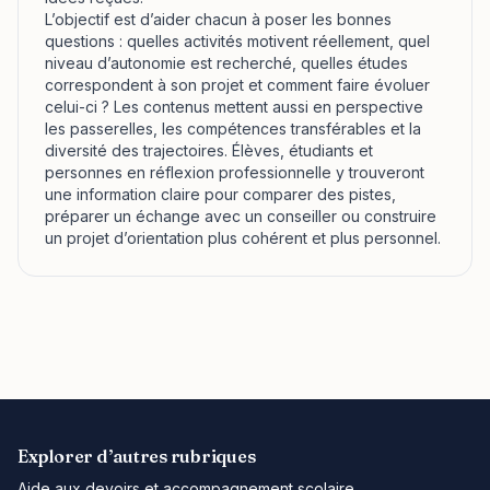
L’objectif est d’aider chacun à poser les bonnes
questions : quelles activités motivent réellement, quel
niveau d’autonomie est recherché, quelles études
correspondent à son projet et comment faire évoluer
celui-ci ? Les contenus mettent aussi en perspective
les passerelles, les compétences transférables et la
diversité des trajectoires. Élèves, étudiants et
personnes en réflexion professionnelle y trouveront
une information claire pour comparer des pistes,
préparer un échange avec un conseiller ou construire
un projet d’orientation plus cohérent et plus personnel.
Explorer d’autres rubriques
Aide aux devoirs et accompagnement scolaire