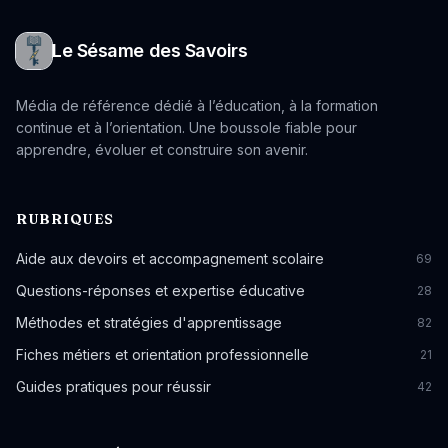
Le Sésame des Savoirs
Média de référence dédié à l’éducation, à la formation
continue et à l’orientation. Une boussole fiable pour
apprendre, évoluer et construire son avenir.
RUBRIQUES
Aide aux devoirs et accompagnement scolaire
69
Questions-réponses et expertise éducative
28
Méthodes et stratégies d'apprentissage
82
Fiches métiers et orientation professionnelle
21
Guides pratiques pour réussir
42