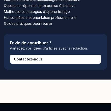
Questions-réponses et expertise éducative
Méthodes et stratégies d'apprentissage
Fiches métiers et orientation professionnelle
Guides pratiques pour réussir
Envie de contribuer ?
Partagez vos idées d’articles avec la rédaction.
Contactez-nous