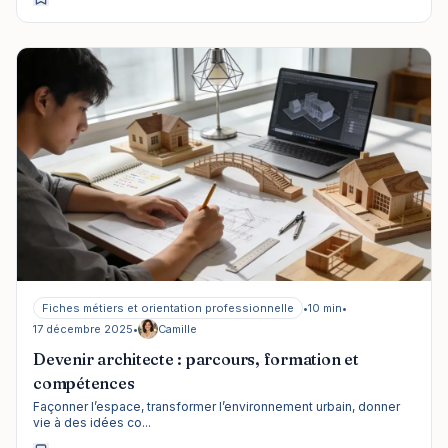
Fiches métiers et orientation professionnelle
•
10 min
•
17 décembre 2025
•
Camille
Devenir architecte : parcours, formation et
compétences
Façonner l’espace, transformer l’environnement urbain, donner
vie à des idées co...