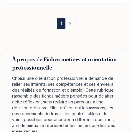
1
2
À propos de Fiches métiers et orientation
professionnelle
Choisir une orientation professionnelle demande de
relier ses intérêts, ses compétences et ses envies à
des réalités de formation et d’emploi. Cette rubrique
rassemble des fiches métiers pensées pour éclairer
cette réflexion, sans réduire un parcours à une
décision définitive. Elles présentent les missions, les
environnements de travail, les qualités utiles et les
voies possibles pour accéder à différents domaines,
afin de mieux se représenter les métiers au-delà des
idées reçues.